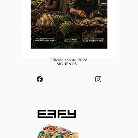
Edición agosto 2026
SÍGUENOS