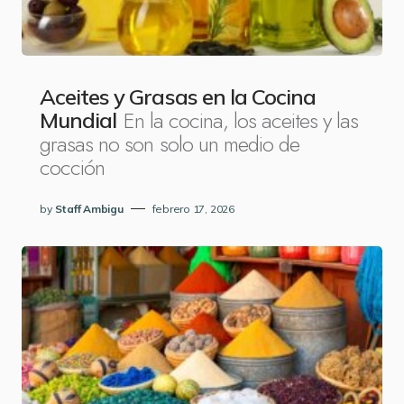
Aceites y Grasas en la Cocina
En la cocina, los aceites y las
Mundial
grasas no son solo un medio de
cocción
by
Staff Ambigu
febrero 17, 2026