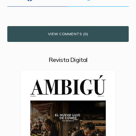
VIEW COMMENTS (0)
Revista Digital