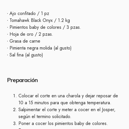
∙ Ajo confitado / 1 pz
∙ Tomahawk Black Onyx / 1.2 kg
∙ Pimientos baby de colores / 3 pzas.
∙ Hoja de oro / 2 pzas.
∙ Grasa de carne
∙ Pimienta negra molida (al gusto)
∙ Sal fina (al gusto)
Preparación
Colocar el corte en una charola y dejar reposar de
10 a 15 minutos para que obtenga temperatura.
Salpimentar el corte y meter a cocer en el Josper,
según el termino solicitado.
Poner a cocer los pimientos baby de colores.