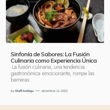
Sinfonía de Sabores: La Fusión
Culinaria como Experiencia Única
La fusión culinaria, una tendencia
gastronómica emocionante, rompe las
barreras
by
Staff Ambigu
diciembre 11, 2023