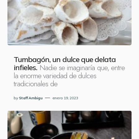
Tumbagón, un dulce que delata
Nadie se imaginaría que, entre
infieles.
la enorme variedad de dulces
tradicionales de
by
Staff Ambigu
enero 19, 2023