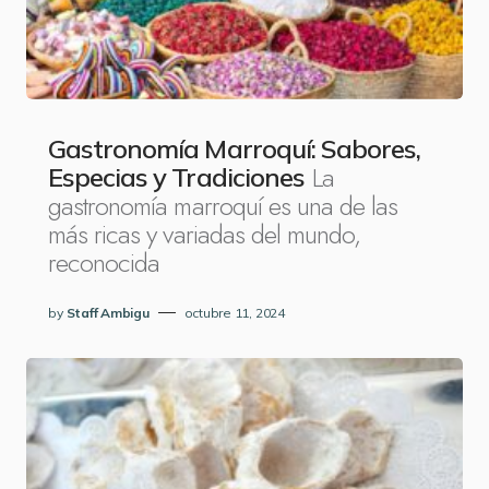
Gastronomía Marroquí: Sabores,
La
Especias y Tradiciones
gastronomía marroquí es una de las
más ricas y variadas del mundo,
reconocida
by
Staff Ambigu
octubre 11, 2024