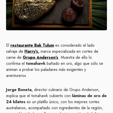
El
restaurante Bak Tulum
es considerado el lado
salvaje de
Harry’s,
marca especializada en cortes de
carne de
Grupo Anderson’s
. Muestra de ello lo
confirma el
tomahawk
bañado en oro, algo que sólo se
animan a probar los paladares más exigentes y
aventureros.
Jorge Boneta,
director culinario de Grupo Anderson,
explica que el tomahawk cubierto con
láminas de oro de
24 kilates
es un platillo único, con los mejores cortes
australianos, acompañado con ingredientes de la región,