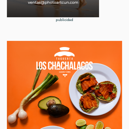
publicidad