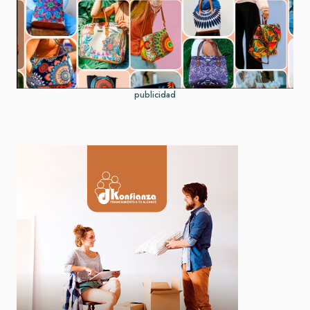
publicidad