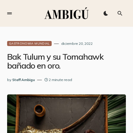
diciembre 20, 2022
GASTRONOMIA MUNDIAL
Bak Tulum y su Tomahawk
bañado en oro.
by
Staff Ambigu
2 minute read