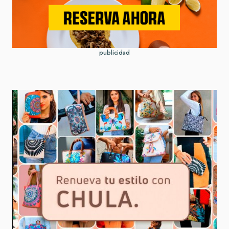
publicidad