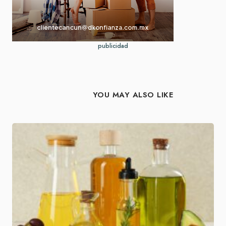
publicidad
YOU MAY ALSO LIKE