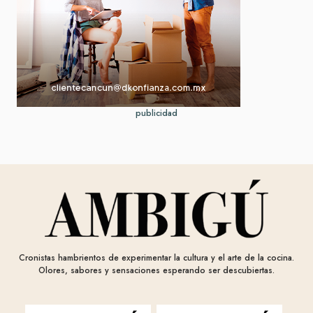
publicidad
Cronistas hambrientos de experimentar la cultura y el arte de la cocina.
Olores, sabores y sensaciones esperando ser descubiertas.