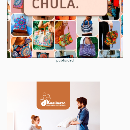
publicidad