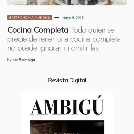
mayo 9, 2023
GASTRONOMIA MUNDIAL
Todo quien se
Cocina Completa
precie de tener una cocina completa
no puede ignorar ni omitir las
by
Staff Ambigu
Revista Digital