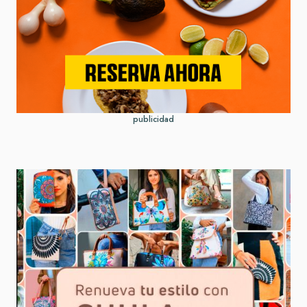
publicidad