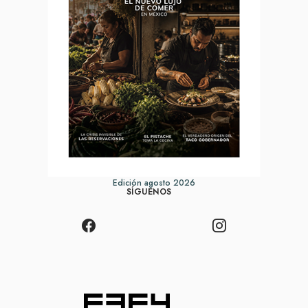
Edición agosto 2026
SÍGUENOS