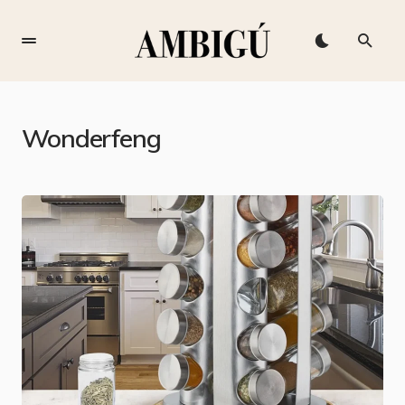
Wonderfeng