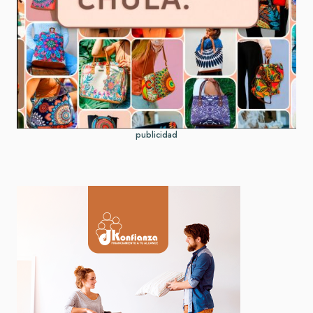
publicidad