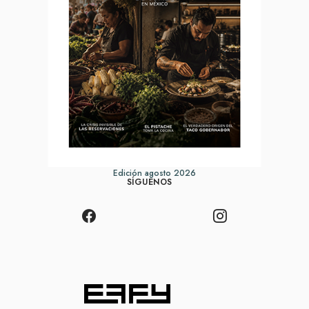
Edición agosto 2026
SÍGUENOS