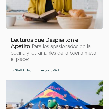
Lecturas que Despiertan el
Para los apasionados de la
Apetito
cocina y los amantes de la buena mesa,
el placer
by
Staff Ambigu
mayo 6, 2024