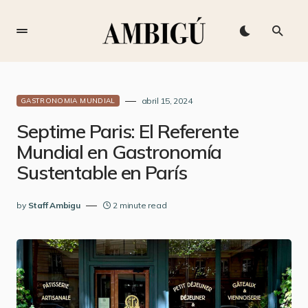
abril 15, 2024
GASTRONOMIA MUNDIAL
Septime Paris: El Referente
Mundial en Gastronomía
Sustentable en París
by
Staff Ambigu
2 minute read