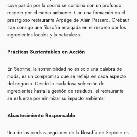
cuya pasión por la cocina se combina con un profundo
respeto por el medio ambiente. Con una formación en el
prestigioso restaurante Arpège de Alain Passard, Grébaut
trae consigo una filosofía arraigada en el respeto por los
ingredientes locales y la naturaleza.
Prácticas Sustentables en Acción
En Septime, la sostenibilidad no es solo una palabra de
moda, es un compromiso que se refleja en cada aspecto
del negocio. Desde la cuidadosa selección de
ingredientes hasta la gestión de residuos, el restaurante
se esfuerza por minimizar su impacto ambiental.
Abastecimiento Responsable
Una de las piedras angulares de la filosofía de Septime es