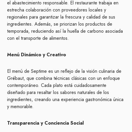
el abastecimiento responsable. El restaurante trabaja en
estrecha colaboración con proveedores locales y
regionales para garantizar la frescura y calidad de sus
ingredientes. Además, se priorizan los productos de
temporada, reduciendo así la huella de carbono asociada
con el transporte de alimentos.
Menú Dinámico y Creativo
El menú de Septime es un reflejo de la visión culinaria de
Grébaut, que combina técnicas clásicas con un enfoque
contemporáneo. Cada plato está cuidadosamente
diseñado para resaltar los sabores naturales de los
ingredientes, creando una experiencia gastronómica única
y memorable.
Transparencia y Conciencia Social