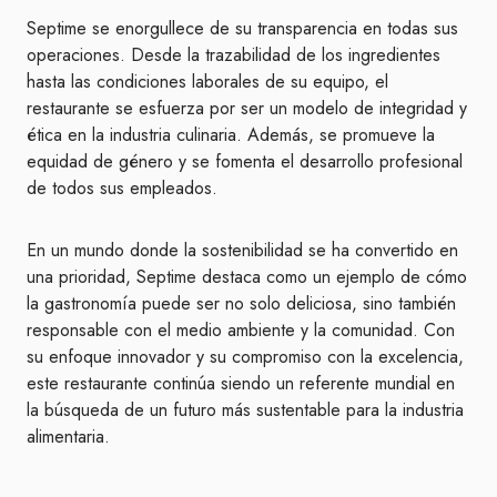
Septime se enorgullece de su transparencia en todas sus
operaciones. Desde la trazabilidad de los ingredientes
hasta las condiciones laborales de su equipo, el
restaurante se esfuerza por ser un modelo de integridad y
ética en la industria culinaria. Además, se promueve la
equidad de género y se fomenta el desarrollo profesional
de todos sus empleados.
En un mundo donde la sostenibilidad se ha convertido en
una prioridad, Septime destaca como un ejemplo de cómo
la gastronomía puede ser no solo deliciosa, sino también
responsable con el medio ambiente y la comunidad. Con
su enfoque innovador y su compromiso con la excelencia,
este restaurante continúa siendo un referente mundial en
la búsqueda de un futuro más sustentable para la industria
alimentaria.