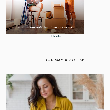
publicidad
YOU MAY ALSO LIKE