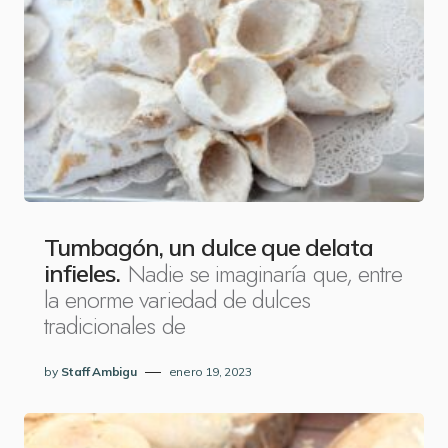
Tumbagón, un dulce que delata
Nadie se imaginaría que, entre
infieles.
la enorme variedad de dulces
tradicionales de
by
Staff Ambigu
enero 19, 2023