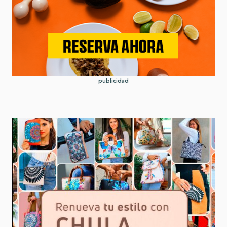
publicidad