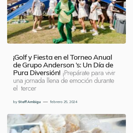
¡Golf y Fiesta en el Torneo Anual
de Grupo Anderson ‘s: Un Día de
¡Prepárate para vivir
Pura Diversión!
una jornada llena de emoción durante
el tercer
by
Staff Ambigu
febrero 25, 2024