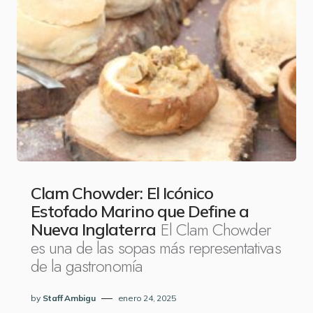
Clam Chowder: El Icónico
Estofado Marino que Define a
El Clam Chowder
Nueva Inglaterra
es una de las sopas más representativas
de la gastronomía
by
Staff Ambigu
enero 24, 2025