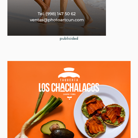
publicidad