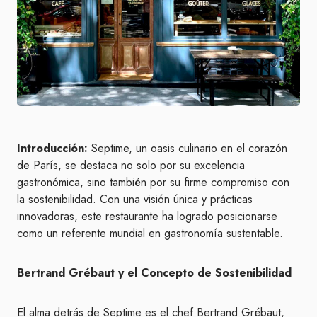
Introducción:
Septime, un oasis culinario en el corazón
de París, se destaca no solo por su excelencia
gastronómica, sino también por su firme compromiso con
la sostenibilidad. Con una visión única y prácticas
innovadoras, este restaurante ha logrado posicionarse
como un referente mundial en gastronomía sustentable.
Bertrand Grébaut y el Concepto de Sostenibilidad
El alma detrás de Septime es el chef Bertrand Grébaut,