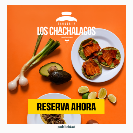
publicidad