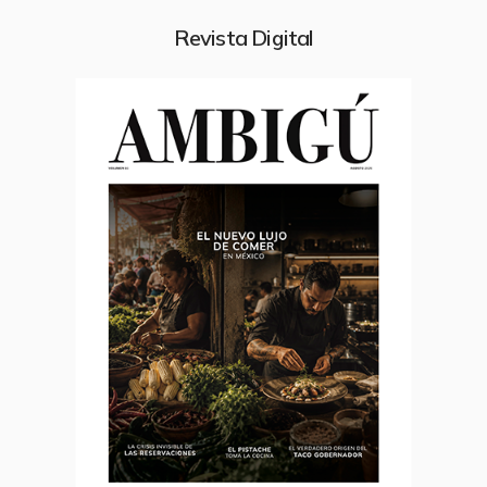
Revista Digital