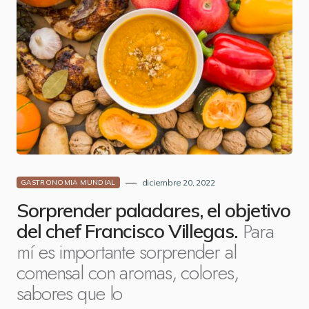
diciembre 20, 2022
GASTRONOMIA MUNDIAL
Sorprender paladares, el objetivo
Para
del chef Francisco Villegas.
mí es importante sorprender al
comensal con aromas, colores,
sabores que lo