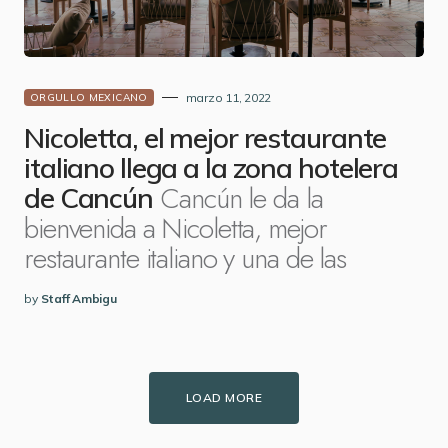
marzo 11, 2022
ORGULLO MEXICANO
Nicoletta, el mejor restaurante
italiano llega a la zona hotelera
Cancún le da la
de Cancún
bienvenida a Nicoletta, mejor
restaurante italiano y una de las
by
Staff Ambigu
LOAD MORE