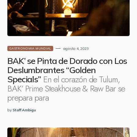
agosto 4, 2023
GASTRONOMIA MUNDIAL
BAK’ se Pinta de Dorado con Los
Deslumbrantes “Golden
En el corazón de Tulum,
Specials”
BAK’ Prime Steakhouse & Raw Bar se
prepara para
by
Staff Ambigu