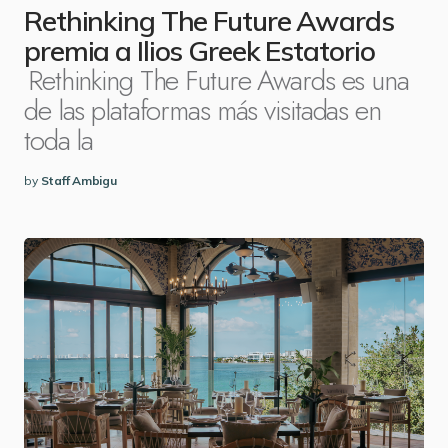
Rethinking The Future Awards
premia a Ilios Greek Estatorio
Rethinking The Future Awards es una
de las plataformas más visitadas en
toda la
by
Staff Ambigu