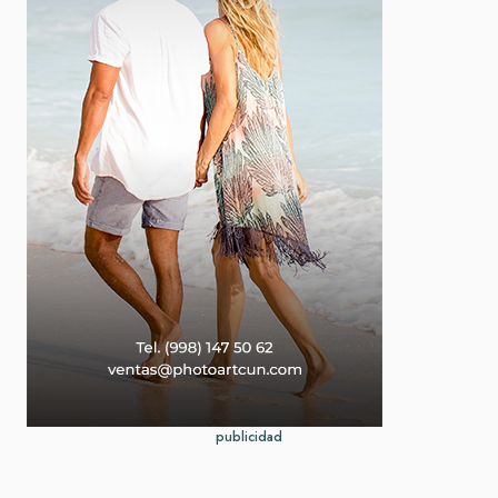
publicidad