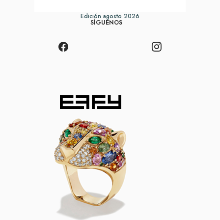
Edición agosto 2026
SÍGUENOS