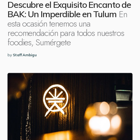
Descubre el Exquisito Encanto de
En
BAK: Un Imperdible en Tulum
esta ocasión tenemos una
recomendación para todos nuestros
foodies, Sumérgete
by
Staff Ambigu