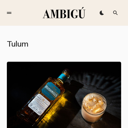
Tulum