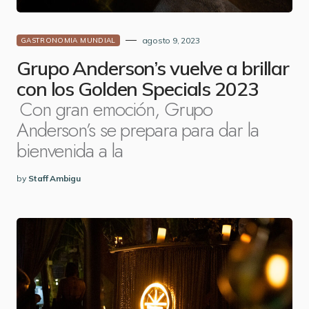
agosto 9, 2023
GASTRONOMIA MUNDIAL
Grupo Anderson’s vuelve a brillar
con los Golden Specials 2023
Con gran emoción, Grupo
Anderson’s se prepara para dar la
bienvenida a la
by
Staff Ambigu