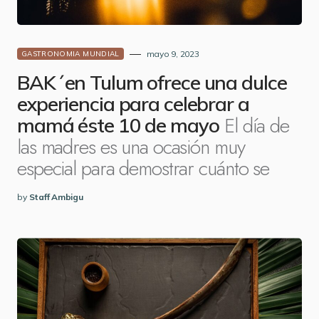
mayo 9, 2023
GASTRONOMIA MUNDIAL
BAK´en Tulum ofrece una dulce
experiencia para celebrar a
El día de
mamá éste 10 de mayo
las madres es una ocasión muy
especial para demostrar cuánto se
by
Staff Ambigu