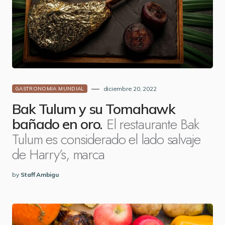
diciembre 20, 2022
GASTRONOMIA MUNDIAL
Bak Tulum y su Tomahawk
El restaurante Bak
bañado en oro.
Tulum es considerado el lado salvaje
de Harry’s, marca
by
Staff Ambigu