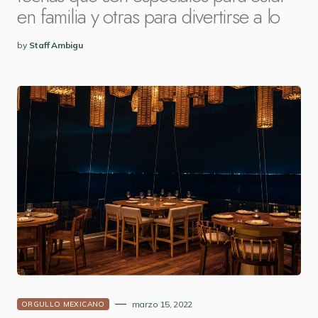
en familia y otras para divertirse a lo
by
Staff Ambigu
marzo 15, 2022
ORGULLO MEXICANO