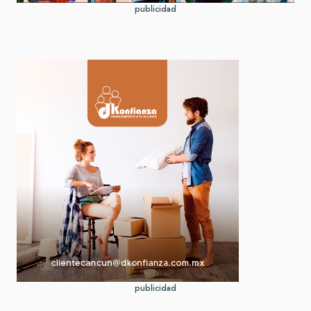
publicidad
publicidad