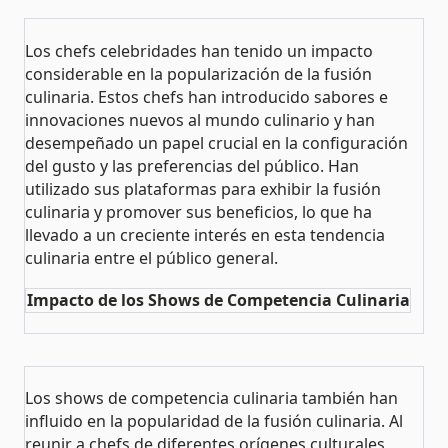
Los chefs celebridades han tenido un impacto
considerable en la popularización de la fusión
culinaria. Estos chefs han introducido sabores e
innovaciones nuevos al mundo culinario y han
desempeñado un papel crucial en la configuración
del gusto y las preferencias del público. Han
utilizado sus plataformas para exhibir la fusión
culinaria y promover sus beneficios, lo que ha
llevado a un creciente interés en esta tendencia
culinaria entre el público general​​.
Impacto de los Shows de Competencia Culinaria
Los shows de competencia culinaria también han
influido en la popularidad de la fusión culinaria. Al
reunir a chefs de diferentes orígenes culturales,