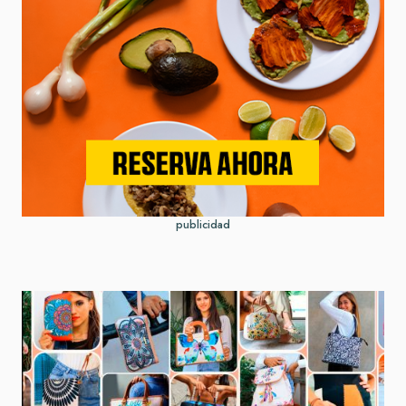
publicidad