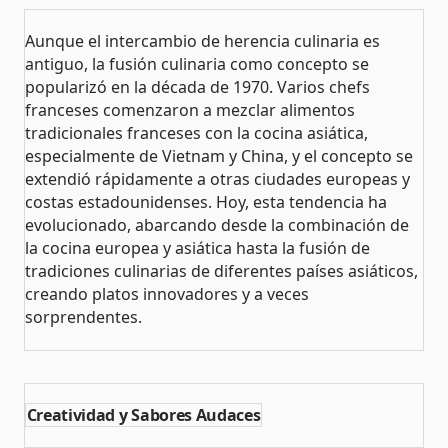
Aunque el intercambio de herencia culinaria es
antiguo, la fusión culinaria como concepto se
popularizó en la década de 1970. Varios chefs
franceses comenzaron a mezclar alimentos
tradicionales franceses con la cocina asiática,
especialmente de Vietnam y China, y el concepto se
extendió rápidamente a otras ciudades europeas y
costas estadounidenses. Hoy, esta tendencia ha
evolucionado, abarcando desde la combinación de
la cocina europea y asiática hasta la fusión de
tradiciones culinarias de diferentes países asiáticos,
creando platos innovadores y a veces
sorprendentes​​.
Creatividad y Sabores Audaces