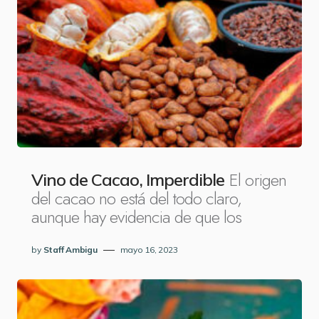
El origen
Vino de Cacao, Imperdible
del cacao no está del todo claro,
aunque hay evidencia de que los
by
Staff Ambigu
mayo 16, 2023