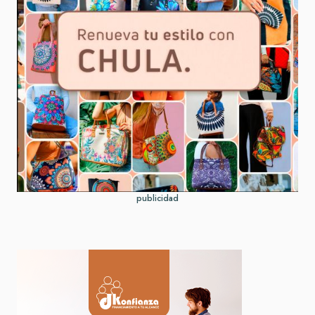
publicidad