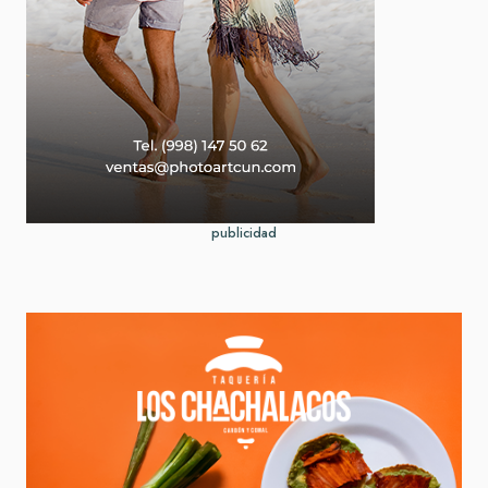
publicidad