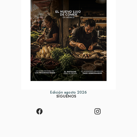
Edición agosto 2026
SÍGUENOS