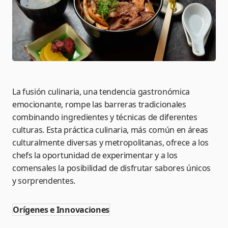
La fusión culinaria, una tendencia gastronómica
emocionante, rompe las barreras tradicionales
combinando ingredientes y técnicas de diferentes
culturas. Esta práctica culinaria, más común en áreas
culturalmente diversas y metropolitanas, ofrece a los
chefs la oportunidad de experimentar y a los
comensales la posibilidad de disfrutar sabores únicos
y sorprendentes.
Orígenes e Innovaciones