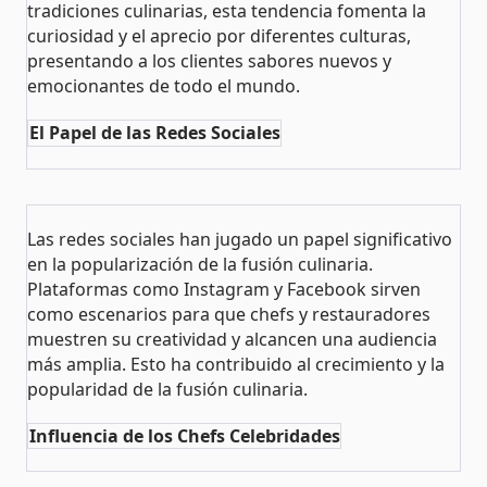
tradiciones culinarias, esta tendencia fomenta la
curiosidad y el aprecio por diferentes culturas,
presentando a los clientes sabores nuevos y
emocionantes de todo el mundo​​.
El Papel de las Redes Sociales
Las redes sociales han jugado un papel significativo
en la popularización de la fusión culinaria.
Plataformas como Instagram y Facebook sirven
como escenarios para que chefs y restauradores
muestren su creatividad y alcancen una audiencia
más amplia. Esto ha contribuido al crecimiento y la
popularidad de la fusión culinaria​​.
Influencia de los Chefs Celebridades