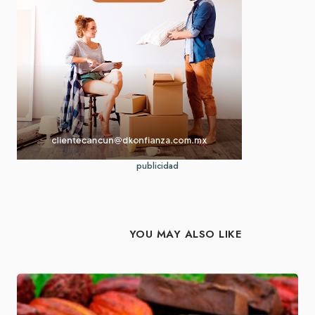
publicidad
YOU MAY ALSO LIKE