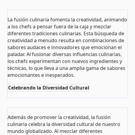
La fusión culinaria fomenta la creatividad, animando
a los chefs a pensar fuera de la caja y mezclar
diferentes tradiciones culinarias. Esta búsqueda de
creatividad a menudo resulta en combinaciones de
sabores audaces e innovadores que emocionan el
paladar. Al fusionar diversas influencias culinarias,
los chefs experimentan con nuevos ingredientes y
técnicas, lo que lleva a una amplia gama de sabores
emocionantes e inesperados​​.
Celebrando la Diversidad Cultural
Además de promover la creatividad, la fusión
culinaria celebra la diversidad cultural de nuestro
mundo globalizado. Al mezclar diferentes