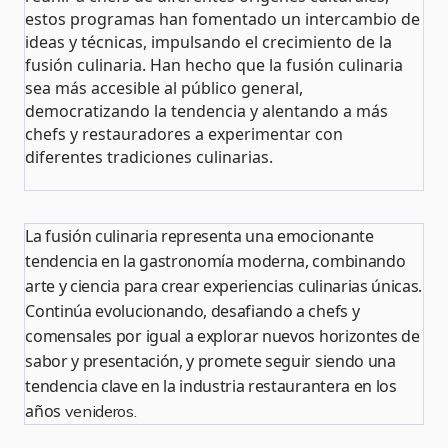
estos programas han fomentado un intercambio de
ideas y técnicas, impulsando el crecimiento de la
fusión culinaria. Han hecho que la fusión culinaria
sea más accesible al público general,
democratizando la tendencia y alentando a más
chefs y restauradores a experimentar con
diferentes tradiciones culinarias​​.
La fusión culinaria representa una emocionante
tendencia en la gastronomía moderna, combinando
arte y ciencia para crear experiencias culinarias únicas.
Continúa evolucionando, desafiando a chefs y
comensales por igual a explorar nuevos horizontes de
sabor y presentación, y promete seguir siendo una
tendencia clave en la industria restaurantera en los
años
venideros.