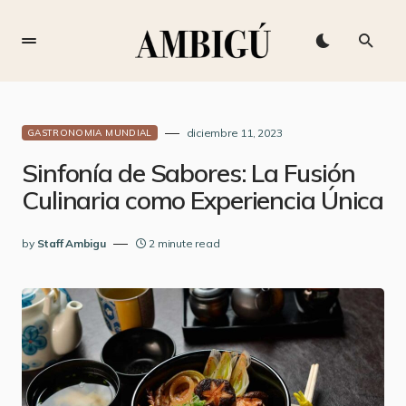
diciembre 11, 2023
GASTRONOMIA MUNDIAL
Sinfonía de Sabores: La Fusión
Culinaria como Experiencia Única
by
Staff Ambigu
2 minute read