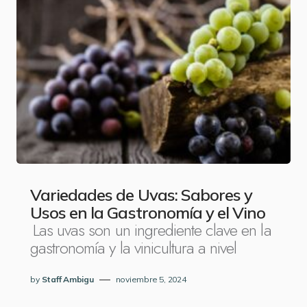
Variedades de Uvas: Sabores y
Usos en la Gastronomía y el Vino
Las uvas son un ingrediente clave en la
gastronomía y la vinicultura a nivel
by
Staff Ambigu
noviembre 5, 2024