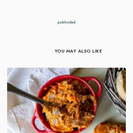
publicidad
YOU MAY ALSO LIKE