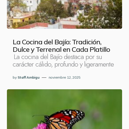
La Cocina del Bajío: Tradición,
Dulce y Terrenal en Cada Platillo
La cocina del Bajío destaca por su
carácter cálido, profundo y ligeramente
by
Staff Ambigu
noviembre 12, 2025