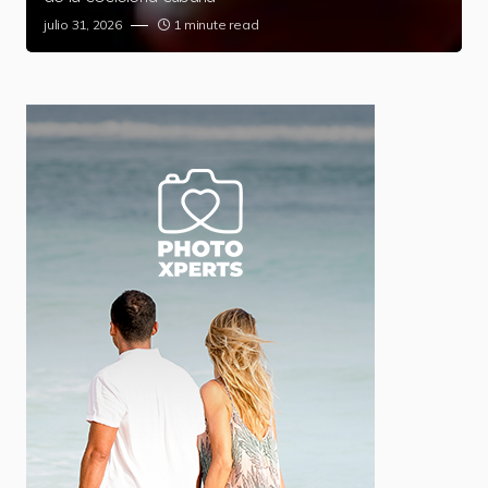
julio 31, 2026
1 minute read