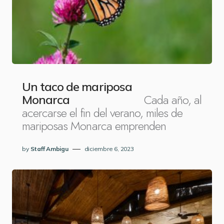
Un taco de mariposa
Cada año, al
Monarca
acercarse el fin del verano, miles de
mariposas Monarca emprenden
by
Staff Ambigu
diciembre 6, 2023