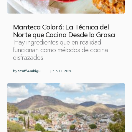
Manteca Colorá: La Técnica del
Norte que Cocina Desde la Grasa
Hay ingredientes que en realidad
funcionan como métodos de cocina
disfrazados
by
Staff Ambigu
junio 17, 2026