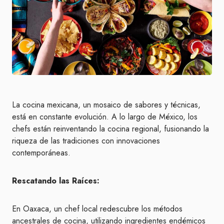
La cocina mexicana, un mosaico de sabores y técnicas,
está en constante evolución. A lo largo de México, los
chefs están reinventando la cocina regional, fusionando la
riqueza de las tradiciones con innovaciones
contemporáneas.
Rescatando las Raíces:
En Oaxaca, un chef local redescubre los métodos
ancestrales de cocina, utilizando ingredientes endémicos