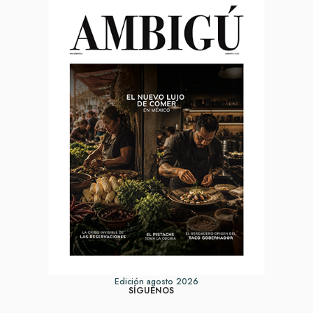
Edición agosto 2026
SÍGUENOS