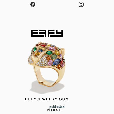
publicidad
RECIENTE