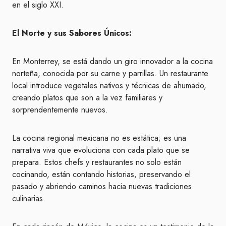
en el siglo XXI.
El Norte y sus Sabores Únicos:
En Monterrey, se está dando un giro innovador a la cocina
norteña, conocida por su carne y parrillas. Un restaurante
local introduce vegetales nativos y técnicas de ahumado,
creando platos que son a la vez familiares y
sorprendentemente nuevos.
La cocina regional mexicana no es estática; es una
narrativa viva que evoluciona con cada plato que se
prepara. Estos chefs y restaurantes no solo están
cocinando, están contando historias, preservando el
pasado y abriendo caminos hacia nuevas tradiciones
culinarias.