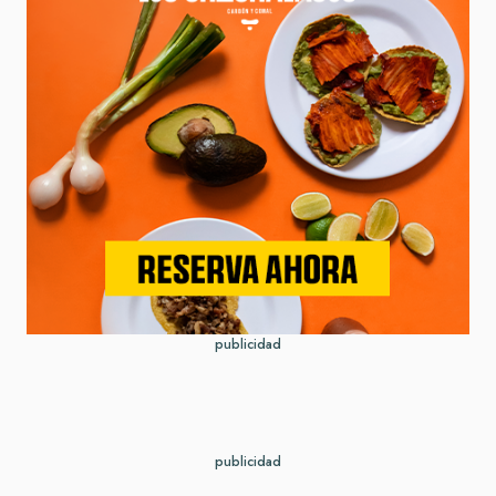
publicidad
publicidad