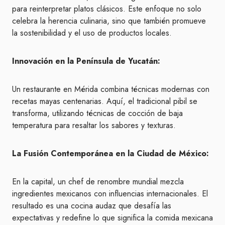
para reinterpretar platos clásicos. Este enfoque no solo
celebra la herencia culinaria, sino que también promueve
la sostenibilidad y el uso de productos locales.
Innovación en la Península de Yucatán:
Un restaurante en Mérida combina técnicas modernas con
recetas mayas centenarias. Aquí, el tradicional pibil se
transforma, utilizando técnicas de cocción de baja
temperatura para resaltar los sabores y texturas.
La Fusión Contemporánea en la Ciudad de México:
En la capital, un chef de renombre mundial mezcla
ingredientes mexicanos con influencias internacionales. El
resultado es una cocina audaz que desafía las
expectativas y redefine lo que significa la comida mexicana