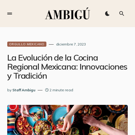
diciembre 7, 2023
ORGULLO MEXICANO
La Evolución de la Cocina
Regional Mexicana: Innovaciones
y Tradición
by
Staff Ambigu
2 minute read