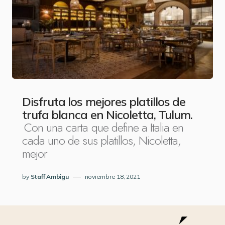
Disfruta los mejores platillos de
trufa blanca en Nicoletta, Tulum.
Con una carta que define a Italia en
cada uno de sus platillos, Nicoletta,
mejor
by
Staff Ambigu
noviembre 18, 2021