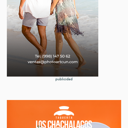
publicidad