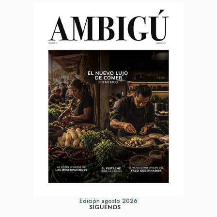
Edición agosto 2026
SÍGUENOS