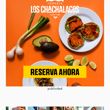
publicidad