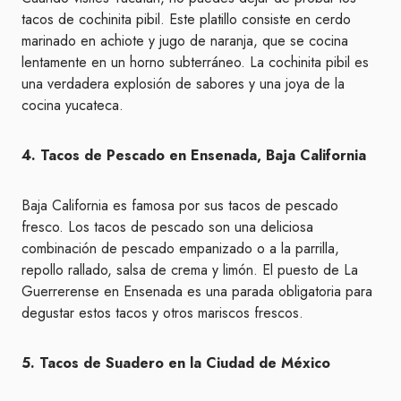
tacos de cochinita pibil. Este platillo consiste en cerdo
marinado en achiote y jugo de naranja, que se cocina
lentamente en un horno subterráneo. La cochinita pibil es
una verdadera explosión de sabores y una joya de la
cocina yucateca.
4. Tacos de Pescado en Ensenada, Baja California
Baja California es famosa por sus tacos de pescado
fresco. Los tacos de pescado son una deliciosa
combinación de pescado empanizado o a la parrilla,
repollo rallado, salsa de crema y limón. El puesto de La
Guerrerense en Ensenada es una parada obligatoria para
degustar estos tacos y otros mariscos frescos.
5. Tacos de Suadero en la Ciudad de México