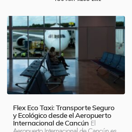
Flex Eco Taxi: Transporte Seguro
y Ecológico desde el Aeropuerto
El
Internacional de Cancún
Aeropuerto Internacional de Cancún es