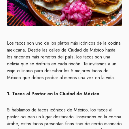
Los tacos son uno de los platos más icónicos de la cocina
mexicana. Desde las calles de Ciudad de México hasta
los rincones más remotos del país, los tacos son una
delicia que se disfruta en cada rincón. Te invitamos a un
viaje culinario para descubrir los 5 mejores tacos de
México que debes probar al menos una vez en la vida.
1. Tacos al Pastor en la Ciudad de México
Si hablamos de tacos icónicos de México, los tacos al
pastor ocupan un lugar destacado. Inspirados en la cocina
árabe, estos tacos presentan finas tiras de cerdo marinado