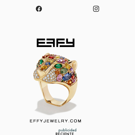
publicidad
RECIENTE