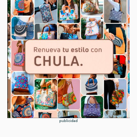
publicidad