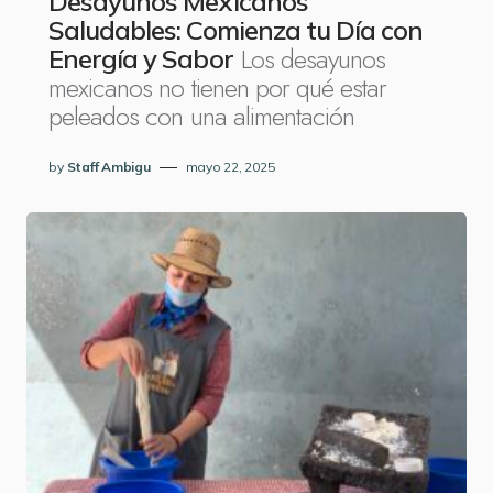
Desayunos Mexicanos
Saludables: Comienza tu Día con
Los desayunos
Energía y Sabor
mexicanos no tienen por qué estar
peleados con una alimentación
by
Staff Ambigu
mayo 22, 2025