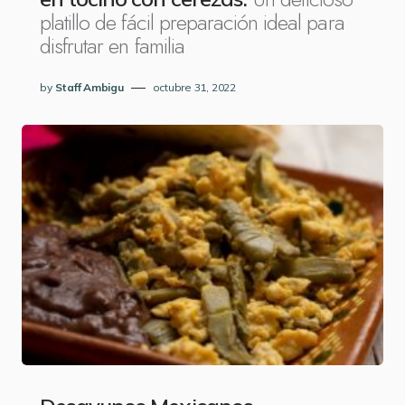
platillo de fácil preparación ideal para
disfrutar en familia
by
Staff Ambigu
octubre 31, 2022