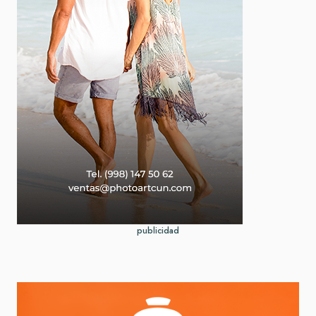
publicidad