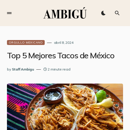
abril 8, 2024
ORGULLO MEXICANO
Top 5 Mejores Tacos de México
by
Staff Ambigu
2 minute read