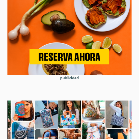
publicidad