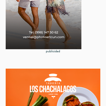
publicidad