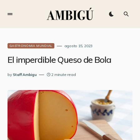
agosto 15, 2023
GASTRONOMIA MUNDIAL
El imperdible Queso de Bola
by
Staff Ambigu
2 minute read