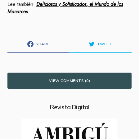
Lee también:
Deliciosos y Sofisticados, el Mundo de los
Macarons.
SHARE
TWEET
VIEW COMMENTS (0)
Revista Digital