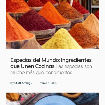
Especias del Mundo: Ingredientes
Las especias son
que Unen Cocinas
mucho más que condimentos
by
Staff Ambigu
mayo 7, 2025