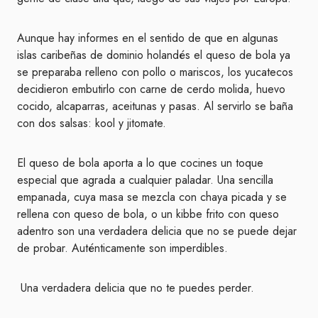
Aunque hay informes en el sentido de que en algunas
islas caribeñas de dominio holandés el queso de bola ya
se preparaba relleno con pollo o mariscos, los yucatecos
decidieron embutirlo con carne de cerdo molida, huevo
cocido, alcaparras, aceitunas y pasas. Al servirlo se baña
con dos salsas: kool y jitomate.
El queso de bola aporta a lo que cocines un toque
especial que agrada a cualquier paladar. Una sencilla
empanada, cuya masa se mezcla con chaya picada y se
rellena con queso de bola, o un kibbe frito con queso
adentro son una verdadera delicia que no se puede dejar
de probar. Auténticamente son imperdibles.
Una verdadera delicia que no te puedes perder.