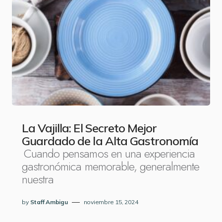
La Vajilla: El Secreto Mejor
Guardado de la Alta Gastronomía
Cuando pensamos en una experiencia
gastronómica memorable, generalmente
nuestra
by
Staff Ambigu
noviembre 15, 2024