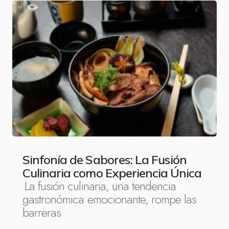
Sinfonía de Sabores: La Fusión
Culinaria como Experiencia Única
La fusión culinaria, una tendencia
gastronómica emocionante, rompe las
barreras