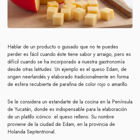
Hablar de un producto o guisado que no te puedes
perder es fácil cuando éste tiene sabor y arraigo, pero es
difícil cuando se ha incorporado a nuestra gastronomía
desde otras latitudes. Un ejemplo es el queso Edam, de
origen neerlandés y elaborado tradicionalmente en forma
de esfera recubierta de parafina de color rojo o amarillo.
Se le considera un estandarte de la cocina en la Península
de Yucatán, donde es indispensable para la elaboración
de un platillo icónico: el queso relleno. Su nombre
proviene de la ciudad de Edam, en la provincia de
Holanda Septentrional.