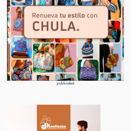
publicidad