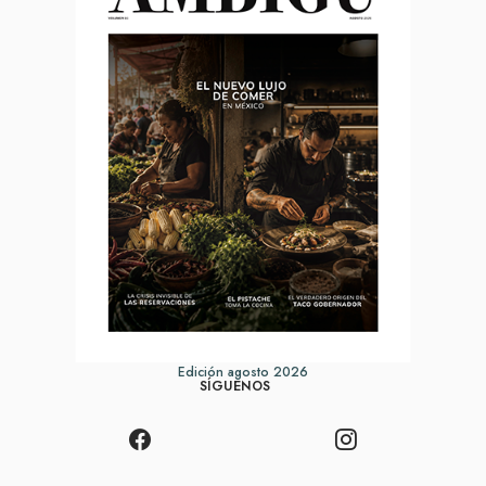
Edición agosto 2026
SÍGUENOS