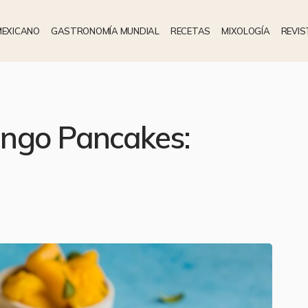
MEXICANO
GASTRONOMÍA MUNDIAL
RECETAS
MIXOLOGÍA
REVIS
ngo Pancakes: