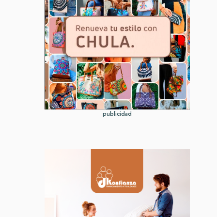
publicidad