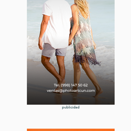
publicidad