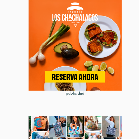
publicidad