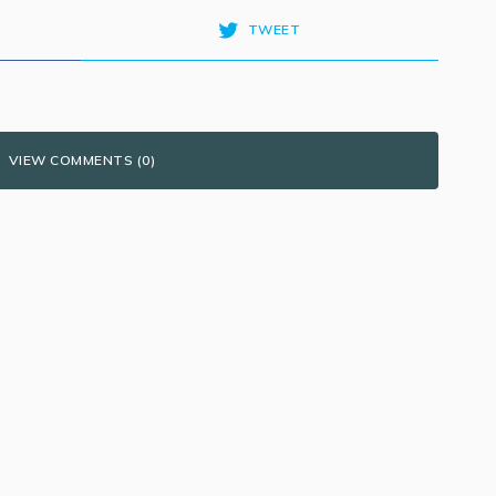
TWEET
VIEW COMMENTS (0)