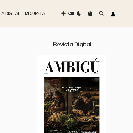
TA DIGITAL
MI CUENTA
Revista Digital