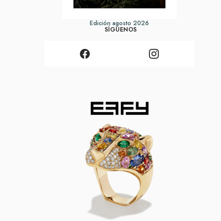
Edición agosto 2026
SÍGUENOS