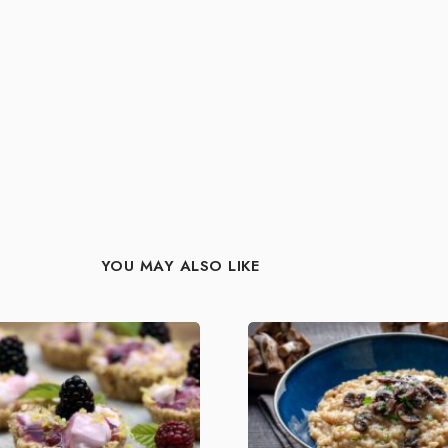
YOU MAY ALSO LIKE