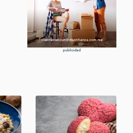
publicidad