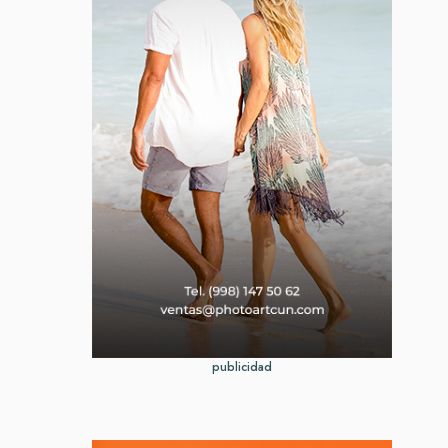
publicidad