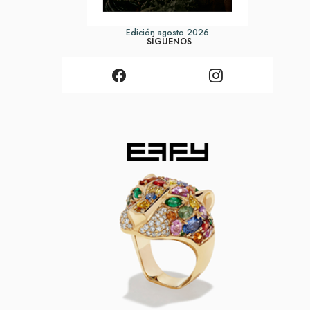
Edición agosto 2026
SÍGUENOS