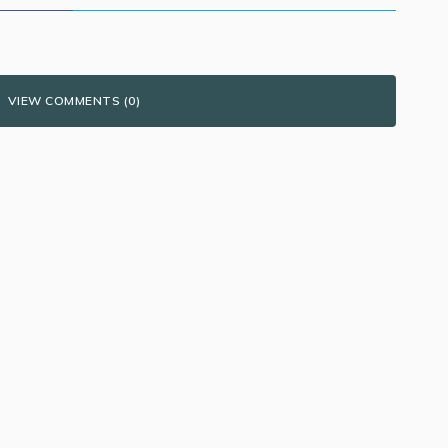
VIEW COMMENTS (0)