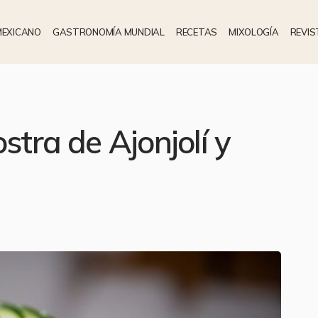
MEXICANO
GASTRONOMÍA MUNDIAL
RECETAS
MIXOLOGÍA
REVIS
stra de Ajonjolí y