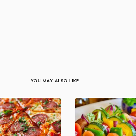
YOU MAY ALSO LIKE