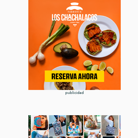
publicidad