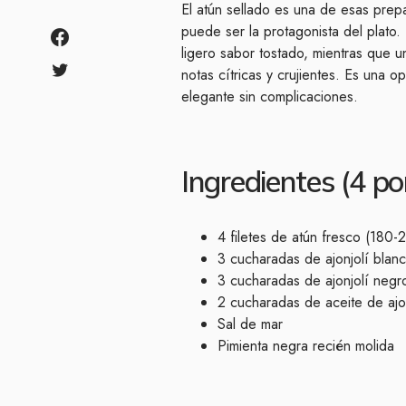
El atún sellado es una de esas prep
puede ser la protagonista del plato. 
ligero sabor tostado, mientras que u
notas cítricas y crujientes. Es una o
elegante sin complicaciones.
Ingredientes (4 po
4 filetes de atún fresco (180
3 cucharadas de ajonjolí blan
3 cucharadas de ajonjolí negr
2 cucharadas de aceite de ajon
Sal de mar
Pimienta negra recién molida