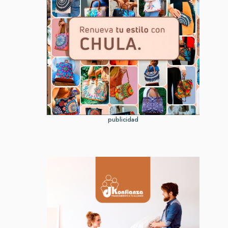
publicidad