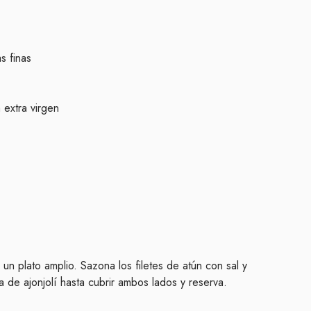
s finas
 extra virgen
 un plato amplio. Sazona los filetes de atún con sal y
a de ajonjolí hasta cubrir ambos lados y reserva.