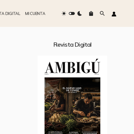
TA DIGITAL
MI CUENTA
Revista Digital