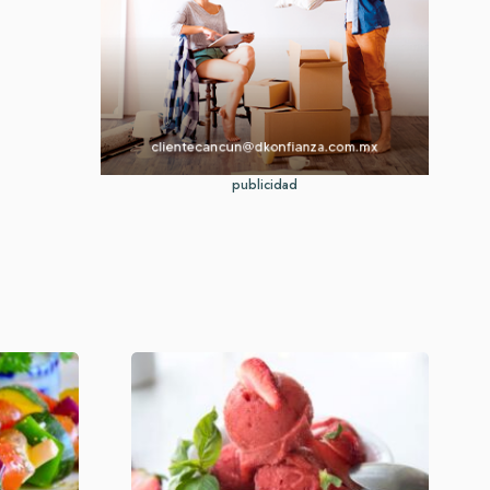
publicidad