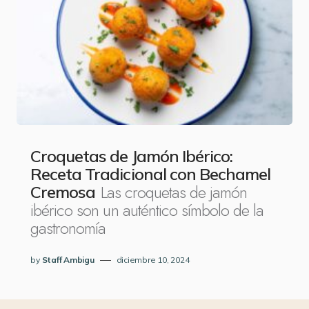
Croquetas de Jamón Ibérico:
Receta Tradicional con Bechamel
Las croquetas de jamón
Cremosa
ibérico son un auténtico símbolo de la
gastronomía
by
Staff Ambigu
diciembre 10, 2024