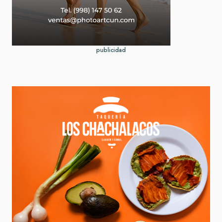
publicidad