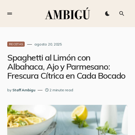
agosto 20, 2025
RECETAS
Spaghetti al Limón con
Albahaca, Ajo y Parmesano:
Frescura Cítrica en Cada Bocado
by
Staff Ambigu
2 minute read