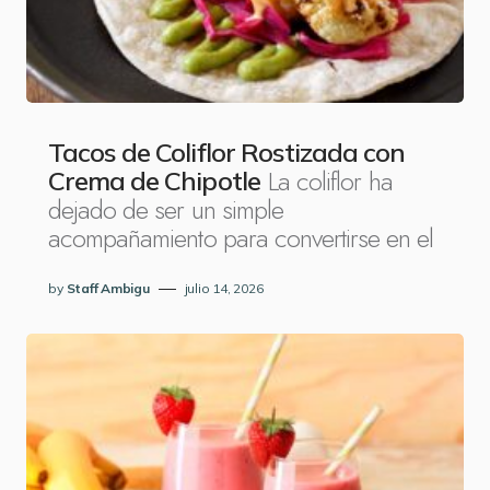
Tacos de Coliflor Rostizada con
La coliflor ha
Crema de Chipotle
dejado de ser un simple
acompañamiento para convertirse en el
by
Staff Ambigu
julio 14, 2026