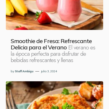
Smoothie de Fresa: Refrescante
El verano es
Delicia para el Verano
la época perfecta para disfrutar de
bebidas refrescantes y llenas
by
Staff Ambigu
julio 3, 2024