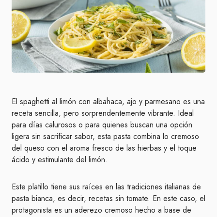
El spaghetti al limón con albahaca, ajo y parmesano es una
receta sencilla, pero sorprendentemente vibrante. Ideal
para días calurosos o para quienes buscan una opción
ligera sin sacrificar sabor, esta pasta combina lo cremoso
del queso con el aroma fresco de las hierbas y el toque
ácido y estimulante del limón.
Este platillo tiene sus raíces en las tradiciones italianas de
pasta bianca, es decir, recetas sin tomate. En este caso, el
protagonista es un aderezo cremoso hecho a base de