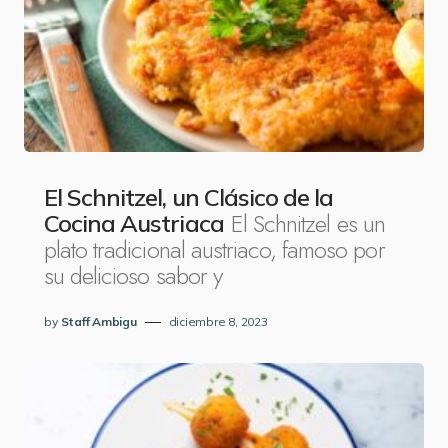
El Schnitzel, un Clásico de la
El Schnitzel es un
Cocina Austriaca
plato tradicional austriaco, famoso por
su delicioso sabor y
by
Staff Ambigu
diciembre 8, 2023