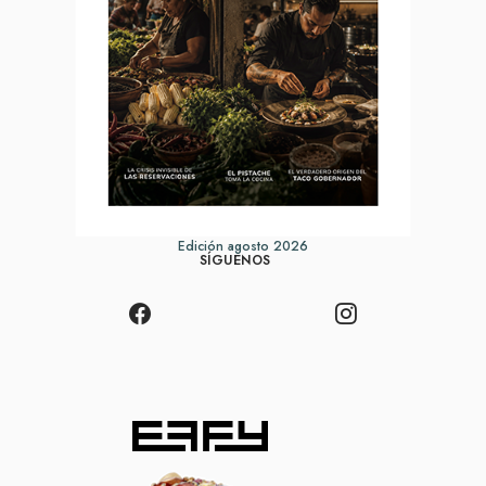
Edición agosto 2026
SÍGUENOS