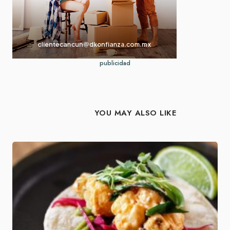
publicidad
YOU MAY ALSO LIKE