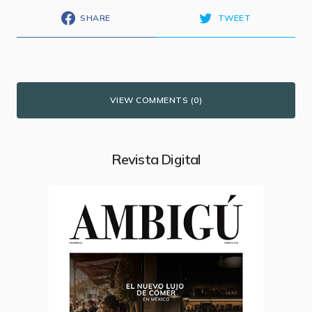
SHARE
TWEET
VIEW COMMENTS (0)
Revista Digital