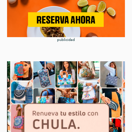
publicidad