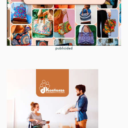
publicidad