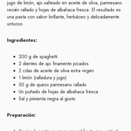
jugo de limón, ajo salteado en aceite de oliva, parmesano
recién rallado y hojas de albahaca fresca. El resultado es
una pasta con sabor brillante, herbáceo y delicadamente
untuoso.
Ingredientes:
200 g de spaghetti
2 dientes de ajo finamente picados
2 cdas de aceite de oliva extra virgen
1 limón (ralladura y jugo)
50 g de queso parmesano rallado
Un puñado de hojas de albahaca fresca
Sal y pimienta negra al gusto
Preparación: