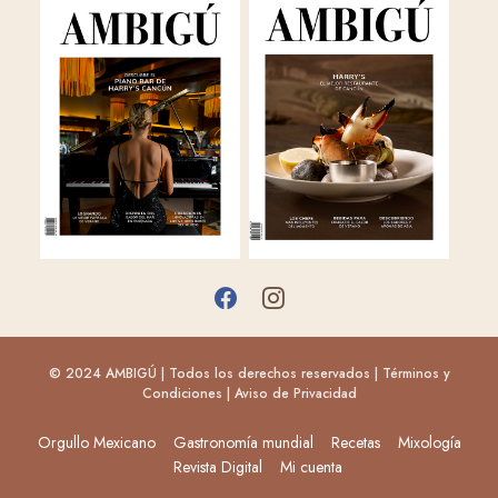
© 2024 AMBIGÚ | Todos los derechos reservados |
Términos y
Condiciones
|
Aviso de Privacidad
Orgullo Mexicano
Gastronomía mundial
Recetas
Mixología
Revista Digital
Mi cuenta