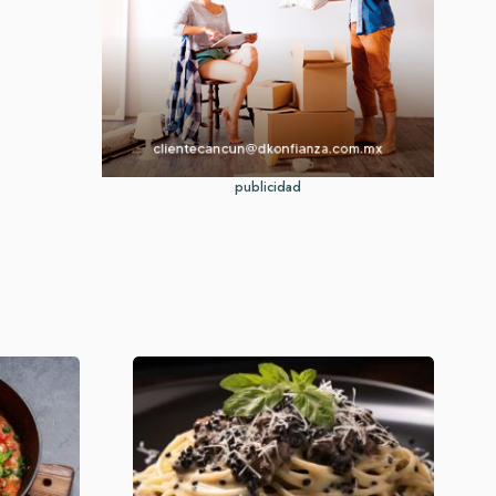
publicidad