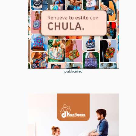
publicidad