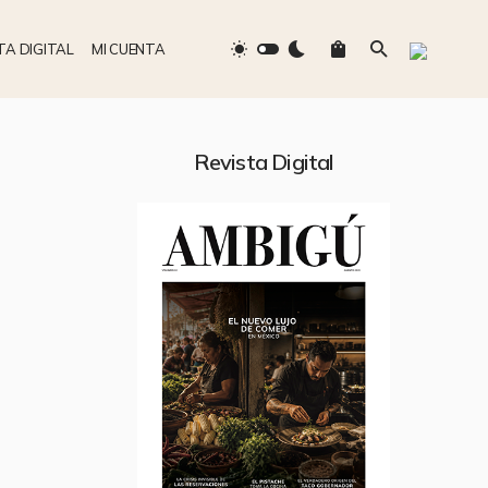
TA DIGITAL
MI CUENTA
Revista Digital