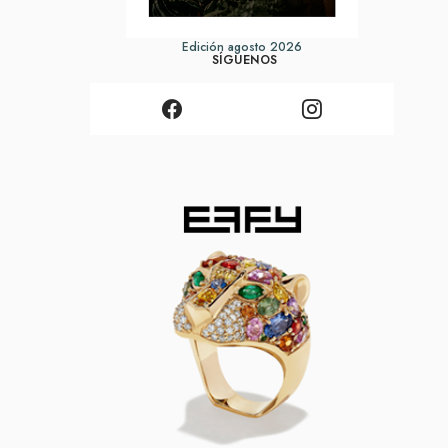
Edición agosto 2026
SÍGUENOS