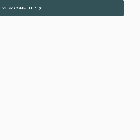
VIEW COMMENTS (0)