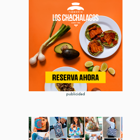
publicidad