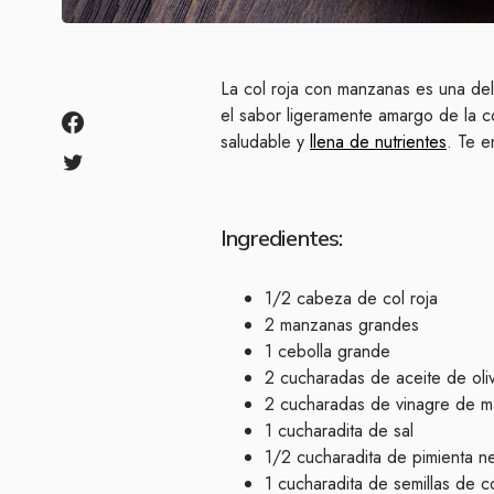
La col roja con manzanas es una del
el sabor ligeramente amargo de la c
saludable y
llena de nutrientes
. Te 
Ingredientes:
1/2 cabeza de col roja
2 manzanas grandes
1 cebolla grande
2 cucharadas de aceite de oli
2 cucharadas de vinagre de 
1 cucharadita de sal
1/2 cucharadita de pimienta n
1 cucharadita de semillas de c