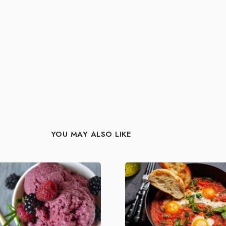
YOU MAY ALSO LIKE