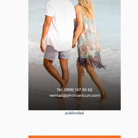
publicidad