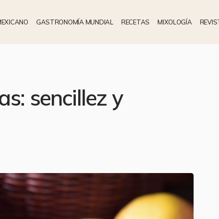
MEXICANO
GASTRONOMÍA MUNDIAL
RECETAS
MIXOLOGÍA
REVIS
s: sencillez y