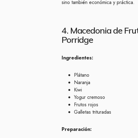
sino también económica y práctica.
4. Macedonia de Fru
Porridge
Ingredientes:
Plátano
Naranja
Kiwi
Yogur cremoso
Frutos rojos
Galletas trituradas
Preparación: