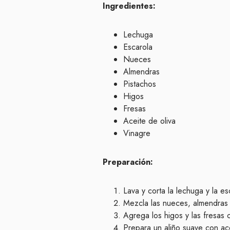
Ingredientes:
Lechuga
Escarola
Nueces
Almendras
Pistachos
Higos
Fresas
Aceite de oliva
Vinagre
Preparación:
Lava y corta la lechuga y la es
Mezcla las nueces, almendras 
Agrega los higos y las fresas 
Prepara un aliño suave con ace