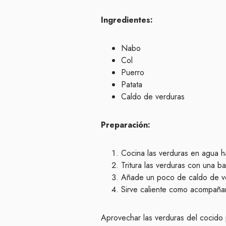
Ingredientes:
Nabo
Col
Puerro
Patata
Caldo de verduras
Preparación:
Cocina las verduras en agua h
Tritura las verduras con una ba
Añade un poco de caldo de ver
Sirve caliente como acompañam
Aprovechar las verduras del cocido 