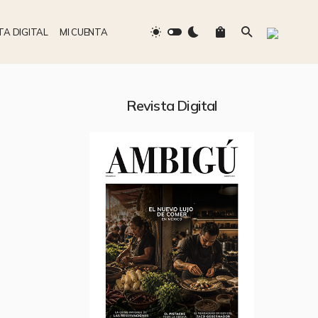
TA DIGITAL
MI CUENTA
Revista Digital