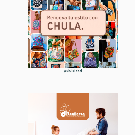
publicidad