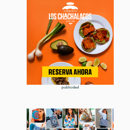
publicidad