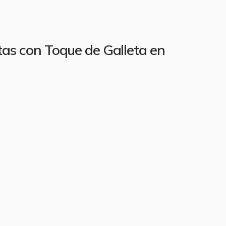
tas con Toque de Galleta en