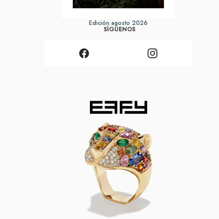
Edición agosto 2026
SÍGUENOS