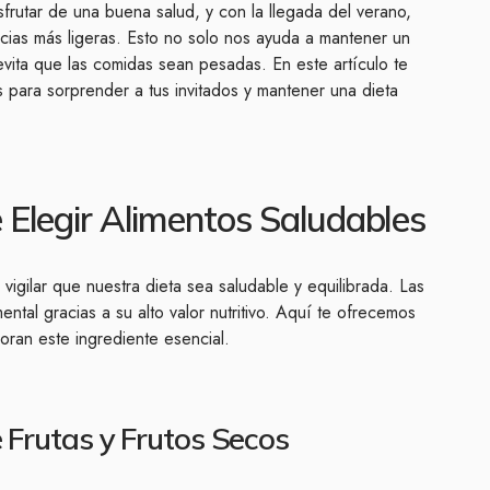
sfrutar de una buena salud, y con la llegada del verano,
ticias más ligeras. Esto no solo nos ayuda a mantener un
evita que las comidas sean pesadas. En este artículo te
s para sorprender a tus invitados y mantener una dieta
 Elegir Alimentos Saludables
igilar que nuestra dieta sea saludable y equilibrada. Las
tal gracias a su alto valor nutritivo. Aquí te ofrecemos
oran este ingrediente esencial.
 Frutas y Frutos Secos