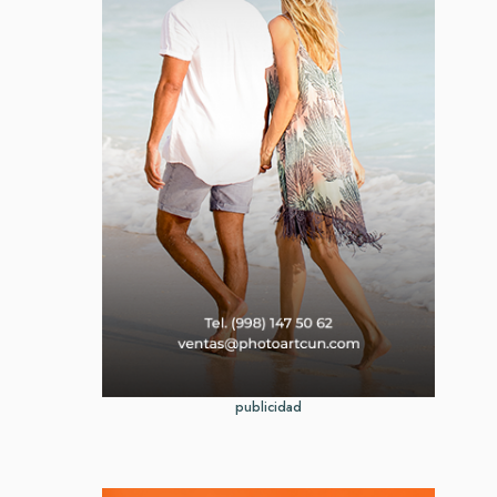
publicidad