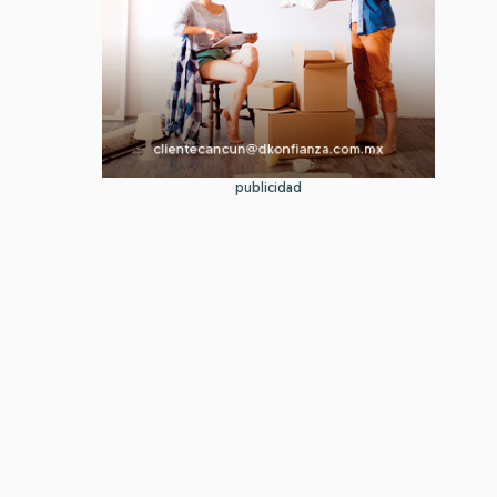
publicidad