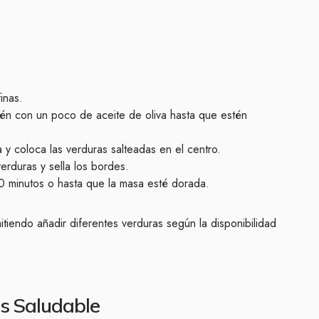
inas.
rtén con un poco de aceite de oliva hasta que estén
y coloca las verduras salteadas en el centro.
erduras y sella los bordes.
 minutos o hasta que la masa esté dorada.
tiendo añadir diferentes verduras según la disponibilidad
s Saludable