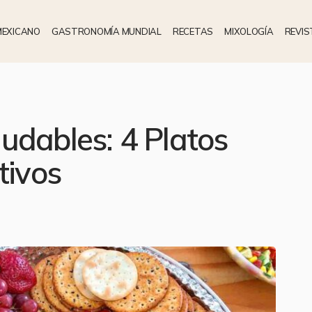
MEXICANO
GASTRONOMÍA MUNDIAL
RECETAS
MIXOLOGÍA
REVIS
udables: 4 Platos
tivos