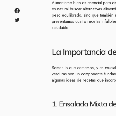
Alimentarse bien es esencial para di
es natural buscar alternativas alimen
peso equilibrado, sino que también 
presentamos cuatro recetas infalible
saludable.
La Importancia de
Somos lo que comemos, y es crucial v
verduras son un componente fundamen
algunas ideas de recetas que incorp
1. Ensalada Mixta de