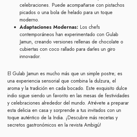
celebraciones. Puede acompañarse con pistachos
picados o una bola de helado para un toque
moderno.
Adaptaciones Modernas:
Los chefs
contemporáneos han experimentado con Gulab
Jamun, creando versiones rellenas de chocolate o
cubiertas con coco rallado para darles un giro
innovador.
El Gulab Jamun es mucho más que un simple postre; es
una experiencia sensorial que combina la dulzura, el
aroma y la tradición en cada bocado. Este exquisito dulce
indio sigue siendo un favorito en las mesas de festividades
y celebraciones alrededor del mundo. Atrévete a preparar
esta delicia en casa y sorprende a tus invitados con un
toque auténtico de la India. ¡Descubre más recetas y
secretos gastronómicos en la revista Ambigú!