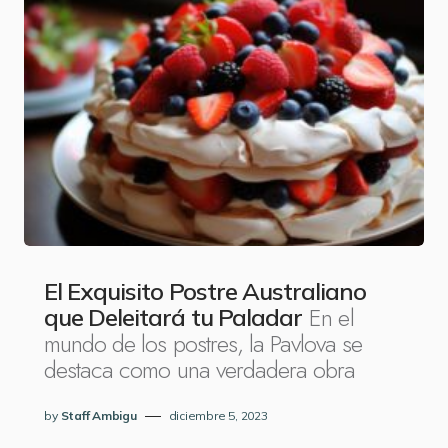
El Exquisito Postre Australiano
En el
que Deleitará tu Paladar
mundo de los postres, la Pavlova se
destaca como una verdadera obra
by
Staff Ambigu
diciembre 5, 2023