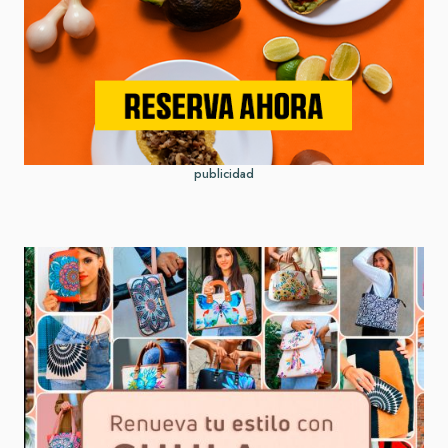
publicidad