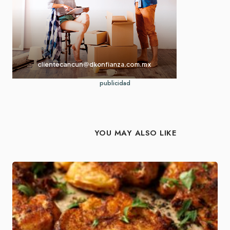
publicidad
YOU MAY ALSO LIKE