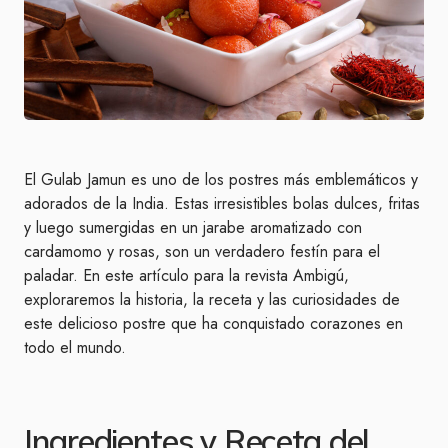
El Gulab Jamun es uno de los postres más emblemáticos y
adorados de la India. Estas irresistibles bolas dulces, fritas
y luego sumergidas en un jarabe aromatizado con
cardamomo y rosas, son un verdadero festín para el
paladar. En este artículo para la revista Ambigú,
exploraremos la historia, la receta y las curiosidades de
este delicioso postre que ha conquistado corazones en
todo el mundo.
Ingredientes y Receta del