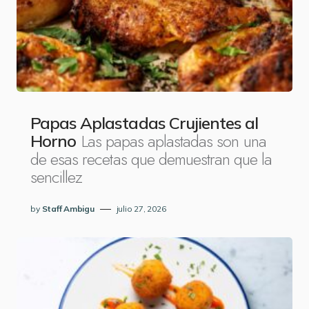
Papas Aplastadas Crujientes al
Las papas aplastadas son una
Horno
de esas recetas que demuestran que la
sencillez
by
Staff Ambigu
julio 27, 2026