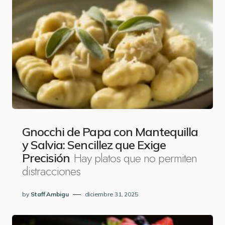
Gnocchi de Papa con Mantequilla
y Salvia: Sencillez que Exige
Hay platos que no permiten
Precisión
distracciones
by
Staff Ambigu
diciembre 31, 2025