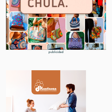
publicidad