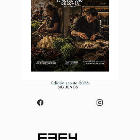
Edición agosto 2026
SÍGUENOS