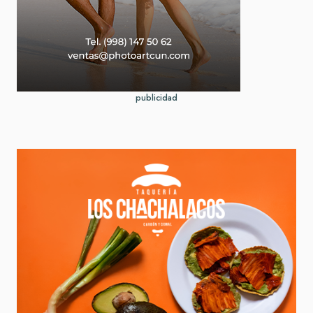
publicidad