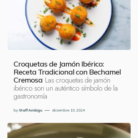
Croquetas de Jamón Ibérico:
Receta Tradicional con Bechamel
Las croquetas de jamón
Cremosa
ibérico son un auténtico símbolo de la
gastronomía
by
Staff Ambigu
diciembre 10, 2024