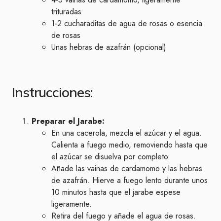
trituradas
1-2 cucharaditas de agua de rosas o esencia
de rosas
Unas hebras de azafrán (opcional)
Instrucciones:
Preparar el Jarabe:
En una cacerola, mezcla el azúcar y el agua.
Calienta a fuego medio, removiendo hasta que
el azúcar se disuelva por completo.
Añade las vainas de cardamomo y las hebras
de azafrán. Hierve a fuego lento durante unos
10 minutos hasta que el jarabe espese
ligeramente.
Retira del fuego y añade el agua de rosas.