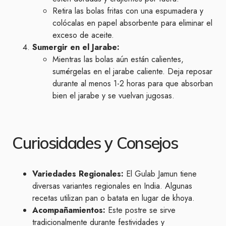
Retira las bolas fritas con una espumadera y
colócalas en papel absorbente para eliminar el
exceso de aceite.
Sumergir en el Jarabe:
Mientras las bolas aún están calientes,
sumérgelas en el jarabe caliente. Deja reposar
durante al menos 1-2 horas para que absorban
bien el jarabe y se vuelvan jugosas.
Curiosidades y Consejos
Variedades Regionales:
El Gulab Jamun tiene
diversas variantes regionales en India. Algunas
recetas utilizan pan o batata en lugar de khoya.
Acompañamientos:
Este postre se sirve
tradicionalmente durante festividades y