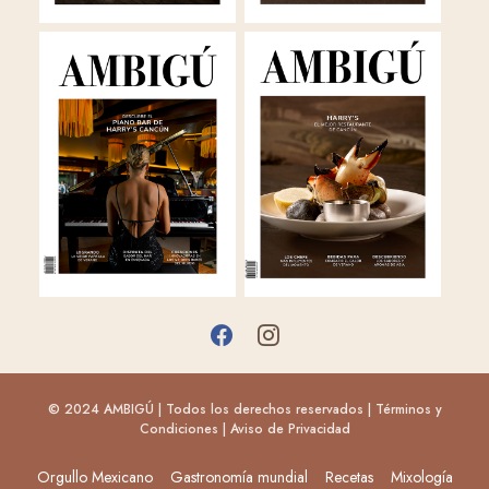
© 2024 AMBIGÚ | Todos los derechos reservados |
Términos y
Condiciones
|
Aviso de Privacidad
Orgullo Mexicano
Gastronomía mundial
Recetas
Mixología