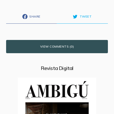
SHARE
TWEET
VIEW COMMENTS (0)
Revista Digital