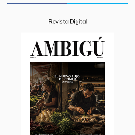
Revista Digital