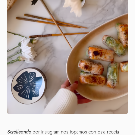
Scrolleando
por Instagram nos topamos con esta receta