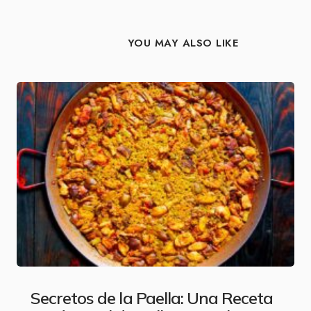
YOU MAY ALSO LIKE
Secretos de la Paella: Una Receta