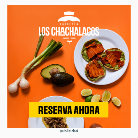
publicidad