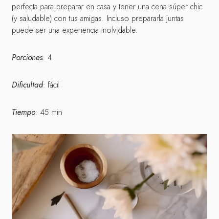
perfecta para preparar en casa y tener una cena súper chic
(y saludable) con tus amigas. Incluso prepararla juntas
puede ser una experiencia inolvidable.
Porciones
: 4
Dificultad
: fácil
Tiempo
: 45 min