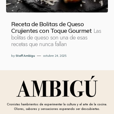
Receta de Bolitas de Queso
Las
Crujientes con Toque Gourmet
bolitas de queso son una de esas
recetas que nunca fallan
by
Staff Ambigu
octubre 24, 2025
Cronistas hambrientos de experimentar la cultura y el arte de la cocina.
Olores, sabores y sensaciones esperando ser descubiertas.