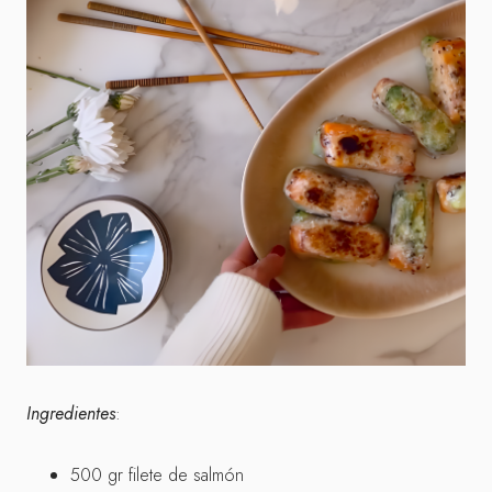
Ingredientes
:
500 gr filete de salmón