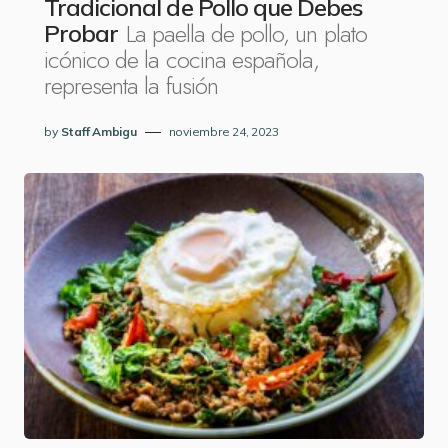
Tradicional de Pollo que Debes
La paella de pollo, un plato
Probar
icónico de la cocina española,
representa la fusión
by
Staff Ambigu
noviembre 24, 2023