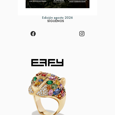
Edición agosto 2026
SÍGUENOS