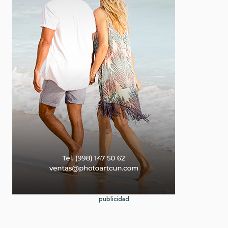
publicidad