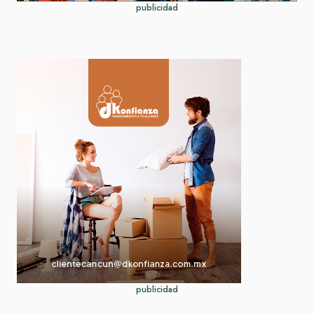
publicidad
publicidad