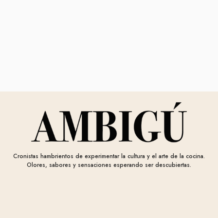
Cronistas hambrientos de experimentar la cultura y el arte de la cocina.
Olores, sabores y sensaciones esperando ser descubiertas.