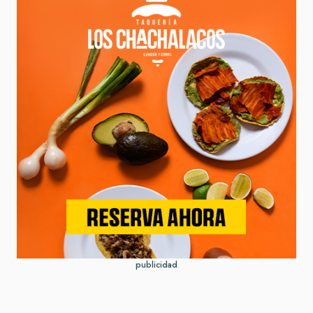
publicidad