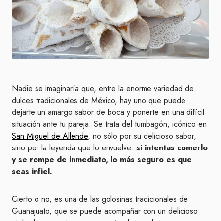
Nadie se imaginaría que, entre la enorme variedad de
dulces tradicionales de México, hay uno que puede
dejarte un amargo sabor de boca y ponerte en una difícil
situación ante tu pareja. Se trata del tumbagón, icónico en
San Miguel de Allende
, no sólo por su delicioso sabor,
sino por la leyenda que lo envuelve:
si intentas comerlo
y se rompe de inmediato, lo más seguro es que
seas infiel.
Cierto o no, es una de las golosinas tradicionales de
Guanajuato, que se puede acompañar con un delicioso