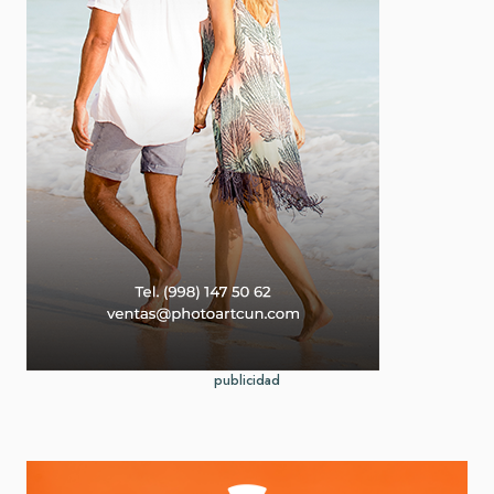
publicidad