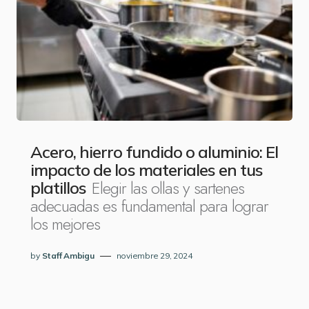
Acero, hierro fundido o aluminio: El
impacto de los materiales en tus
Elegir las ollas y sartenes
platillos
adecuadas es fundamental para lograr
los mejores
by
Staff Ambigu
noviembre 29, 2024