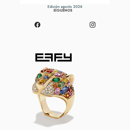
Edición agosto 2026
SÍGUENOS