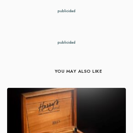
publicidad
publicidad
YOU MAY ALSO LIKE