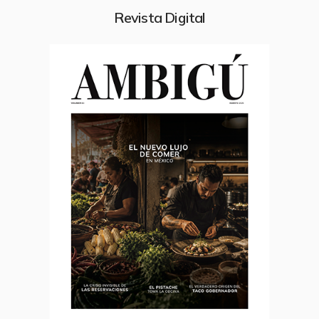
Revista Digital