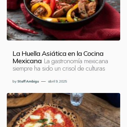
La Huella Asiática en la Cocina
La gastronomía mexicana
Mexicana
siempre ha sido un crisol de culturas
by
Staff Ambigu
abril 9, 2025