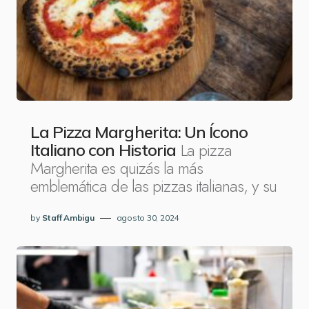
La Pizza Margherita: Un Ícono
La pizza
Italiano con Historia
Margherita es quizás la más
emblemática de las pizzas italianas, y su
by
Staff Ambigu
agosto 30, 2024