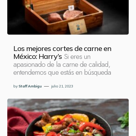
Los mejores cortes de carne en
Si eres un
México: Harry’s
apasionado de la carne de calidad,
entendemos que estás en búsqueda
by
Staff Ambigu
julio 21, 2023