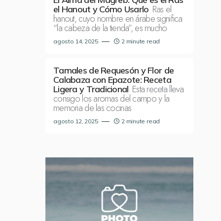
Ras el
el Hanout y Cómo Usarlo
hanout, cuyo nombre en árabe significa
“la cabeza de la tienda”, es mucho
agosto 14, 2025
2 minute read
Tamales de Requesón y Flor de
Calabaza con Epazote: Receta
Esta receta lleva
Ligera y Tradicional
consigo los aromas del campo y la
memoria de las cocinas
agosto 12, 2025
2 minute read