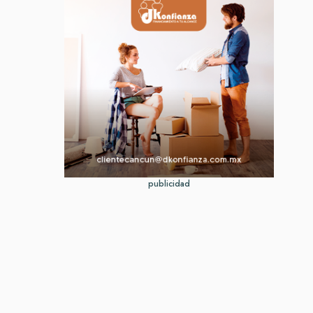
publicidad