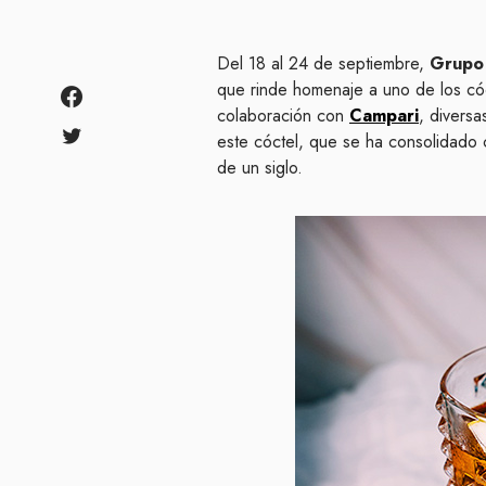
Del 18 al 24 de septiembre,
Grupo
que rinde homenaje a uno de los có
colaboración con
Campari
, divers
este cóctel, que se ha consolidado 
de un siglo.