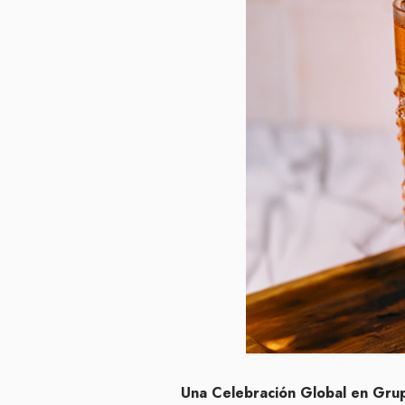
Una Celebración Global en Gru