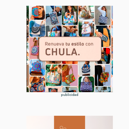
publicidad