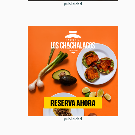
publicidad
publicidad