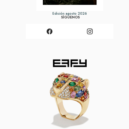
Edición agosto 2026
SÍGUENOS