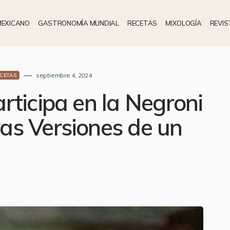
MEXICANO
GASTRONOMÍA MUNDIAL
RECETAS
MIXOLOGÍA
REVIS
septiembre 4, 2024
CETAS
rticipa en la Negroni
as Versiones de un