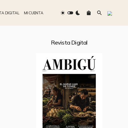
TA DIGITAL
MI CUENTA
Revista Digital