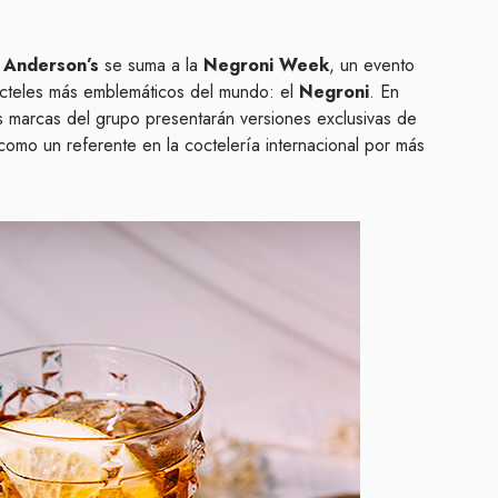
 Anderson’s
se suma a la
Negroni Week
, un evento
cteles más emblemáticos del mundo: el
Negroni
. En
as marcas del grupo presentarán versiones exclusivas de
como un referente en la coctelería internacional por más