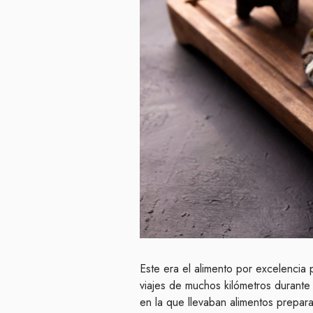
Este era el alimento por excelencia
viajes de muchos kilómetros durante
en la que llevaban alimentos prepara