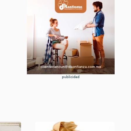
publicidad