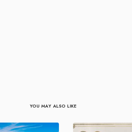
YOU MAY ALSO LIKE