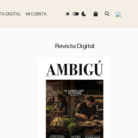
TA DIGITAL
MI CUENTA
Revista Digital