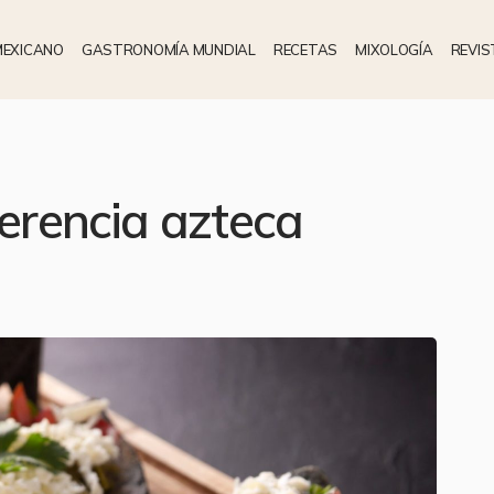
MEXICANO
GASTRONOMÍA MUNDIAL
RECETAS
MIXOLOGÍA
REVIS
herencia azteca