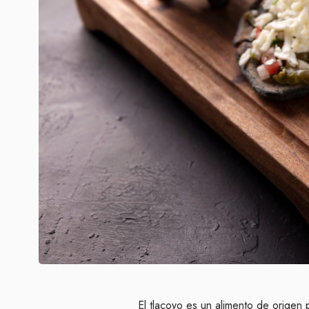
El tlacoyo es un alimento de origen 