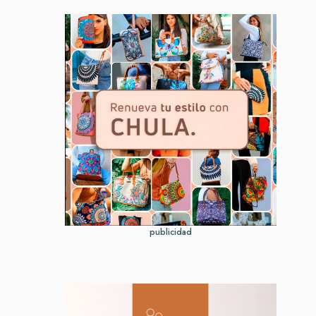
publicidad