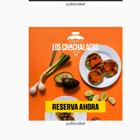
publicidad
publicidad