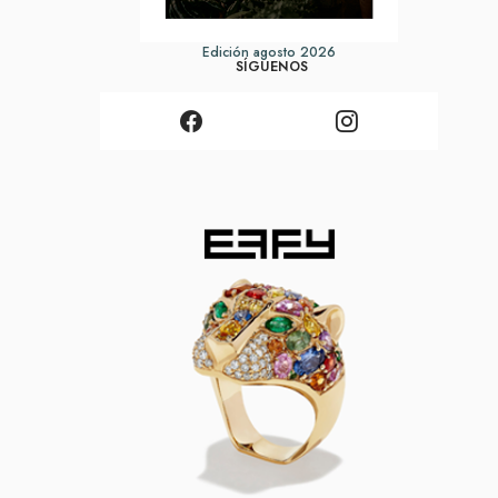
Edición agosto 2026
SÍGUENOS