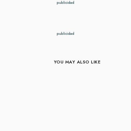
publicidad
publicidad
YOU MAY ALSO LIKE