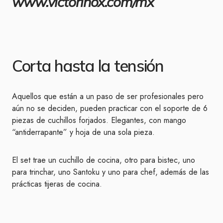
www.victorinox.com/mx
Corta hasta la tensión
Aquellos que están a un paso de ser profesionales pero
aún no se deciden, pueden practicar con el soporte de 6
piezas de cuchillos forjados. Elegantes, con mango
“antiderrapante” y hoja de una sola pieza.
El set trae un cuchillo de cocina, otro para bistec, uno
para trinchar, uno Santoku y uno para chef, además de las
prácticas tijeras de cocina.