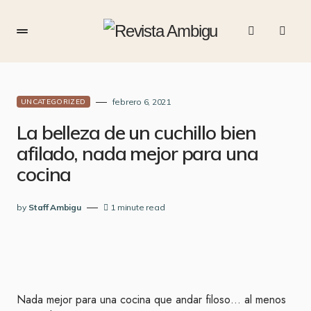
febrero 6, 2021
UNCATEGORIZED
La belleza de un cuchillo bien
afilado, nada mejor para una
cocina
by
Staff Ambigu
1 minute read
Nada mejor para una cocina que andar filoso… al menos