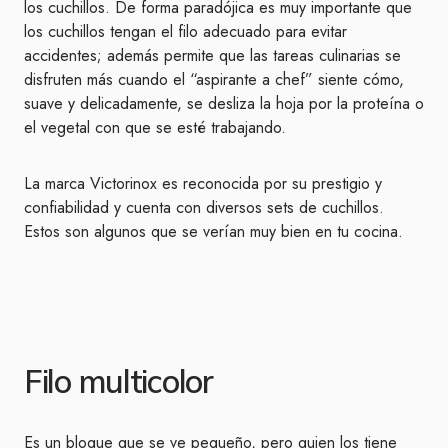
los cuchillos. De forma paradójica es muy importante que
los cuchillos tengan el filo adecuado para evitar
accidentes; además permite que las tareas culinarias se
disfruten más cuando el “aspirante a chef” siente cómo,
suave y delicadamente, se desliza la hoja por la proteína o
el vegetal con que se esté trabajando.
La marca Victorinox es reconocida por su prestigio y
confiabilidad y cuenta con diversos sets de cuchillos.
Estos son algunos que se verían muy bien en tu cocina.
Filo multicolor
Es un bloque que se ve pequeño, pero quien los tiene