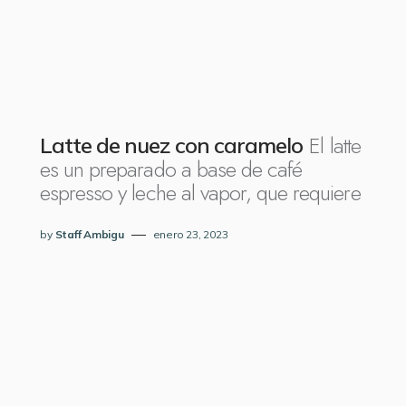
El latte
Latte de nuez con caramelo
es un preparado a base de café
espresso y leche al vapor, que requiere
by
Staff Ambigu
enero 23, 2023