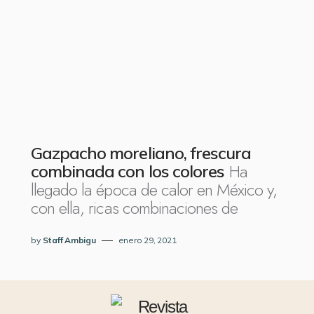
Gazpacho moreliano, frescura
Ha
combinada con los colores
llegado la época de calor en México y,
con ella, ricas combinaciones de
by
Staff Ambigu
enero 29, 2021