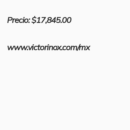
Precio: $17,845.00
www.victorinox.com/mx