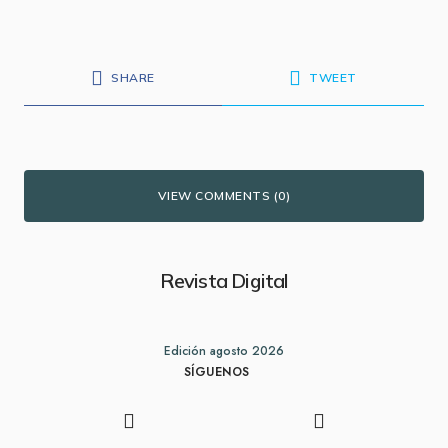
SHARE
TWEET
VIEW COMMENTS (0)
Revista Digital
Edición agosto 2026
SÍGUENOS