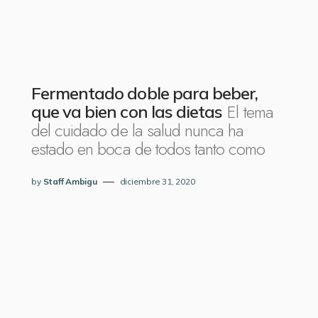
Fermentado doble para beber,
El tema
que va bien con las dietas
del cuidado de la salud nunca ha
estado en boca de todos tanto como
by
Staff Ambigu
diciembre 31, 2020