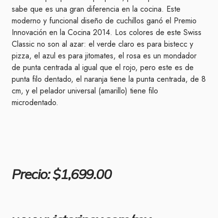
sabe que es una gran diferencia en la cocina. Este
moderno y funcional diseño de cuchillos ganó el Premio
Innovación en la Cocina 2014. Los colores de este Swiss
Classic no son al azar: el verde claro es para bistecc y
pizza, el azul es para jitomates, el rosa es un mondador
de punta centrada al igual que el rojo, pero este es de
punta filo dentado, el naranja tiene la punta centrada, de 8
cm, y el pelador universal (amarillo) tiene filo
microdentado.
Precio: $1,699.00