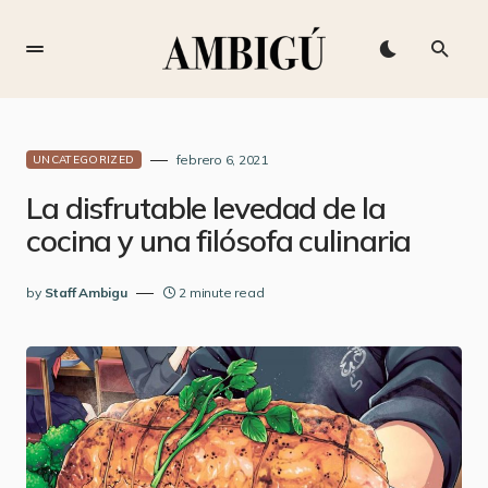
febrero 6, 2021
UNCATEGORIZED
La disfrutable levedad de la
cocina y una filósofa culinaria
by
Staff Ambigu
2 minute read