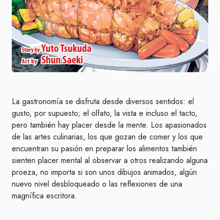
La gastronomía se disfruta desde diversos sentidos: el
gusto, por supuesto; el olfato, la vista e incluso el tacto,
pero también hay placer desde la mente. Los apasionados
de las artes culinarias, los que gozan de comer y los que
encuentran su pasión en preparar los alimentos también
sienten placer mental al observar a otros realizando alguna
proeza, no importa si son unos dibujos animados, algún
nuevo nivel desbloqueado o las reflexiones de una
magnífica escritora.