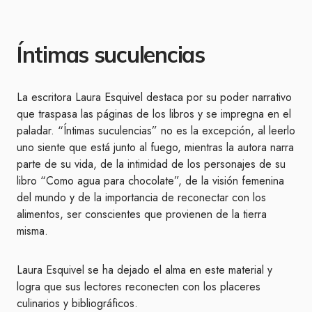
Íntimas suculencias
La escritora Laura Esquivel destaca por su poder narrativo
que traspasa las páginas de los libros y se impregna en el
paladar. “Íntimas suculencias” no es la excepción, al leerlo
uno siente que está junto al fuego, mientras la autora narra
parte de su vida, de la intimidad de los personajes de su
libro “Como agua para chocolate”, de la visión femenina
del mundo y de la importancia de reconectar con los
alimentos, ser conscientes que provienen de la tierra
misma.
Laura Esquivel se ha dejado el alma en este material y
logra que sus lectores reconecten con los placeres
culinarios y bibliográficos.