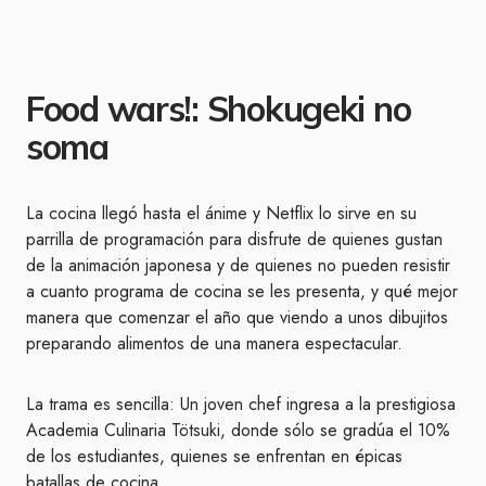
Food wars!: Shokugeki no
soma
La cocina llegó hasta el ánime y Netflix lo sirve en su
parrilla de programación para disfrute de quienes gustan
de la animación japonesa y de quienes no pueden resistir
a cuanto programa de cocina se les presenta, y qué mejor
manera que comenzar el año que viendo a unos dibujitos
preparando alimentos de una manera espectacular.
La trama es sencilla: Un joven chef ingresa a la prestigiosa
Academia Culinaria Tötsuki, donde sólo se gradúa el 10%
de los estudiantes, quienes se enfrentan en épicas
batallas de cocina.