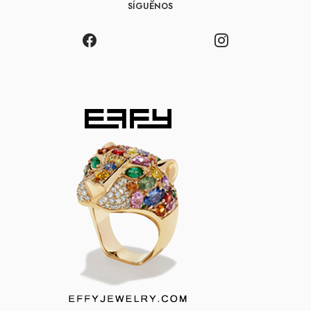
SÍGUENOS