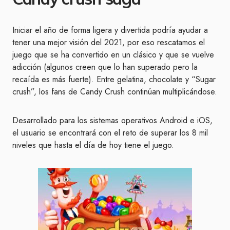
Iniciar el año de forma ligera y divertida podría ayudar a
tener una mejor visión del 2021, por eso rescatamos el
juego que se ha convertido en un clásico y que se vuelve
adicción (algunos creen que lo han superado pero la
recaída es más fuerte). Entre gelatina, chocolate y “Sugar
crush”, los fans de Candy Crush continúan multiplicándose.
Desarrollado para los sistemas operativos Android e iOS,
el usuario se encontrará con el reto de superar los 8 mil
niveles que hasta el día de hoy tiene el juego.