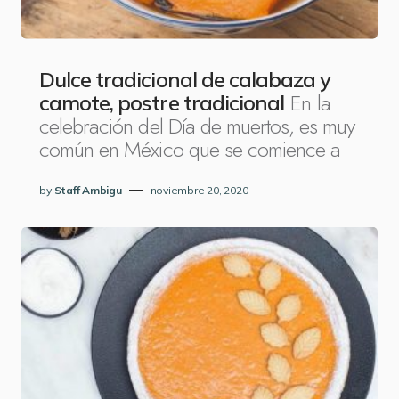
Dulce tradicional de calabaza y
En la
camote, postre tradicional
celebración del Día de muertos, es muy
común en México que se comience a
by
Staff Ambigu
noviembre 20, 2020