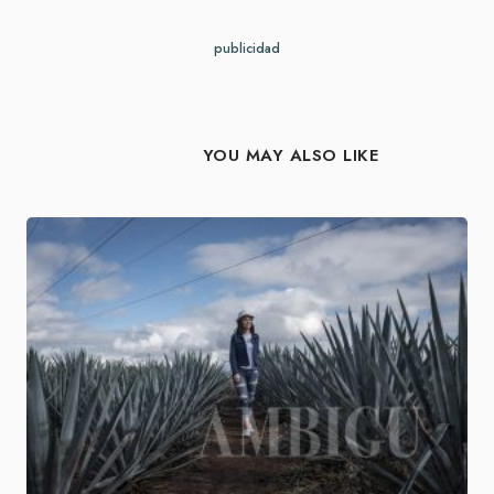
publicidad
YOU MAY ALSO LIKE