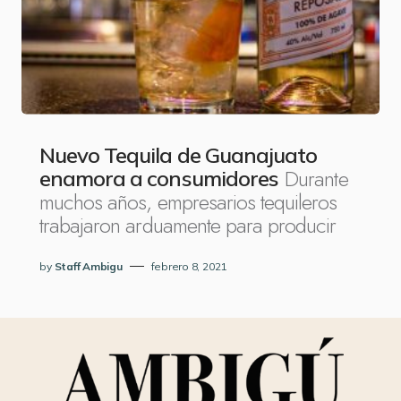
Nuevo Tequila de Guanajuato
Durante
enamora a consumidores
muchos años, empresarios tequileros
trabajaron arduamente para producir
by
Staff Ambigu
febrero 8, 2021