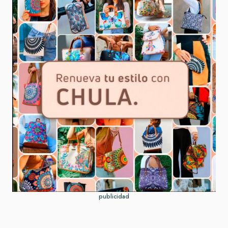
publicidad