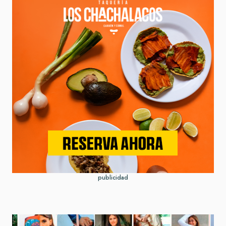
publicidad