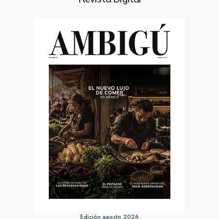
Edición agosto 2026