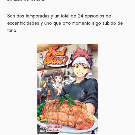
Son dos temporadas y un total de 24 episodios de
excentricidades y uno que otro momento algo subido de
tono.