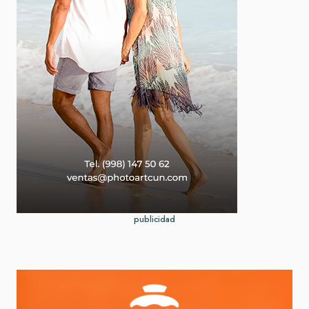
publicidad