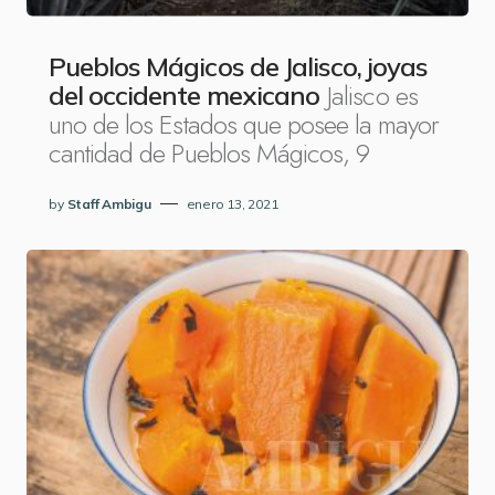
Pueblos Mágicos de Jalisco, joyas
Jalisco es
del occidente mexicano
uno de los Estados que posee la mayor
cantidad de Pueblos Mágicos, 9
by
Staff Ambigu
enero 13, 2021