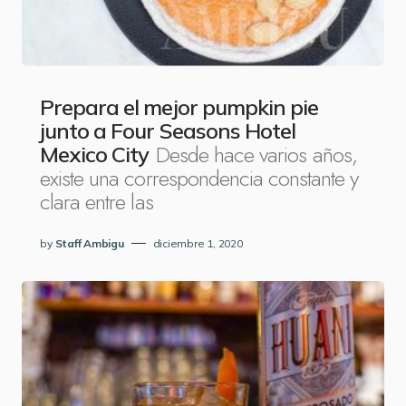
Prepara el mejor pumpkin pie
junto a Four Seasons Hotel
Desde hace varios años,
Mexico City
existe una correspondencia constante y
clara entre las
by
Staff Ambigu
diciembre 1, 2020