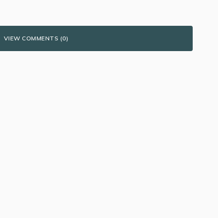
VIEW COMMENTS (0)