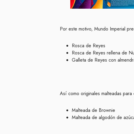
Por este motivo, Mundo Imperial pre
Rosca de Reyes
Rosca de Reyes rellena de Nu
Galleta de Reyes con almendr
Así como originales malteadas para d
Malteada de Brownie
Malteada de algodón de azúc