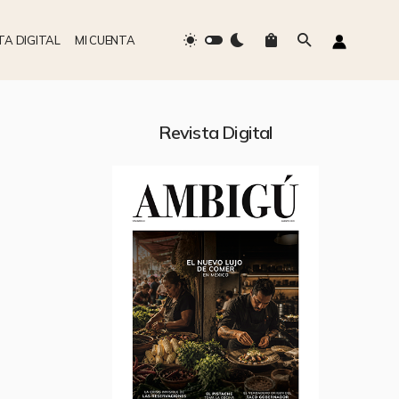
TA DIGITAL
MI CUENTA
Revista Digital