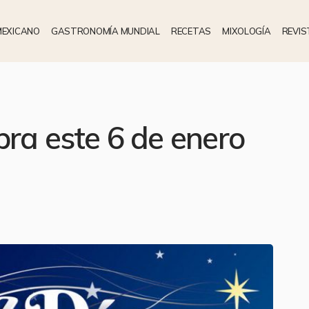
MEXICANO
GASTRONOMÍA MUNDIAL
RECETAS
MIXOLOGÍA
REVIS
bra este 6 de enero