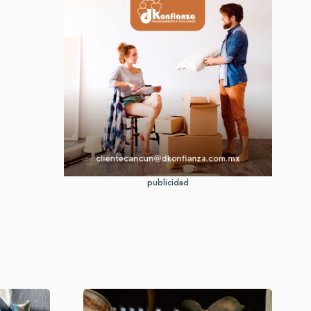
publicidad