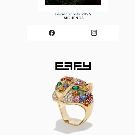
Edición agosto 2026
SÍGUENOS