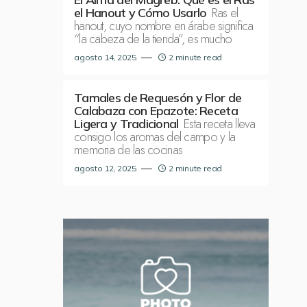
Ras el
el Hanout y Cómo Usarlo
hanout, cuyo nombre en árabe significa
“la cabeza de la tienda”, es mucho
agosto 14, 2025
2 minute read
Tamales de Requesón y Flor de
Calabaza con Epazote: Receta
Esta receta lleva
Ligera y Tradicional
consigo los aromas del campo y la
memoria de las cocinas
agosto 12, 2025
2 minute read