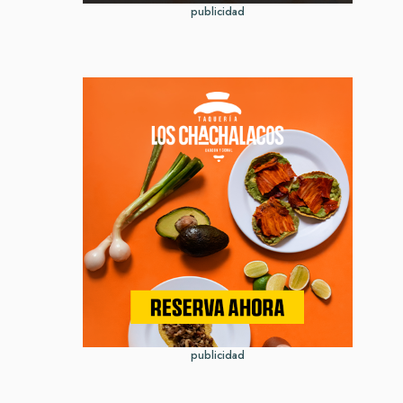
publicidad
publicidad