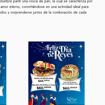
tumbre partir una rosca de pan, la cual se caracteriza por
l amor eterno, convirtiéndose en una actividad ideal para
ridos y sorprenderse juntos de la combinación de cada