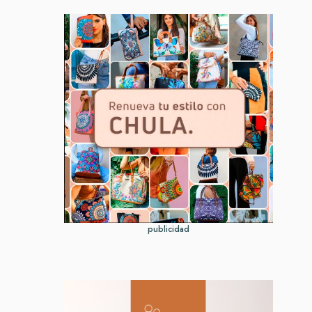
publicidad