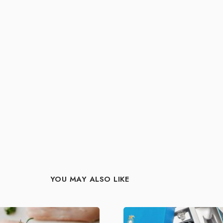
YOU MAY ALSO LIKE