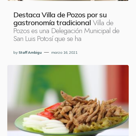
Destaca Villa de Pozos por su
Villa de
gastronomía tradicional
Pozos es una Delegación Municipal de
San Luis Potosí que se ha
by
Staff Ambigu
marzo 16, 2021