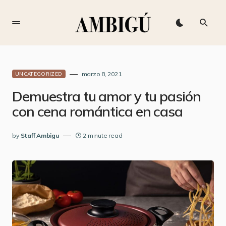
marzo 8, 2021
UNCATEGORIZED
Demuestra tu amor y tu pasión
con cena romántica en casa
by
Staff Ambigu
2 minute read