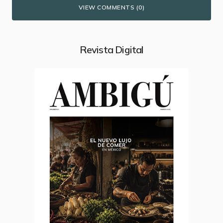
VIEW COMMENTS (0)
Revista Digital