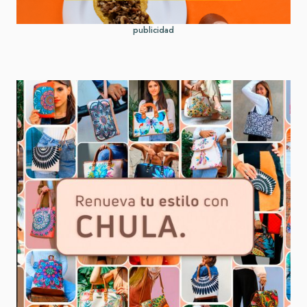
publicidad