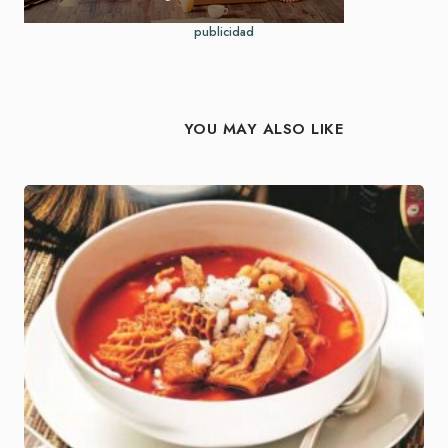
publicidad
YOU MAY ALSO LIKE