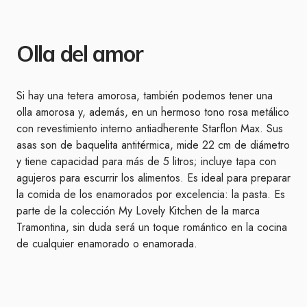
Olla del amor
Si hay una tetera amorosa, también podemos tener una
olla amorosa y, además, en un hermoso tono rosa metálico
con revestimiento interno antiadherente Starflon Max. Sus
asas son de baquelita antitérmica, mide 22 cm de diámetro
y tiene capacidad para más de 5 litros; incluye tapa con
agujeros para escurrir los alimentos. Es ideal para preparar
la comida de los enamorados por excelencia: la pasta. Es
parte de la colección My Lovely Kitchen de la marca
Tramontina, sin duda será un toque romántico en la cocina
de cualquier enamorado o enamorada.