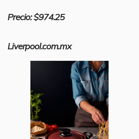
Precio: $974.25
Liverpool.com.mx