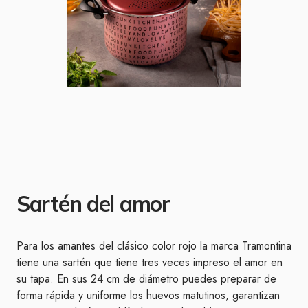
Sartén del amor
Para los amantes del clásico color rojo la marca Tramontina
tiene una sartén que tiene tres veces impreso el amor en
su tapa. En sus 24 cm de diámetro puedes preparar de
forma rápida y uniforme los huevos matutinos, garantizan