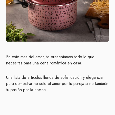
En este mes del amor, te presentamos todo lo que
necesitas para una cena romántica en casa.
Una lista de artículos llenos de sofisticación y elegancia
para demostrar no solo el amor por tu pareja si no también
tu pasión por la cocina.