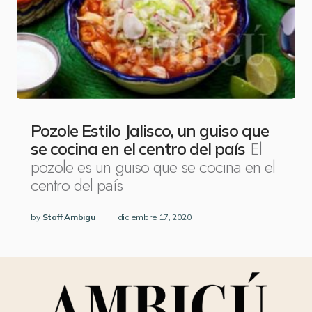
Pozole Estilo Jalisco, un guiso que
El
se cocina en el centro del país
pozole es un guiso que se cocina en el
centro del país
by
Staff Ambigu
diciembre 17, 2020