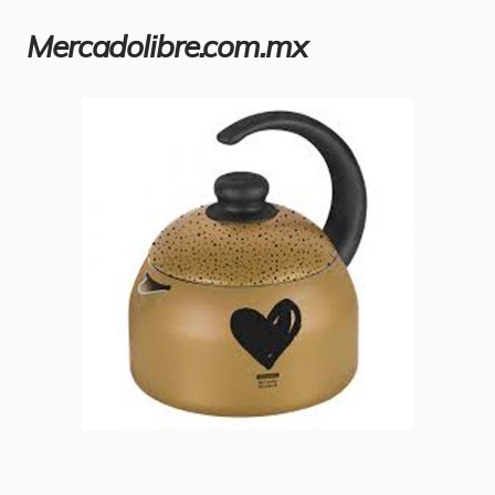
Mercadolibre.com.mx