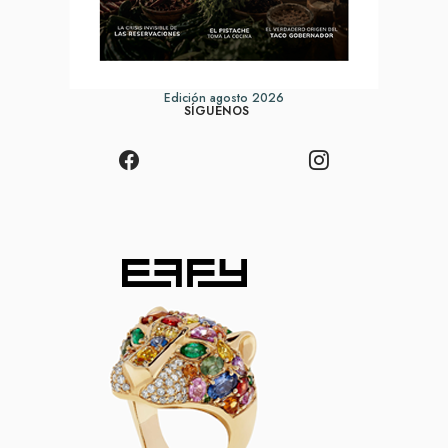
Edición agosto 2026
SÍGUENOS