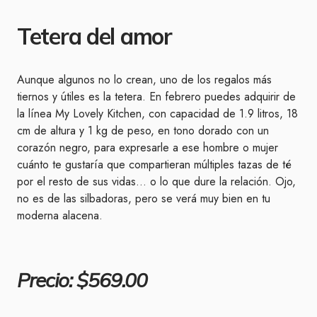
Tetera del amor
Aunque algunos no lo crean, uno de los regalos más
tiernos y útiles es la tetera. En febrero puedes adquirir de
la línea My Lovely Kitchen, con capacidad de 1.9 litros, 18
cm de altura y 1 kg de peso, en tono dorado con un
corazón negro, para expresarle a ese hombre o mujer
cuánto te gustaría que compartieran múltiples tazas de té
por el resto de sus vidas… o lo que dure la relación. Ojo,
no es de las silbadoras, pero se verá muy bien en tu
moderna alacena.
Precio: $569.00