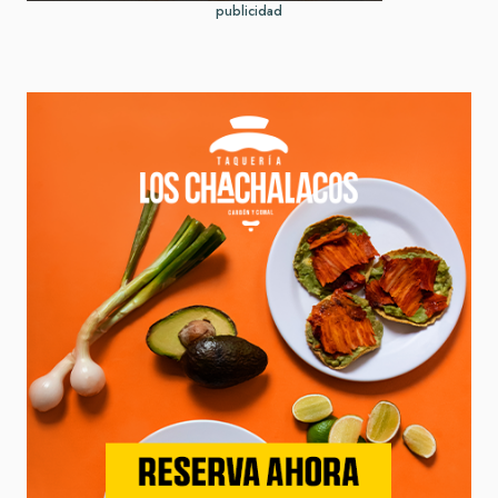
publicidad