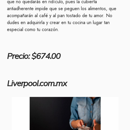
que no quedarás en ridículo, pues la cubierta
antiadherente impide que se peguen los alimentos, que
acompañarán al café y al pan tostado de tu amor. No
dudes en adquirirla y crear en tu cocina un lugar tan
especial como tu corazón.
Precio: $674.00
Liverpool.com.mx