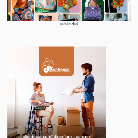
publicidad