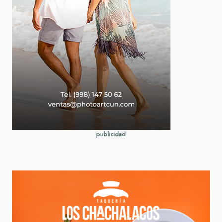
publicidad