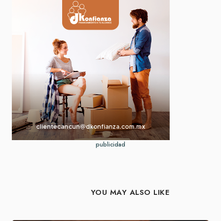
publicidad
YOU MAY ALSO LIKE