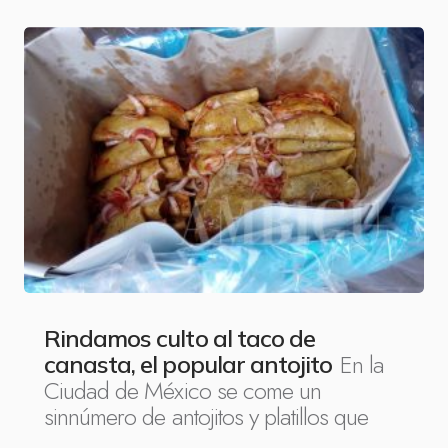
Rindamos culto al taco de
En la
canasta, el popular antojito
Ciudad de México se come un
sinnúmero de antojitos y platillos que