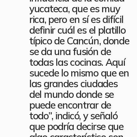
yucateca, que es muy
rica, pero en sí es difícil
definir cuál es el platillo
típico de Cancún, donde
se da una fusión de
todas las cocinas. Aquí
sucede lo mismo que en
las grandes ciudades
del mundo donde se
puede encontrar de
todo”, indicó, y señaló
que podría decirse que
algo característico son