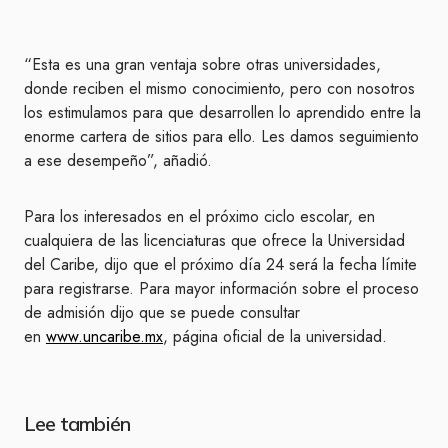
“Esta es una gran ventaja sobre otras universidades,
donde reciben el mismo conocimiento, pero con nosotros
los estimulamos para que desarrollen lo aprendido entre la
enorme cartera de sitios para ello. Les damos seguimiento
a ese desempeño”, añadió.
Para los interesados en el próximo ciclo escolar, en
cualquiera de las licenciaturas que ofrece la Universidad
del Caribe, dijo que el próximo día 24 será la fecha límite
para registrarse. Para mayor información sobre el proceso
de admisión dijo que se puede consultar
en
www.uncaribe.mx
, página oficial de la universidad.
Lee también