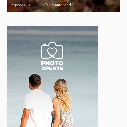
agosto 6, 2024
2 minute read