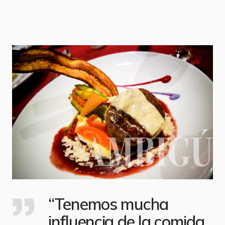
“Tenemos mucha
influencia de la comida