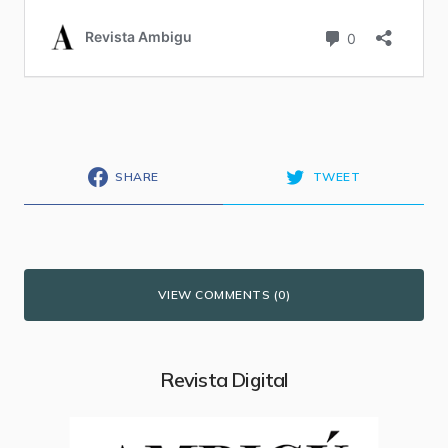
SHARE
TWEET
VIEW COMMENTS (0)
Revista Digital