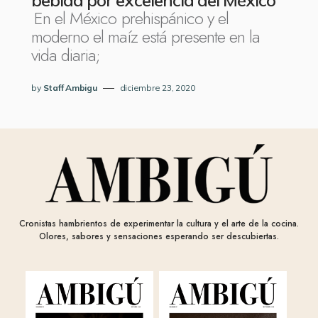
bebida por excelencia del México
En el México prehispánico y el
moderno el maíz está presente en la
vida diaria;
by
Staff Ambigu
diciembre 23, 2020
Cronistas hambrientos de experimentar la cultura y el arte de la cocina.
Olores, sabores y sensaciones esperando ser descubiertas.