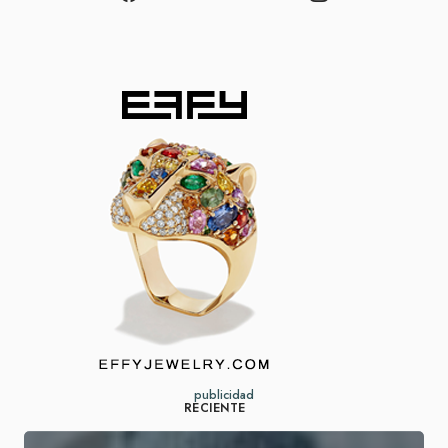
publicidad
RECIENTE