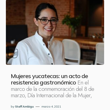
Mujeres yucatecas: un acto de
En el
resistencia gastronómico
marco de la conmemoración del 8 de
marzo, Día Internacional de la Mujer,
by
Staff Ambigu
marzo 4, 2021