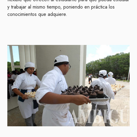
y trabajar al mismo tiempo, poniendo en práctica los
conocimientos que adquiere.