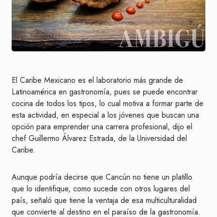
El Caribe Mexicano es el laboratorio más grande de
Latinoamérica en gastronomía, pues se puede encontrar
cocina de todos los tipos, lo cual motiva a formar parte de
esta actividad, en especial a los jóvenes que buscan una
opción para emprender una carrera profesional, dijo el
chef Guillermo Álvarez Estrada, de la Universidad del
Caribe.
Aunque podría decirse que Cancún no tiene un platillo
que lo identifique, como sucede con otros lugares del
país, señaló que tiene la ventaja de esa multiculturalidad
que convierte al destino en el paraíso de la gastronomía.