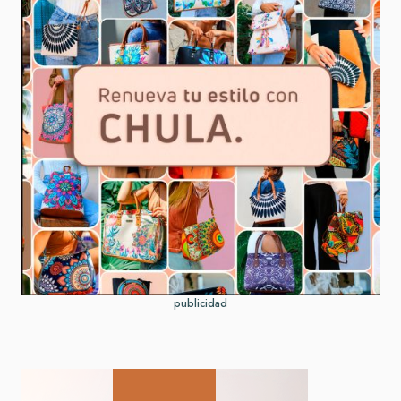
publicidad