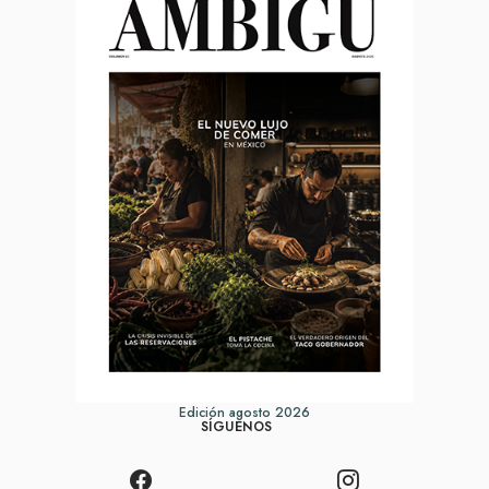
Edición agosto 2026
SÍGUENOS