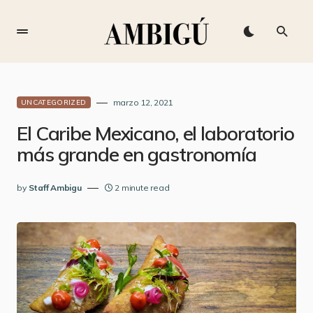
marzo 12, 2021
UNCATEGORIZED
El Caribe Mexicano, el laboratorio
más grande en gastronomía
by
Staff Ambigu
2 minute read