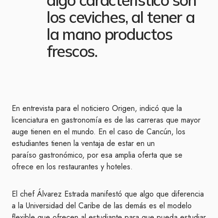
los ceviches, al tener a
la mano productos
frescos.
En entrevista para el noticiero Origen, indicó que la
licenciatura en gastronomía es de las carreras que mayor
auge tienen en el mundo. En el caso de Cancún, los
estudiantes tienen la ventaja de estar en un
paraíso gastronómico, por esa amplia oferta que se
ofrece en los restaurantes y hoteles.
El chef Álvarez Estrada manifestó que algo que diferencia
a la Universidad del Caribe de las demás es el modelo
flexible que ofrecen al estudiante para que pueda estudiar