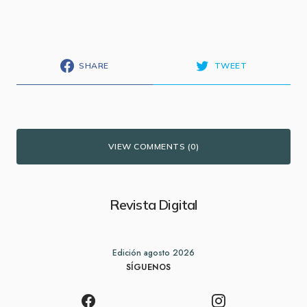
SHARE
TWEET
VIEW COMMENTS (0)
Revista Digital
Edición agosto 2026
SÍGUENOS