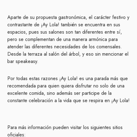
Aparte de su propuesta gastronómica, el carácter festivo y
contrastante de ¡Ay Lola! también se encuentra en sus
espacios, pues sus salones son tan diferentes entre sí,
pero se complementan de una manera armónica para
atender las diferentes necesidades de los comensales.
Desde la terraza al salón del árbol, y eso sin mencionar el
bar speakeasy.
Por todas estas razones ¡Ay Lola! es una parada más que
recomendada para quien quiera disfrutar no solo de una
excelente comida, sino además ser participe de la
constante celebración a la vida que se respira en ¡Ay Lola!
Para más información pueden visitar los siguientes sitios
oficiales: