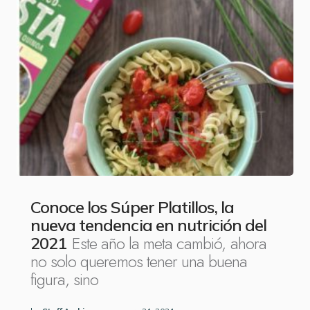
Conoce los Súper Platillos, la
nueva tendencia en nutrición del
Este año la meta cambió, ahora
2021
no solo queremos tener una buena
figura, sino