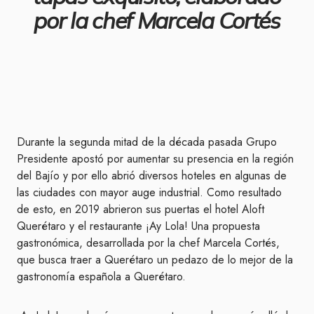
por la chef Marcela Cortés
Durante la segunda mitad de la década pasada Grupo
Presidente apostó por aumentar su presencia en la región
del Bajío y por ello abrió diversos hoteles en algunas de
las ciudades con mayor auge industrial. Como resultado
de esto, en 2019 abrieron sus puertas el hotel Aloft
Querétaro y el restaurante ¡Ay Lola! Una propuesta
gastronómica, desarrollada por la chef Marcela Cortés,
que busca traer a Querétaro un pedazo de lo mejor de la
gastronomía española a Querétaro.