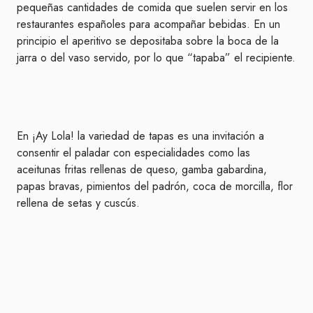
pequeñas cantidades de comida que suelen servir en los
restaurantes españoles para acompañar bebidas. En un
principio el aperitivo se depositaba sobre la boca de la
jarra o del vaso servido, por lo que “tapaba” el recipiente.
En ¡Ay Lola! la variedad de tapas es una invitación a
consentir el paladar con especialidades como las
aceitunas fritas rellenas de queso, gamba gabardina,
papas bravas, pimientos del padrón, coca de morcilla, flor
rellena de setas y cuscús.