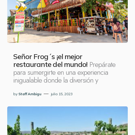
Señor Frog´s ¡el mejor
Prepárate
restaurante del mundo!
para sumergirte en una experiencia
inigualable donde la diversión y
by
Staff Ambigu
julio 15, 2023