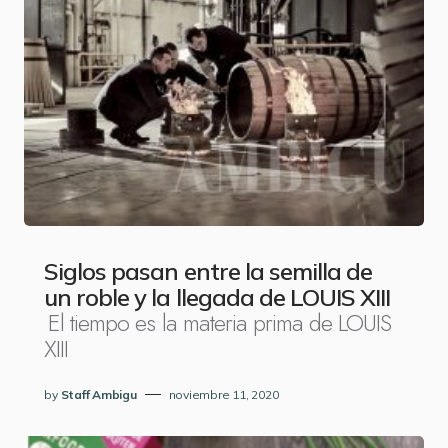
Siglos pasan entre la semilla de
un roble y la llegada de LOUIS XIII
El tiempo es la materia prima de LOUIS
XIII
by
Staff Ambigu
noviembre 11, 2020