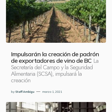
Impulsarán la creación de padrón
La
de exportadores de vino de BC
Secretaría del Campo y la Seguridad
Alimentaria (SCSA), impulsará la
creación
by
Staff Ambigu
marzo 1, 2021