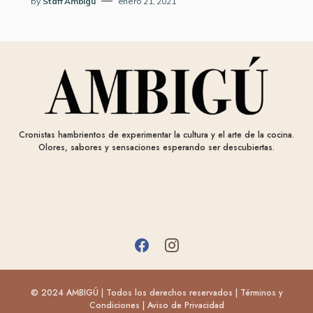
by
Staff Ambigu
enero 21, 2021
Cronistas hambrientos de experimentar la cultura y el arte de la cocina.
Olores, sabores y sensaciones esperando ser descubiertas.
© 2024 AMBIGÚ | Todos los derechos reservados |
Términos y
Condiciones
|
Aviso de Privacidad