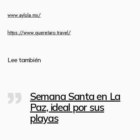
www.aylola.mx/
https://www.queretaro.travel/
Lee también
Semana Santa en La
Paz, ideal por sus
playas