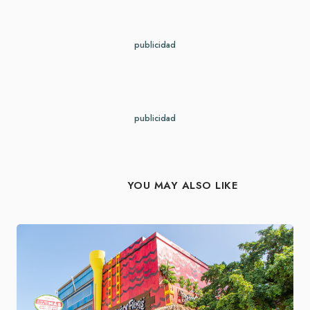
publicidad
publicidad
YOU MAY ALSO LIKE