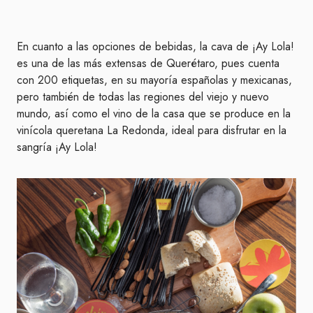
En cuanto a las opciones de bebidas, la cava de ¡Ay Lola!
es una de las más extensas de Querétaro, pues cuenta
con 200 etiquetas, en su mayoría españolas y mexicanas,
pero también de todas las regiones del viejo y nuevo
mundo, así como el vino de la casa que se produce en la
vinícola queretana La Redonda, ideal para disfrutar en la
sangría ¡Ay Lola!