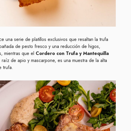
e una serie de platillos exclusivos que resaltan la trufa
pañada de pesto fresco y una reducción de higos,
, mientras que el
Cordero con Trufa y Mantequilla
 raíz de apio y mascarpone, es una muestra de la alta
e trufa.