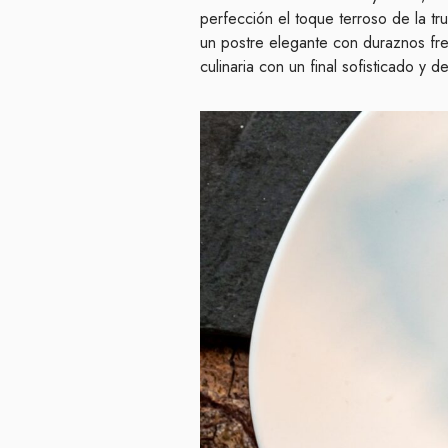
perfección el toque terroso de la tru
un postre elegante con duraznos fre
culinaria con un final sofisticado y de