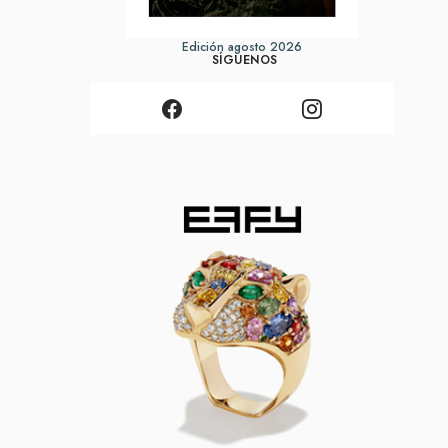
Edición agosto 2026
SÍGUENOS