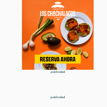
publicidad
publicidad