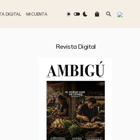
TA DIGITAL
MI CUENTA
Revista Digital