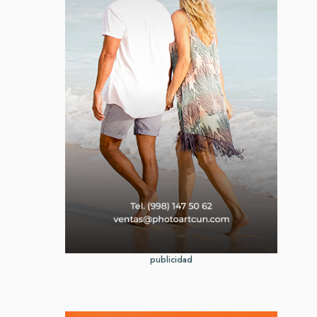
publicidad