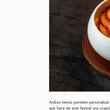
Ambos menús permiten personalizar la
que hace de este festival una ocasi