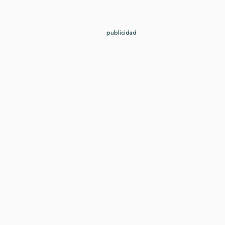
publicidad