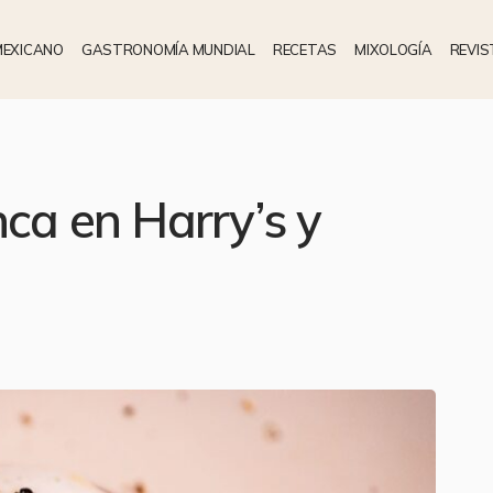
MEXICANO
GASTRONOMÍA MUNDIAL
RECETAS
MIXOLOGÍA
REVIS
nca en Harry’s y