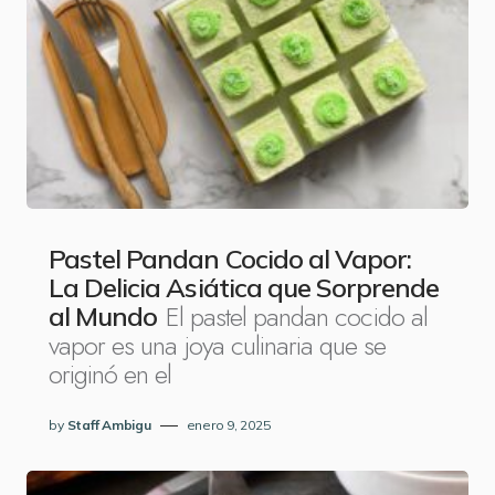
Pastel Pandan Cocido al Vapor:
La Delicia Asiática que Sorprende
El pastel pandan cocido al
al Mundo
vapor es una joya culinaria que se
originó en el
by
Staff Ambigu
enero 9, 2025