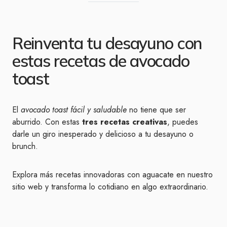
Reinventa tu desayuno con
estas recetas de avocado
toast
El
avocado toast fácil y saludable
no tiene que ser
aburrido. Con estas
tres recetas creativas
, puedes
darle un giro inesperado y delicioso a tu desayuno o
brunch.
Explora más recetas innovadoras con aguacate en nuestro
sitio web y transforma lo cotidiano en algo extraordinario.