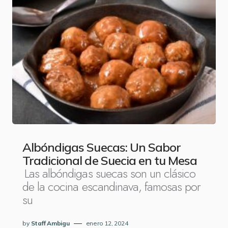
Albóndigas Suecas: Un Sabor
Tradicional de Suecia en tu Mesa
Las albóndigas suecas son un clásico
de la cocina escandinava, famosas por
su
by
Staff Ambigu
enero 12, 2024