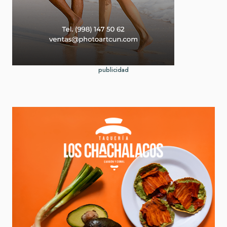
publicidad