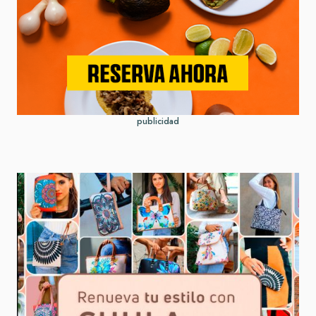
publicidad