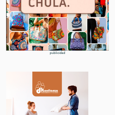
publicidad