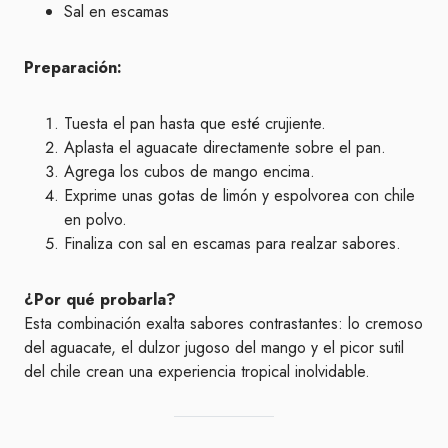
Sal en escamas
Preparación:
Tuesta el pan hasta que esté crujiente.
Aplasta el aguacate directamente sobre el pan.
Agrega los cubos de mango encima.
Exprime unas gotas de limón y espolvorea con chile
en polvo.
Finaliza con sal en escamas para realzar sabores.
¿Por qué probarla?
Esta combinación exalta sabores contrastantes: lo cremoso
del aguacate, el dulzor jugoso del mango y el picor sutil
del chile crean una experiencia tropical inolvidable.