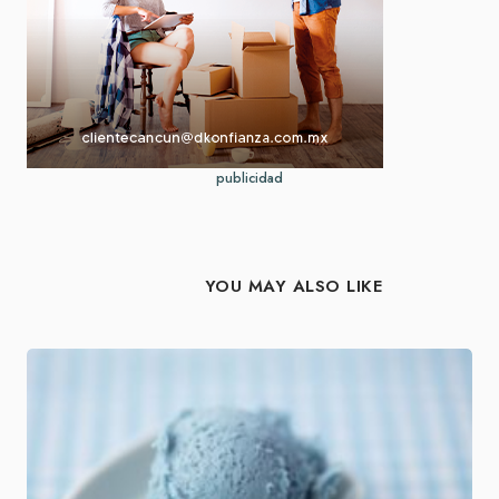
publicidad
YOU MAY ALSO LIKE