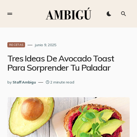
junio 9, 2025
RECETAS
Tres Ideas De Avocado Toast
Para Sorprender Tu Paladar
by
Staff Ambigu
2 minute read