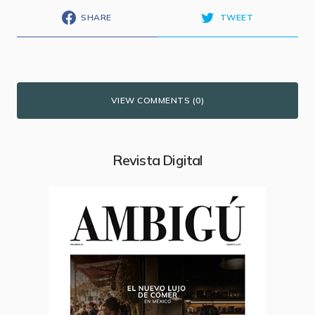
SHARE
TWEET
VIEW COMMENTS (0)
Revista Digital