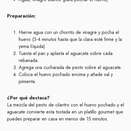
Preparación:
Hierve agua con un chorrito de vinagre y pocha el
huevo (3-4 minutos hasta que la clara esté firme y la
yema líquida).
Tuesta el pan y aplasta el aguacate sobre cada
rebanada.
Agrega una cucharada de pesto sobre el aguacate.
Coloca el huevo pochado encima y añade sal y
pimienta.
¿Por qué destaca?
La mezcla del pesto de cilantro con el huevo pochado y el
aguacate convierte esta tostada en un platillo gourmet que
puedes preparar en casa en menos de 15 minutos.