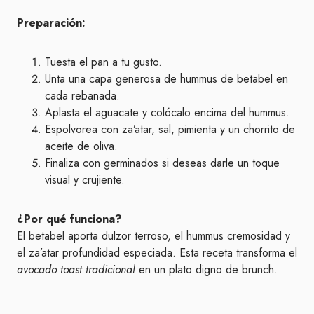
Preparación:
Tuesta el pan a tu gusto.
Unta una capa generosa de hummus de betabel en
cada rebanada.
Aplasta el aguacate y colócalo encima del hummus.
Espolvorea con za’atar, sal, pimienta y un chorrito de
aceite de oliva.
Finaliza con germinados si deseas darle un toque
visual y crujiente.
¿Por qué funciona?
El betabel aporta dulzor terroso, el hummus cremosidad y
el za’atar profundidad especiada. Esta receta transforma el
avocado toast tradicional
en un plato digno de brunch.