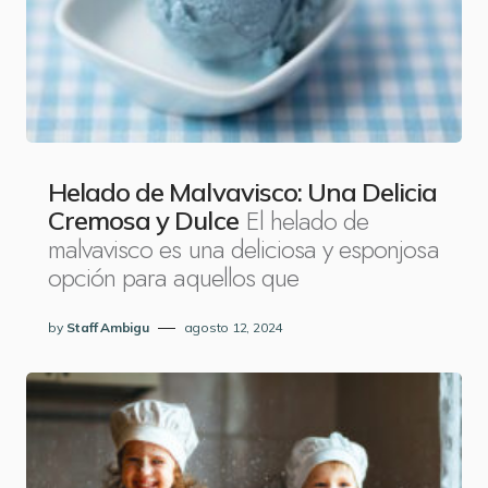
Helado de Malvavisco: Una Delicia
El helado de
Cremosa y Dulce
malvavisco es una deliciosa y esponjosa
opción para aquellos que
by
Staff Ambigu
agosto 12, 2024