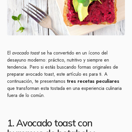
El
avocado toast
se ha convertido en un ícono del
desayuno moderno: práctico, nutritivo y siempre en
tendencia. Pero si estás buscando formas originales de
preparar avocado toast, este artículo es para ti. A
continuación, te presentamos
tres recetas peculiares
que transforman esta tostada en una experiencia culinaria
fuera de lo común.
1. Avocado toast con