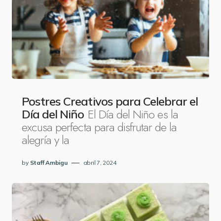
Postres Creativos para Celebrar el
El Día del Niño es la
Día del Niño
excusa perfecta para disfrutar de la
alegría y la
by
Staff Ambigu
abril 7, 2024