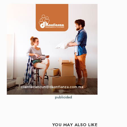
publicidad
YOU MAY ALSO LIKE