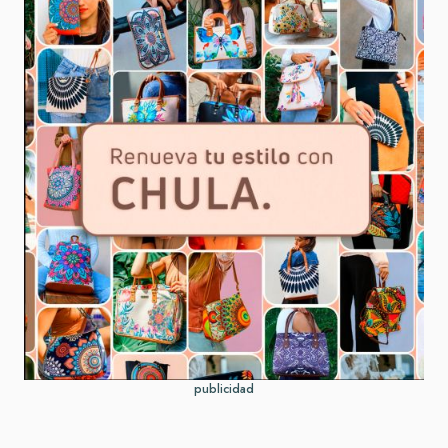
publicidad