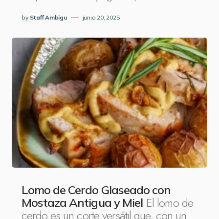
by
Staff Ambigu
junio 20, 2025
Lomo de Cerdo Glaseado con
El lomo de
Mostaza Antigua y Miel
cerdo es un corte versátil que, con un