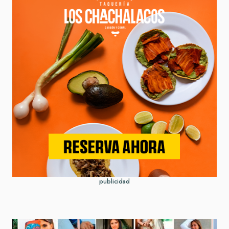
publicidad