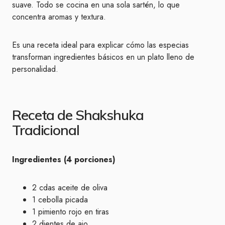
suave. Todo se cocina en una sola sartén, lo que
concentra aromas y textura.
Es una receta ideal para explicar cómo las especias
transforman ingredientes básicos en un plato lleno de
personalidad.
Receta de Shakshuka
Tradicional
Ingredientes (4 porciones)
2 cdas aceite de oliva
1 cebolla picada
1 pimiento rojo en tiras
2 dientes de ajo