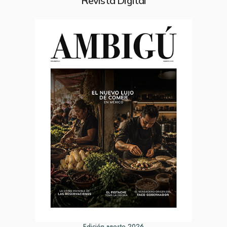
Revista Digital
Edición agosto 2026