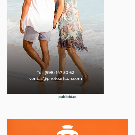
publicidad