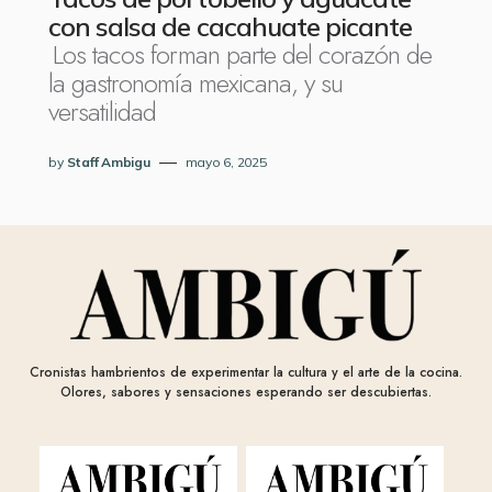
con salsa de cacahuate picante
Los tacos forman parte del corazón de
la gastronomía mexicana, y su
versatilidad
by
Staff Ambigu
mayo 6, 2025
Cronistas hambrientos de experimentar la cultura y el arte de la cocina.
Olores, sabores y sensaciones esperando ser descubiertas.