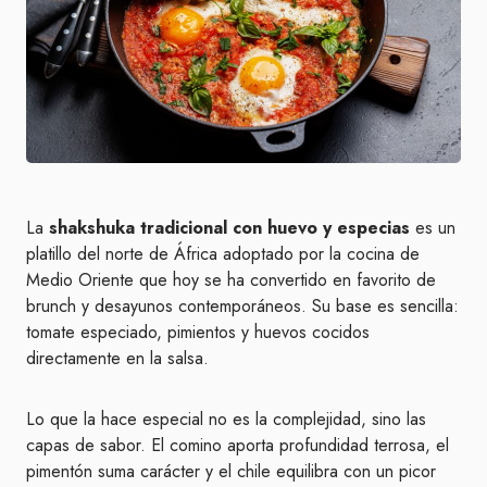
La
shakshuka tradicional con huevo y especias
es un
platillo del norte de África adoptado por la cocina de
Medio Oriente que hoy se ha convertido en favorito de
brunch y desayunos contemporáneos. Su base es sencilla:
tomate especiado, pimientos y huevos cocidos
directamente en la salsa.
Lo que la hace especial no es la complejidad, sino las
capas de sabor. El comino aporta profundidad terrosa, el
pimentón suma carácter y el chile equilibra con un picor