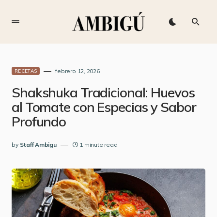
febrero 12, 2026
RECETAS
Shakshuka Tradicional: Huevos
al Tomate con Especias y Sabor
Profundo
by
Staff Ambigu
1 minute read