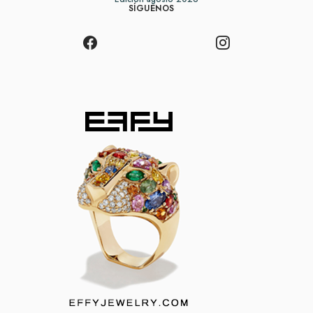
SÍGUENOS