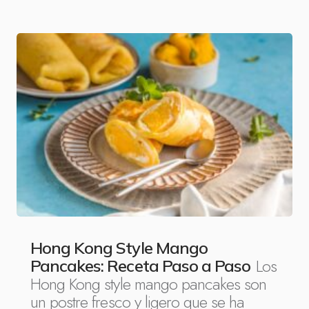
Hong Kong Style Mango
Los
Pancakes: Receta Paso a Paso
Hong Kong style mango pancakes son
un postre fresco y ligero que se ha