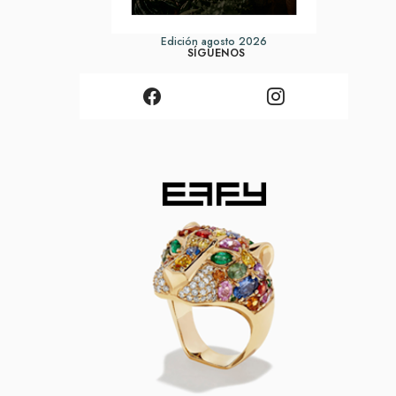
Edición agosto 2026
SÍGUENOS