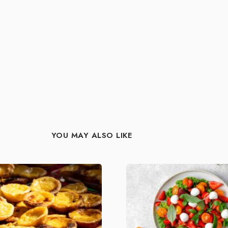
YOU MAY ALSO LIKE