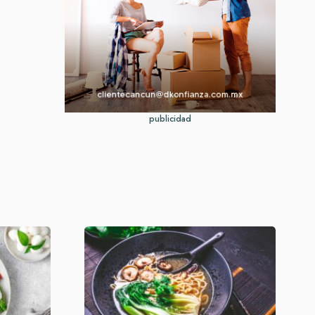
publicidad