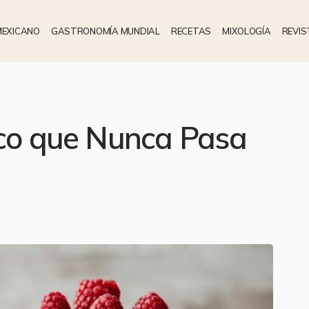
MEXICANO
GASTRONOMÍA MUNDIAL
RECETAS
MIXOLOGÍA
REVIS
ico que Nunca Pasa