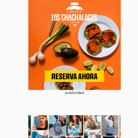
publicidad