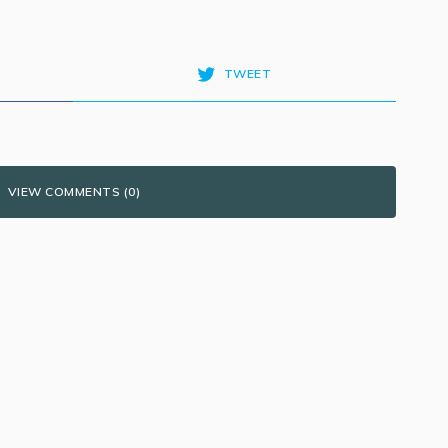
TWEET
VIEW COMMENTS (0)