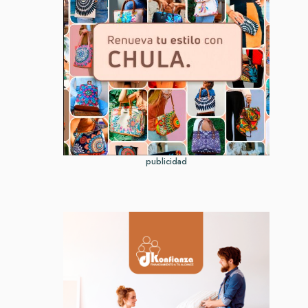
publicidad