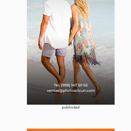
publicidad