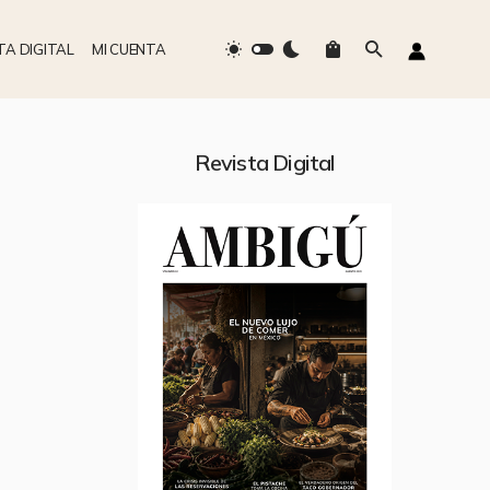
TA DIGITAL
MI CUENTA
Revista Digital