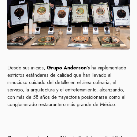
Desde sus inicios,
Grupo Anderson’s
ha implementado
estrictos estándares de calidad que han llevado al
minucioso cuidado del detalle en el área culinaria, el
servicio, la arquitectura y el entretenimiento, alcanzando,
con más de 58 años de trayectoria posicionarse como el
conglomerado restaurantero más grande de México.