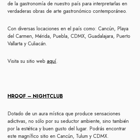
de la gastronomía de nuestro país para interpretarlas en
verdaderas obras de arte gastronómico contemporáneo.
Con diversas locaciones en el país como: Cancún, Playa
del Carmen, Mérida, Puebla, CDMX, Guadalajara, Puerto
Vallarta y Culiacán.
Visita su sitio web
aquí
.
HROOF – NIGHTCLUB
Dotado de un aura mística que produce sensaciones
adictivas, no sólo por su seductor ambiente, sino también
por la estética y buen gusto del lugar. Podrás encontrar
este magnífico sitio en Cancún, Tulum y CDMX.