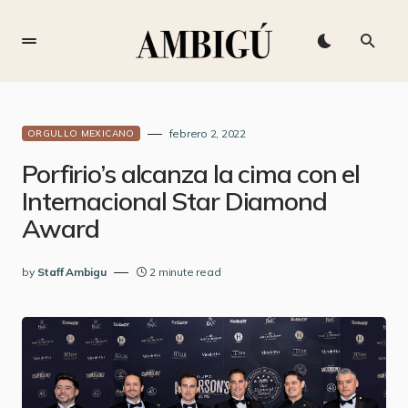
febrero 2, 2022
ORGULLO MEXICANO
Porfirio’s alcanza la cima con el
Internacional Star Diamond
Award
by
Staff Ambigu
2 minute read