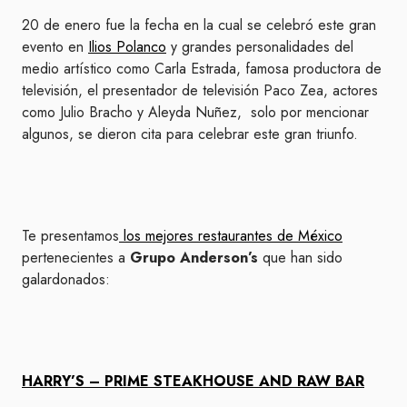
20 de enero fue la fecha en la cual se celebró este gran
evento en
Ilios Polanco
y grandes personalidades del
medio artístico como Carla Estrada, famosa productora de
televisión, el presentador de televisión Paco Zea, actores
como Julio Bracho y Aleyda Nuñez, solo por mencionar
algunos, se dieron cita para celebrar este gran triunfo.
Te presentamos
los mejores restaurantes de México
pertenecientes a
Grupo Anderson’s
que han sido
galardonados:
HARRY’S – PRIME STEAKHOUSE AND RAW BAR