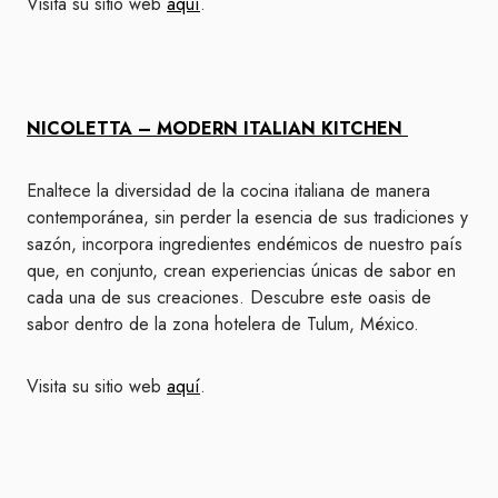
Visita su sitio web
aquí
.
NICOLETTA – MODERN ITALIAN KITCHEN
Enaltece la diversidad de la cocina italiana de manera
contemporánea, sin perder la esencia de sus tradiciones y
sazón, incorpora ingredientes endémicos de nuestro país
que, en conjunto, crean experiencias únicas de sabor en
cada una de sus creaciones. Descubre este oasis de
sabor dentro de la zona hotelera de Tulum, México.
Visita su sitio web
aquí
.