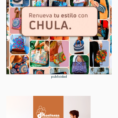
publicidad