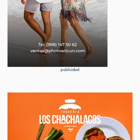
publicidad