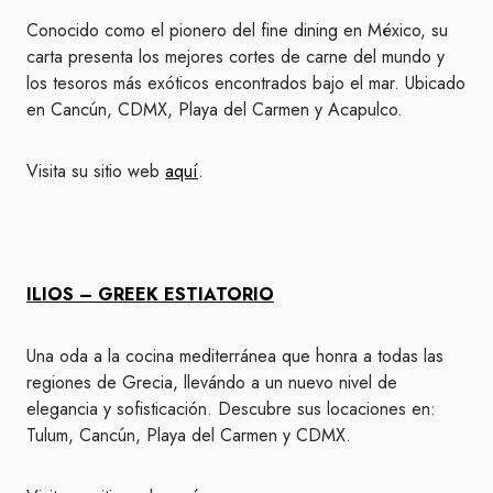
Conocido como el pionero del fine dining en México, su
carta presenta los mejores cortes de carne del mundo y
los tesoros más exóticos encontrados bajo el mar. Ubicado
en Cancún, CDMX, Playa del Carmen y Acapulco.
Visita su sitio web
aquí
.
ILIOS – GREEK ESTIATORIO
Una oda a la cocina mediterránea que honra a todas las
regiones de Grecia, llevándo a un nuevo nivel de
elegancia y sofisticación. Descubre sus locaciones en:
Tulum, Cancún, Playa del Carmen y CDMX.