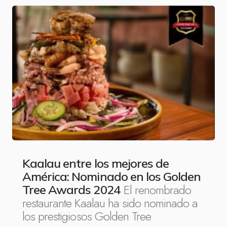
Kaalau entre los mejores de
América: Nominado en los Golden
El renombrado
Tree Awards 2024
restaurante Kaalau ha sido nominado a
los prestigiosos Golden Tree