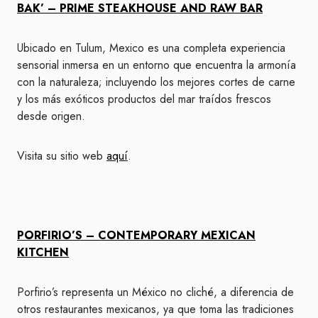
BAK’ – PRIME STEAKHOUSE AND RAW BAR
Ubicado en Tulum, Mexico es una completa experiencia
sensorial inmersa en un entorno que encuentra la armonía
con la naturaleza; incluyendo los mejores cortes de carne
y los más exóticos productos del mar traídos frescos
desde origen.
Visita su sitio web
aquí
.
PORFIRIO’S – CONTEMPORARY MEXICAN
KITCHEN
Porfirio’s representa un México no cliché, a diferencia de
otros restaurantes mexicanos, ya que toma las tradiciones