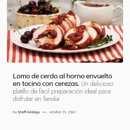
Lomo de cerdo al horno envuelto
Un delicioso
en tocino con cerezas.
platillo de fácil preparación ideal para
disfrutar en familia
by
Staff Ambigu
octubre 31, 2022