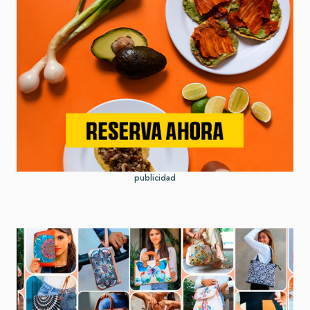
publicidad