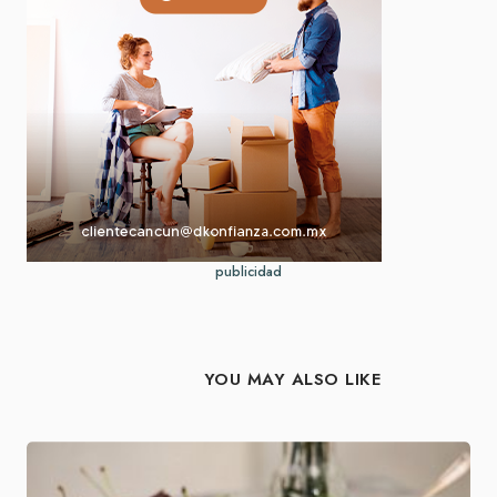
publicidad
YOU MAY ALSO LIKE