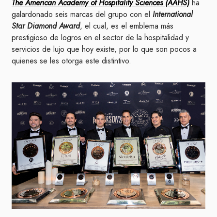
The American Academy of Hospitality Sciences (AAHS)
ha
galardonado seis marcas del grupo con el
International
Star Diamond Award
, el cual, es el emblema más
prestigioso de logros en el sector de la hospitalidad y
servicios de lujo que hoy existe, por lo que son pocos a
quienes se les otorga este distintivo.