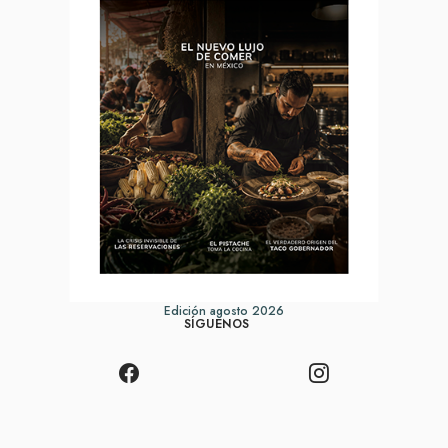
Edición agosto 2026
SÍGUENOS