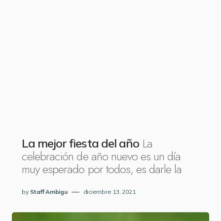
La
La mejor fiesta del año
celebración de año nuevo es un día
muy esperado por todos, es darle la
by
Staff Ambigu
diciembre 13, 2021