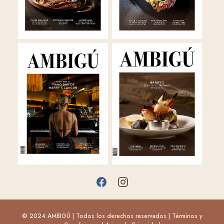
© 2024 AMBIGÚ | Todos los derechos reservados |
Términos y