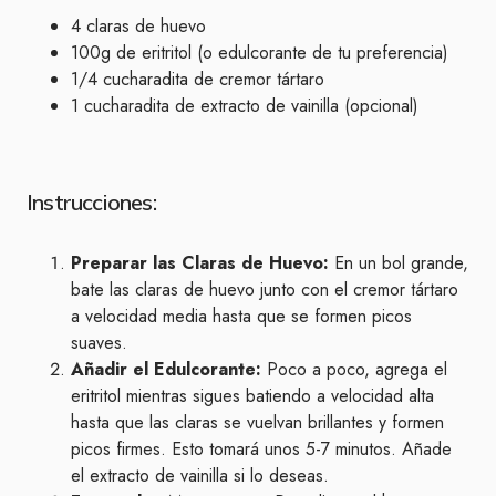
4 claras de huevo
100g de eritritol (o edulcorante de tu preferencia)
1/4 cucharadita de cremor tártaro
1 cucharadita de extracto de vainilla (opcional)
Instrucciones:
Preparar las Claras de Huevo:
En un bol grande,
bate las claras de huevo junto con el cremor tártaro
a velocidad media hasta que se formen picos
suaves.
Añadir el Edulcorante:
Poco a poco, agrega el
eritritol mientras sigues batiendo a velocidad alta
hasta que las claras se vuelvan brillantes y formen
picos firmes. Esto tomará unos 5-7 minutos. Añade
el extracto de vainilla si lo deseas.