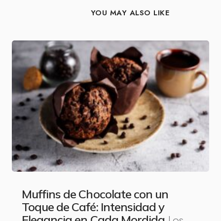
YOU MAY ALSO LIKE
Muffins de Chocolate con un
Toque de Café: Intensidad y
Los
Elegancia en Cada Mordida