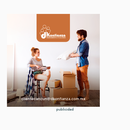
publicidad