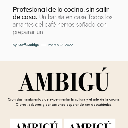
Profesional de la cocina, sin salir
Un barista en casa Todos los
de casa.
amantes del café hemos soñado con
preparar un
by
Staff Ambigu
marzo 23, 2022
Cronistas hambrientos de experimentar la cultura y el arte de la cocina.
Olores, sabores y sensaciones esperando ser descubiertas.