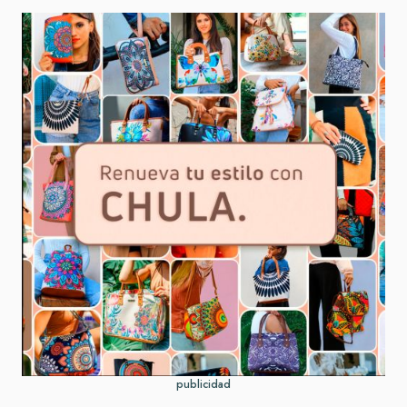
publicidad