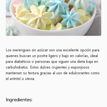
Los merengues sin azúcar son una excelente opción para
quienes buscan un postre ligero y bajo en calorías, ideal
para diabéticos o personas que siguen una dieta baja en
carbohidratos. Estos dulces crujientes y esponjosos
mantienen su textura gracias al uso de edulcorantes como
el eritritol o stevia.
Ingredientes: