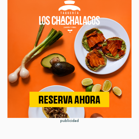
publicidad