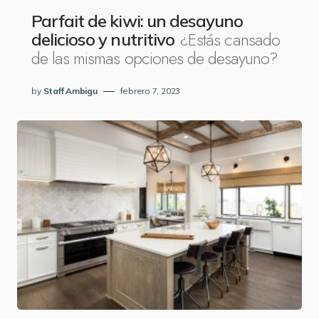
Parfait de kiwi: un desayuno
¿Estás cansado
delicioso y nutritivo
de las mismas opciones de desayuno?
by
Staff Ambigu
febrero 7, 2023