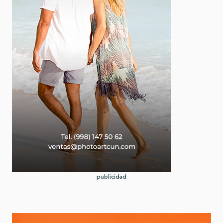
publicidad