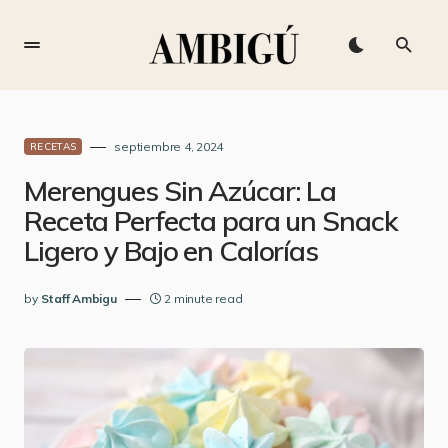
septiembre 4, 2024
RECETAS
Merengues Sin Azúcar: La
Receta Perfecta para un Snack
Ligero y Bajo en Calorías
by
Staff Ambigu
2 minute read