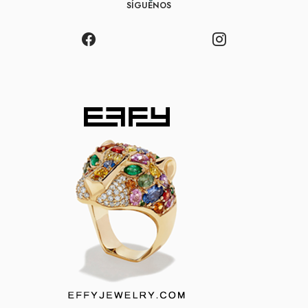
SÍGUENOS