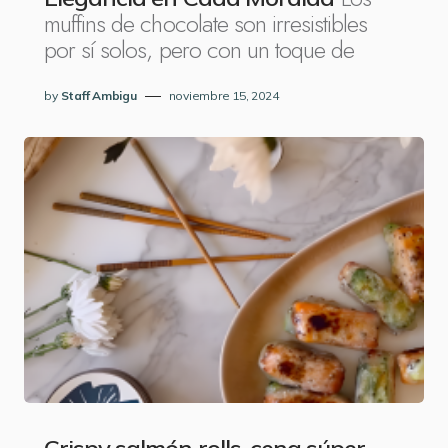
muffins de chocolate son irresistibles
por sí solos, pero con un toque de
by
Staff Ambigu
noviembre 15, 2024