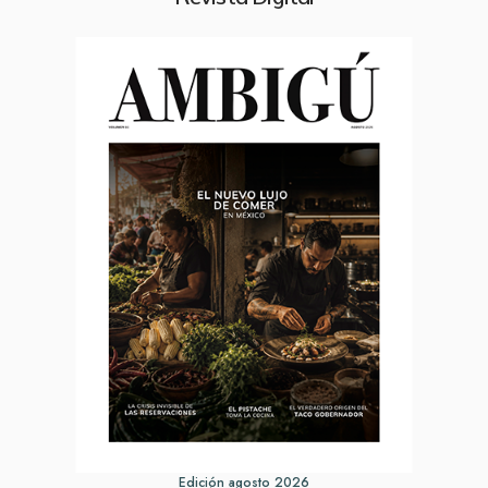
Edición agosto 2026