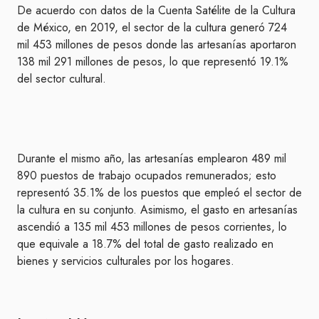
De acuerdo con datos de la Cuenta Satélite de la Cultura
de México, en 2019, el sector de la cultura generó 724
mil 453 millones de pesos donde las artesanías aportaron
138 mil 291 millones de pesos, lo que representó 19.1%
del sector cultural.
Durante el mismo año, las artesanías emplearon 489 mil
890 puestos de trabajo ocupados remunerados; esto
representó 35.1% de los puestos que empleó el sector de
la cultura en su conjunto. Asimismo, el gasto en artesanías
ascendió a 135 mil 453 millones de pesos corrientes, lo
que equivale a 18.7% del total de gasto realizado en
bienes y servicios culturales por los hogares.