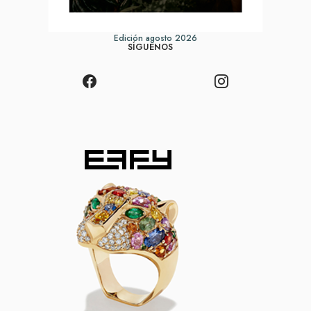
Edición agosto 2026
SÍGUENOS