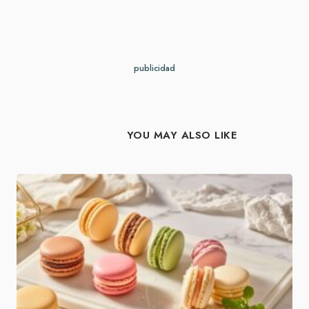
publicidad
YOU MAY ALSO LIKE