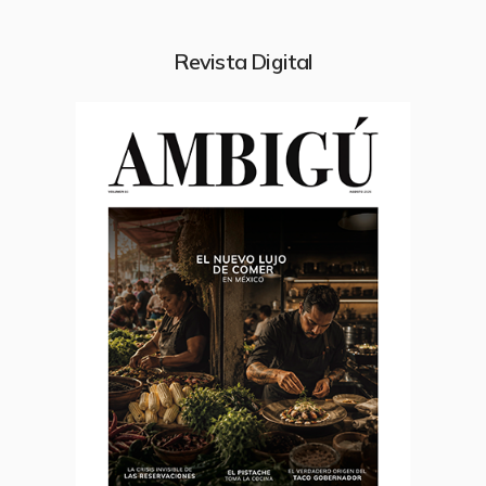
Revista Digital