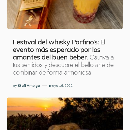
Festival del whisky Porfirio’s: El
evento más esperado por los
Cautiva a
amantes del buen beber.
tus sentidos y descubre el bello arte de
combinar de forma armoniosa
by
Staff Ambigu
mayo 16, 2022