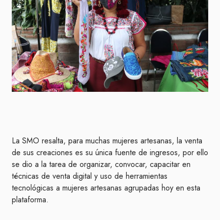
La SMO resalta, para muchas mujeres artesanas, la venta
de sus creaciones es su única fuente de ingresos, por ello
se dio a la tarea de organizar, convocar, capacitar en
técnicas de venta digital y uso de herramientas
tecnológicas a mujeres artesanas agrupadas hoy en esta
plataforma.