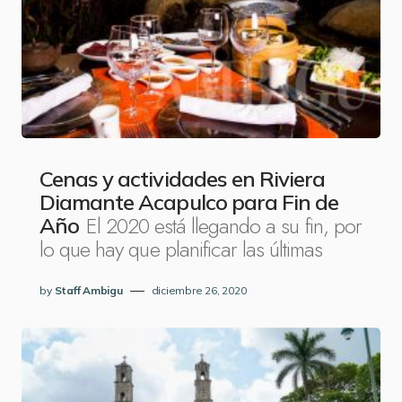
Cenas y actividades en Riviera
Diamante Acapulco para Fin de
El 2020 está llegando a su fin, por
Año
lo que hay que planificar las últimas
by
Staff Ambigu
diciembre 26, 2020