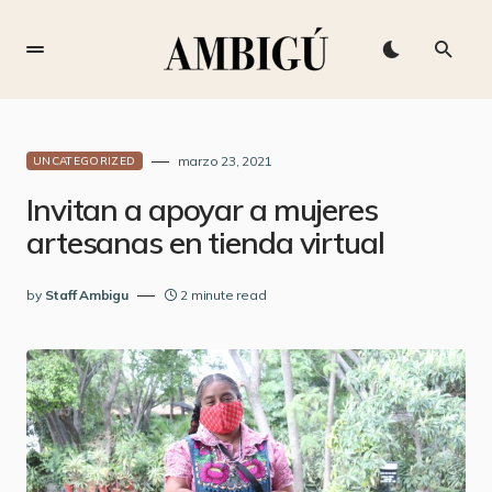
marzo 23, 2021
UNCATEGORIZED
Invitan a apoyar a mujeres
artesanas en tienda virtual
by
Staff Ambigu
2 minute read