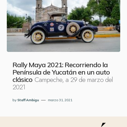
Rally Maya 2021: Recorriendo la
Península de Yucatán en un auto
Campeche, a 29 de marzo del
clásico
2021
by
Staff Ambigu
marzo 31, 2021