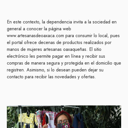
En este contexto, la dependencia invita a la sociedad en
general a conocer la página web
www.artesanasdeoaxaca.com para consumir lo local, pues
el portal ofrece decenas de productos realizados por
manos de mujeres artesanas oaxaqueñas. El sitio
electrónico les permite pagar en línea y recibir sus
compras de manera segura y protegida en el domicilio que
registren. Asimismo, si lo desean pueden dejar su
contacto para recibir las novedades y ofertas.