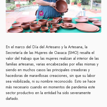
En el marco del Día del Artesano y la Artesana, la
Secretaría de las Mujeres de Oaxaca (SMO) resalta el
valor del trabajo que las mujeres realizan al interior de las
familias artesanas, varias encabezadas por ellas mismas y
siendo en muchos casos las principales creadoras y
hacedoras de maravillosas creaciones, sin que su labor
sea visibilizada, ni su nombre reconocido. Esto se hace
más necesario cuando en momentos de pandemia este
sector productivo en la entidad ha sido severamente
dañado.