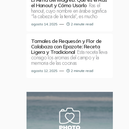
Ras el
el Hanout y Cómo Usarlo
hanout, cuyo nombre en árabe significa
“la cabeza de la tienda”, es mucho
agosto 14, 2025
2 minute read
Tamales de Requesón y Flor de
Calabaza con Epazote: Receta
Esta receta lleva
Ligera y Tradicional
consigo los aromas del campo y la
memoria de las cocinas
agosto 12, 2025
2 minute read