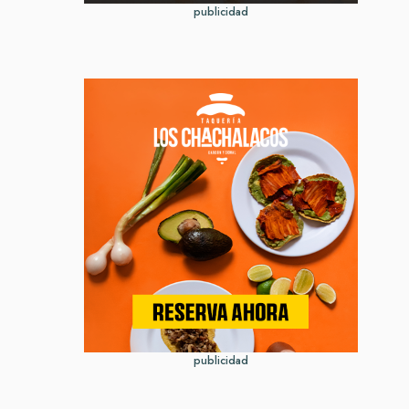
publicidad
publicidad