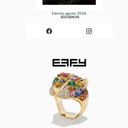
Edición agosto 2026
SÍGUENOS