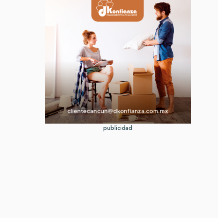
publicidad