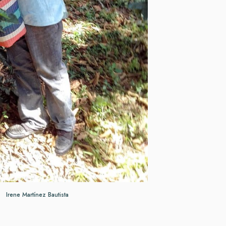
Irene Martínez Bautista