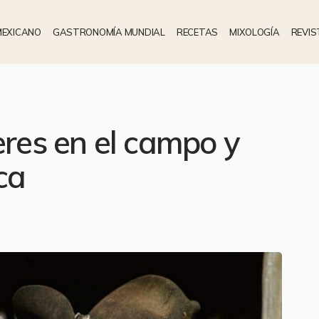
MEXICANO
GASTRONOMÍA MUNDIAL
RECETAS
MIXOLOGÍA
REVIS
eres en el campo y
ca