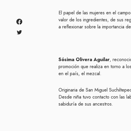
El papel de las mujeres en el campo
valor de los ingredientes, de sus reg
a reflexionar sobre la importancia de
Sósima Olivera Aguilar
, reconoci
promoción que realiza en torno a lo
en el país, el mezcal.
Originaria de San Miguel Suchiltepec,
Desde niña tuvo contacto con las la
sabiduría de sus ancestros.