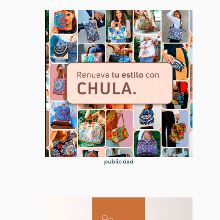
publicidad