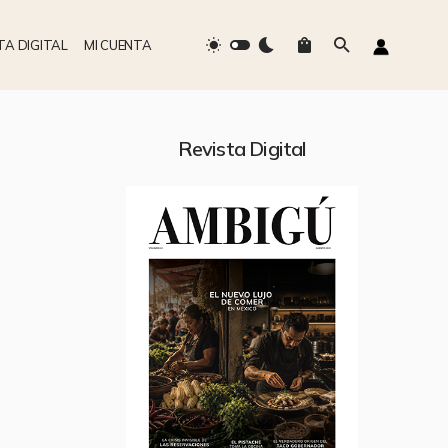
TA DIGITAL
MI CUENTA
Revista Digital