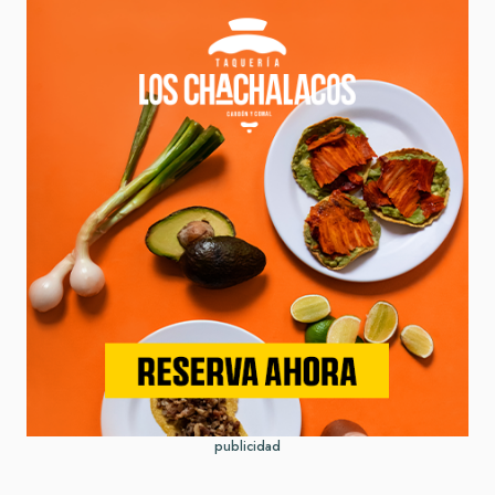
publicidad