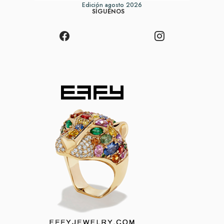
Edición agosto 2026
SÍGUENOS