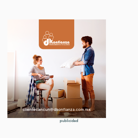
publicidad