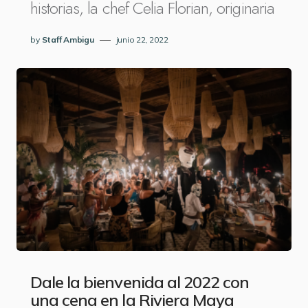
historias, la chef Celia Florian, originaria
by
Staff Ambigu
junio 22, 2022
Dale la bienvenida al 2022 con
una cena en la Riviera Maya