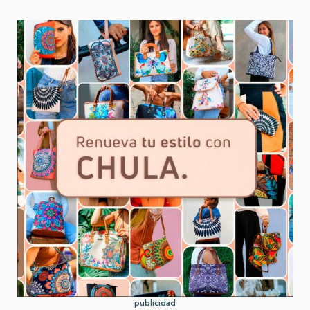
publicidad