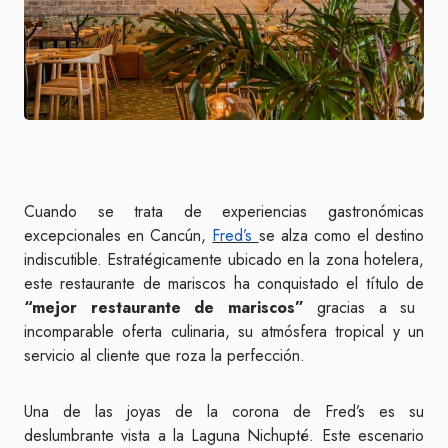
Cuando se trata de experiencias gastronómicas
excepcionales en Cancún,
Fred’s
se alza como el destino
indiscutible. Estratégicamente ubicado en la zona hotelera,
este restaurante de mariscos ha conquistado el título de
“mejor restaurante de mariscos”
gracias a su
incomparable oferta culinaria, su atmósfera tropical y un
servicio al cliente que roza la perfección.
Una de las joyas de la corona de Fred’s es su
deslumbrante vista a la Laguna Nichupté. Este escenario