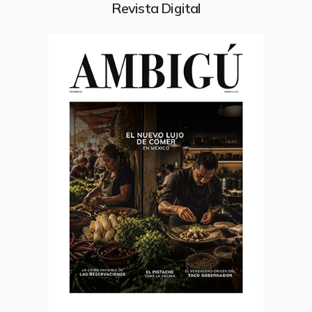
Revista Digital