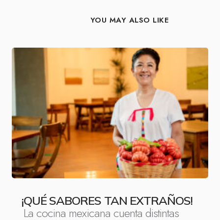
YOU MAY ALSO LIKE
¡QUÉ SABORES TAN EXTRAÑOS!
La cocina mexicana cuenta distintas