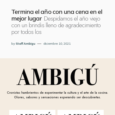
Termina el año con una cena en el
Despidamos el año viejo
mejor lugar
con un brindis lleno de agradecimiento
por todos los
by
Staff Ambigu
diciembre 10, 2021
Cronistas hambrientos de experimentar la cultura y el arte de la cocina.
Olores, sabores y sensaciones esperando ser descubiertas.