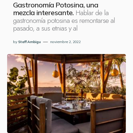
Gastronomía Potosina, una
Hablar de la
mezcla interesante.
gastronomía potosina es remontarse al
pasado, a sus etnias y al
by
Staff Ambigu
noviembre 2, 2022