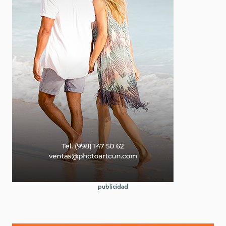
publicidad