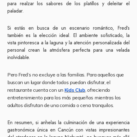
para realzar los sabores de los platillos y deleitar el
paladar.
Si estás en busca de un escenario romántico, Fred’s
también es la elección ideal. El ambiente sofisticado, la
vista pintoresca a la laguna y la atención personalizada del
personal crean la atmósfera perfecta para una velada
inolvidable.
Pero Fred’s no excluye a las familias. Para aquellos que
buscan un lugar donde todos puedan disfrutar, el
restaurante cuenta con un
Kids Club
, ofreciendo
entretenimiento para los más pequeños mientras los
adultos disfrutan de una comida o cena tranquilos.
En resumen, si anhelas la culminación de una experiencia
gastronómica única en Cancún con vistas impresionantes