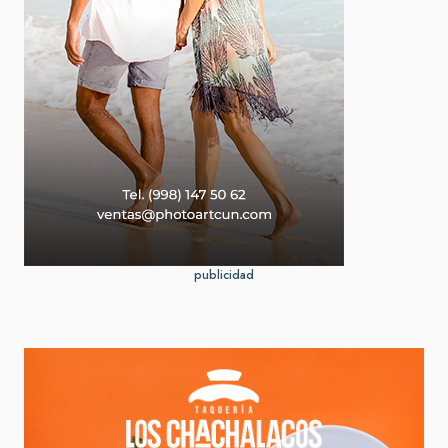
publicidad