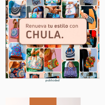
publicidad