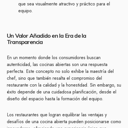
que sea visualmente atractivo y práctico para el
equipo.
Un Valor Añadido en la Era de la
Transparencia
En un momento donde los consumidores buscan
autenticidad, las cocinas abiertas son una respuesta
perfecta. Este concepto no solo exhibe la maestría del
chef, sino que también resalta el compromiso del
restaurante con la calidad y la honestidad. Sin embargo, su
éxito depende de una cuidadosa planificación, desde el
diseño del espacio hasta la formación del equipo.
Los restaurantes que logran equilibrar las ventajas y
desafíos de una cocina abierta pueden posicionarse como