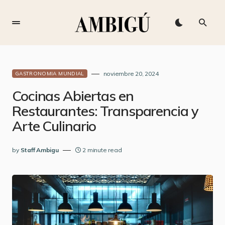
noviembre 20, 2024
GASTRONOMIA MUNDIAL
Cocinas Abiertas en
Restaurantes: Transparencia y
Arte Culinario
by
Staff Ambigu
2 minute read