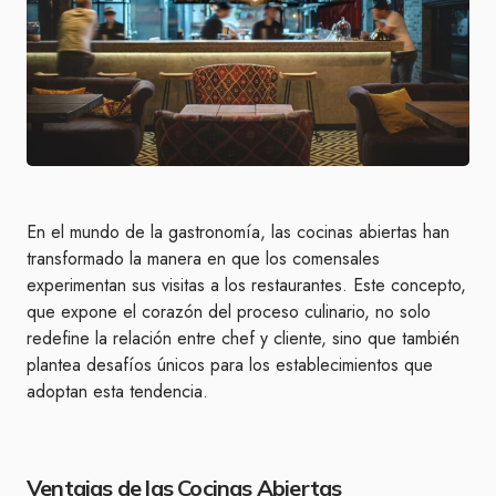
En el mundo de la gastronomía, las cocinas abiertas han
transformado la manera en que los comensales
experimentan sus visitas a los restaurantes. Este concepto,
que expone el corazón del proceso culinario, no solo
redefine la relación entre chef y cliente, sino que también
plantea desafíos únicos para los establecimientos que
adoptan esta tendencia.
Ventajas de las Cocinas Abiertas