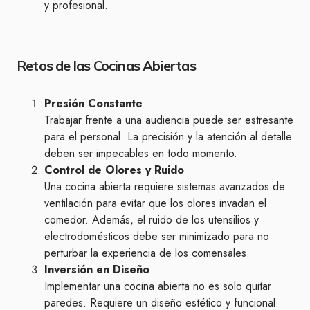
y profesional.
Retos de las Cocinas Abiertas
Presión Constante
Trabajar frente a una audiencia puede ser estresante
para el personal. La precisión y la atención al detalle
deben ser impecables en todo momento.
Control de Olores y Ruido
Una cocina abierta requiere sistemas avanzados de
ventilación para evitar que los olores invadan el
comedor. Además, el ruido de los utensilios y
electrodomésticos debe ser minimizado para no
perturbar la experiencia de los comensales.
Inversión en Diseño
Implementar una cocina abierta no es solo quitar
paredes. Requiere un diseño estético y funcional