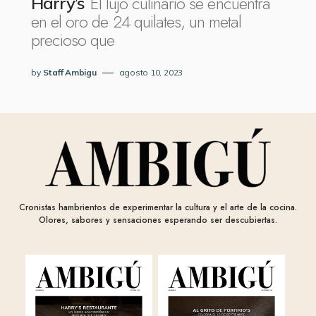
El lujo culinario se encuentra
Harry’s
en el oro de 24 quilates, un metal
precioso que
by
Staff Ambigu
agosto 10, 2023
Cronistas hambrientos de experimentar la cultura y el arte de la cocina.
Olores, sabores y sensaciones esperando ser descubiertas.