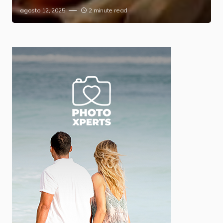
agosto 12, 2025
2 minute read