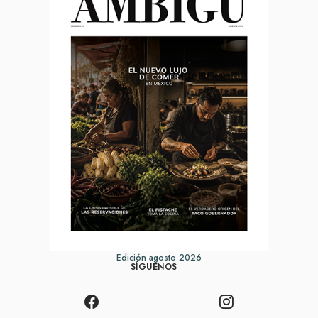
Edición agosto 2026
SÍGUENOS