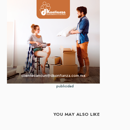
publicidad
YOU MAY ALSO LIKE