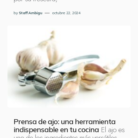
by
Staff Ambigu
octubre 22, 2024
Prensa de ajo: una herramienta
El ajo es
indispensable en tu cocina
uno de los ingredientes más versátiles