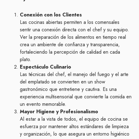
Conexión con los Clientes
Las cocinas abiertas permiten a los comensales
sentir una conexión directa con el chef y su equipo.
Ver la preparación de los alimentos en tiempo real
crea un ambiente de confianza y transparencia,
fortaleciendo la percepción de calidad en cada
plato.
Espectáculo Culinario
Las técnicas del chef, el manejo del fuego y el arte
del emplatado se convierten en un show
gastronómico que entretiene y cautiva. Es una
experiencia multisensorial que convierte la comida en
un evento memorable.
Mayor Higiene y Profesionalismo
Al estar a la vista de todos, el equipo de cocina se
esfuerza por mantener altos estándares de limpieza
y organización, lo que asegura un entorno higiénico