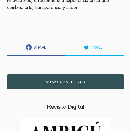
innovadores, ofreciendo una experiencia única que
combina arte, transparencia y sabor.
SHARE
TWEET
VIEW COMMENTS (0)
Revista Digital