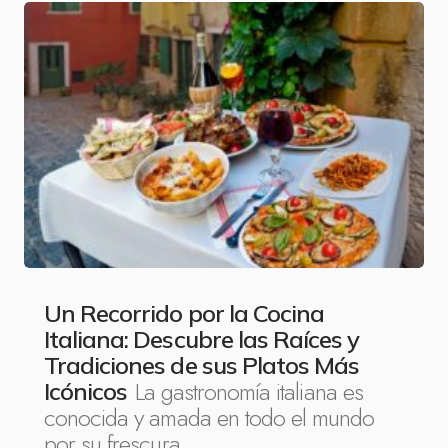
Un Recorrido por la Cocina
Italiana: Descubre las Raíces y
Tradiciones de sus Platos Más
La gastronomía italiana es
Icónicos
conocida y amada en todo el mundo
por su frescura,