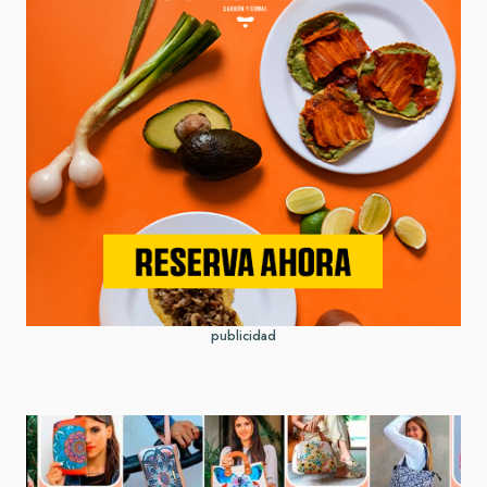
publicidad