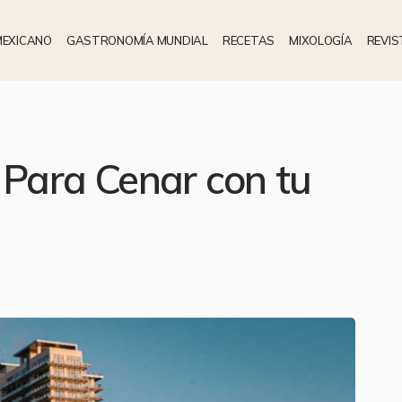
MEXICANO
GASTRONOMÍA MUNDIAL
RECETAS
MIXOLOGÍA
REVIS
 Para Cenar con tu