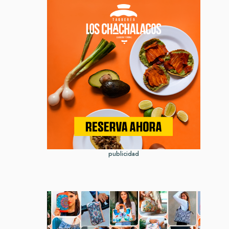
publicidad