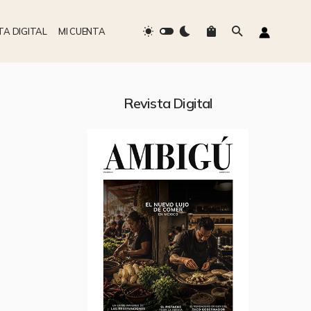
TA DIGITAL
MI CUENTA
Revista Digital