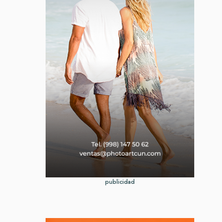
publicidad