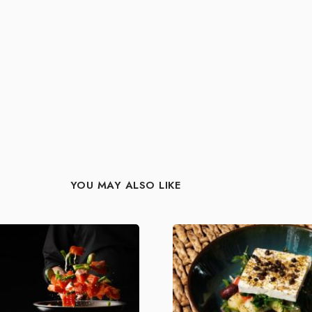
YOU MAY ALSO LIKE