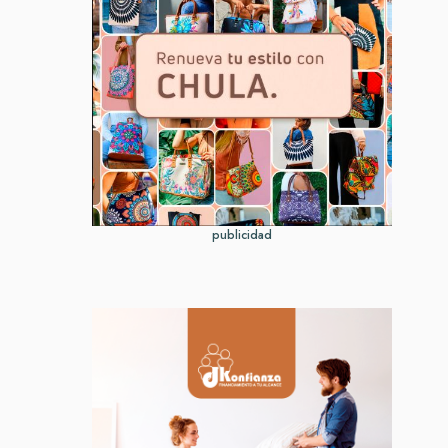
publicidad