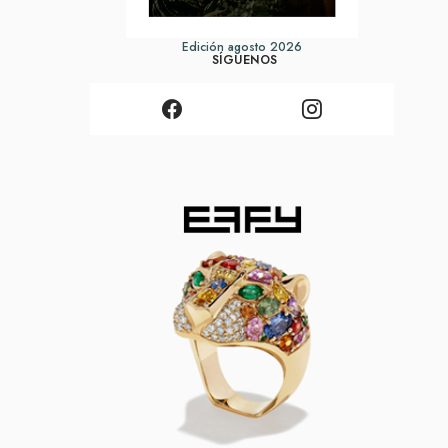
Edición agosto 2026
SÍGUENOS