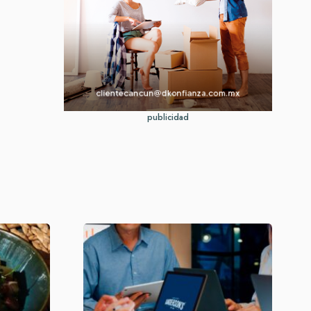
publicidad