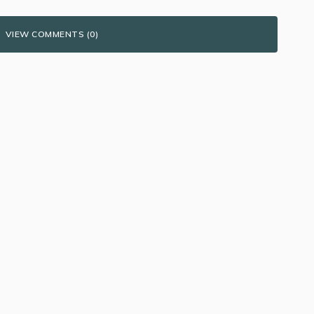
VIEW COMMENTS (0)