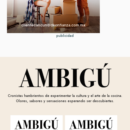
publicidad
Cronistas hambrientos de experimentar la cultura y el arte de la cocina.
Olores, sabores y sensaciones esperando ser descubiertas.