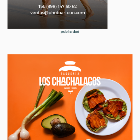
publicidad