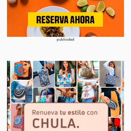
publicidad