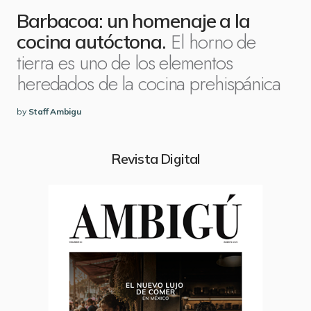
Barbacoa: un homenaje a la
El horno de
cocina autóctona.
tierra es uno de los elementos
heredados de la cocina prehispánica
by
Staff Ambigu
Revista Digital