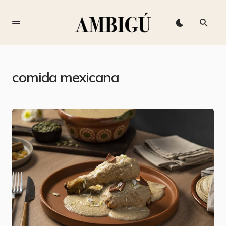
comida mexicana