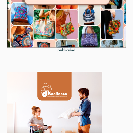
publicidad