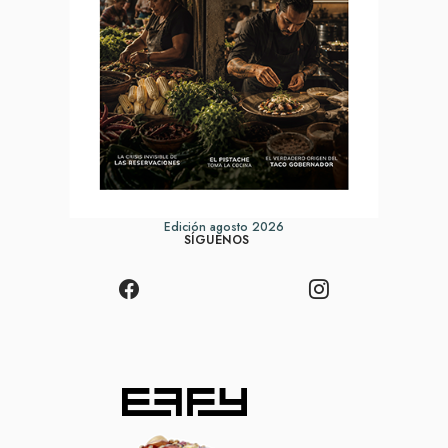
Edición agosto 2026
SÍGUENOS