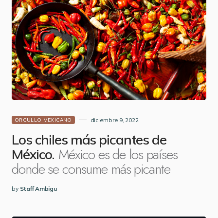
diciembre 9, 2022
ORGULLO MEXICANO
Los chiles más picantes de
México es de los países
México.
donde se consume más picante
by
Staff Ambigu