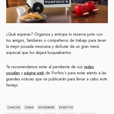
¿Qué esperas? Organiza y anticipa tu reserva junto con
tus amigos, familiares o compañeros de trabajo para tener
la mejor posada mexicana y disfrutar de un gran menú
especial que los dejará boquiabiertos.
Te recomendamos estar al pendiente de sus
redes
sociales
y
página web
de Porfirio´s para estar atento a las
grandes noticias que se publicarán para llevar a cabo este
festejo
CANCÚN
CDMX
DICIEMBRE
EVENTOS