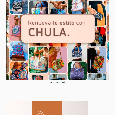
publicidad