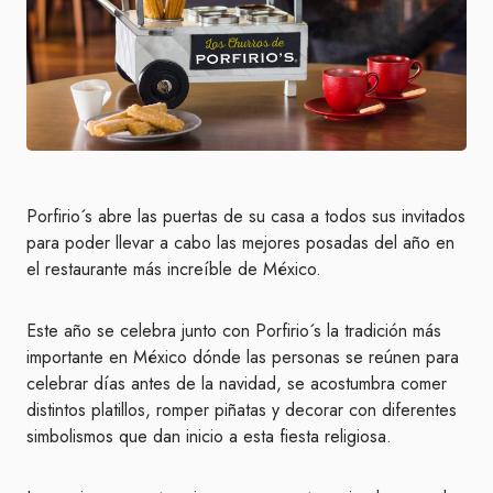
Porfirio´s abre las puertas de su casa a todos sus invitados
para poder llevar a cabo las mejores posadas del año en
el restaurante más increíble de México.
Este año se celebra junto con Porfirio´s la tradición más
importante en México dónde las personas se reúnen para
celebrar días antes de la navidad, se acostumbra comer
distintos platillos, romper piñatas y decorar con diferentes
simbolismos que dan inicio a esta fiesta religiosa.