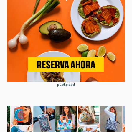
publicidad