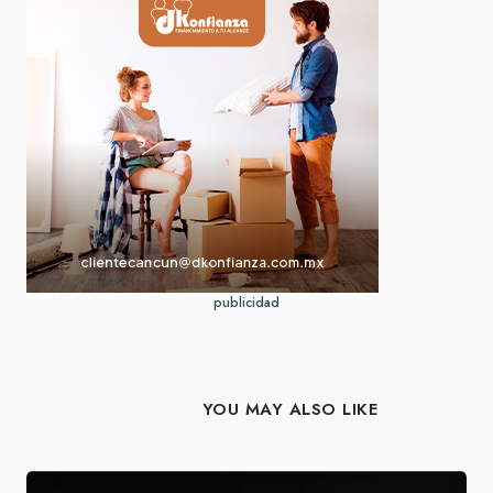
publicidad
YOU MAY ALSO LIKE