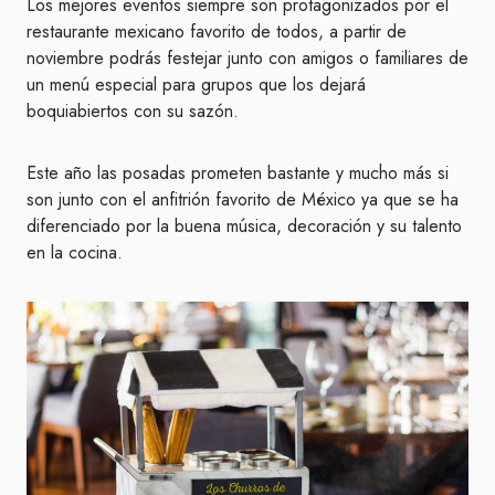
Los mejores eventos siempre son protagonizados por el
restaurante mexicano favorito de todos, a partir de
noviembre podrás festejar junto con amigos o familiares de
un menú especial para grupos que los dejará
boquiabiertos con su sazón.
Este año las posadas prometen bastante y mucho más si
son junto con el anfitrión favorito de México ya que se ha
diferenciado por la buena música, decoración y su talento
en la cocina.