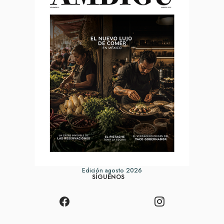
Edición agosto 2026
SÍGUENOS