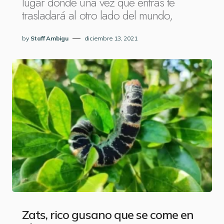
lugar donde una vez que entras te
trasladará al otro lado del mundo,
by
Staff Ambigu
diciembre 13, 2021
Zats, rico gusano que se come en