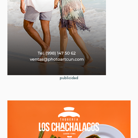
publicidad