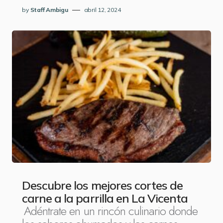
by
Staff Ambigu
abril 12, 2024
Descubre los mejores cortes de
carne a la parrilla en La Vicenta
Adéntrate en un rincón culinario donde