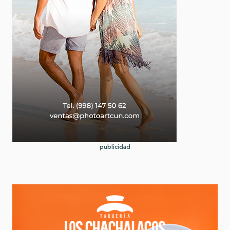
publicidad