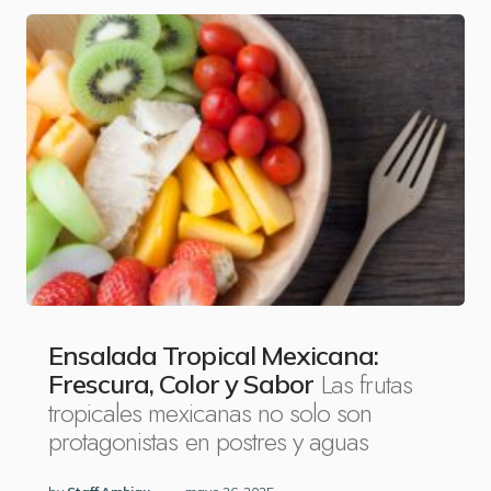
Ensalada Tropical Mexicana:
Las frutas
Frescura, Color y Sabor
tropicales mexicanas no solo son
protagonistas en postres y aguas