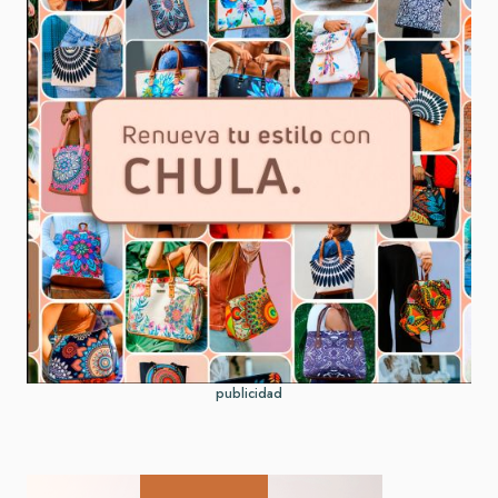
publicidad