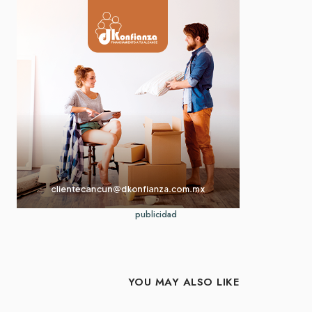
publicidad
YOU MAY ALSO LIKE