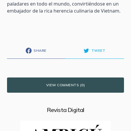
paladares en todo el mundo, convirtiéndose en un
embajador de la rica herencia culinaria de Vietnam.
SHARE
TWEET
VIEW COMMENTS (0)
Revista Digital