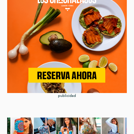
publicidad