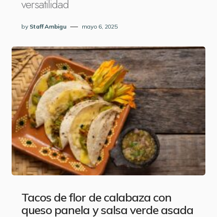
versatilidad
by
Staff Ambigu
mayo 6, 2025
Tacos de flor de calabaza con
queso panela y salsa verde asada