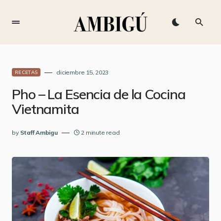
diciembre 15, 2023
RECETAS
Pho – La Esencia de la Cocina
Vietnamita
by
Staff Ambigu
2 minute read