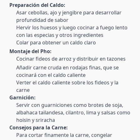
Preparación del Caldo:
Asar cebollas, ajo y jengibre para desarrollar
profundidad de sabor
Hervir los huesos y luego cocinar a fuego lento
con las especias y otros ingredientes
Colar para obtener un caldo claro
Montaje del Pho:
Cocinar fideos de arroz y distribuir en tazones
Añadir carne cruda en rodajas finas, que se
cocinará con el caldo caliente
Verter el caldo caliente sobre los fideos y la
carne
Garnición:
Servir con guarniciones como brotes de soja,
albahaca tailandesa, cilantro, lima y salsas como
hoisin y sriracha
Consejos para la Carne:
Para cortar finamente la carne, congelar