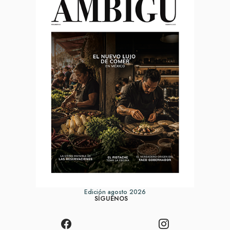
Edición agosto 2026
SÍGUENOS