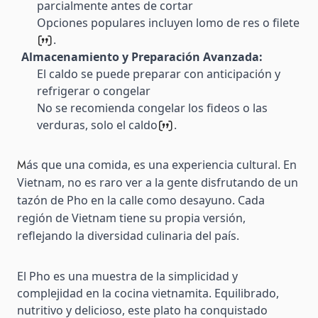
parcialmente antes de cortar
Opciones populares incluyen lomo de res o filete​
​.
Almacenamiento y Preparación Avanzada:
El caldo se puede preparar con anticipación y
refrigerar o congelar
No se recomienda congelar los fideos o las
verduras, solo el caldo​
​.
M
ás que una comida, es una experiencia cultural. En
Vietnam, no es raro ver a la gente disfrutando de un
tazón de Pho en la calle como desayuno. Cada
región de Vietnam tiene su propia versión,
reflejando la diversidad culinaria del país.
El Pho es una muestra de la simplicidad y
complejidad en la cocina vietnamita. Equilibrado,
nutritivo y delicioso, este plato ha conquistado