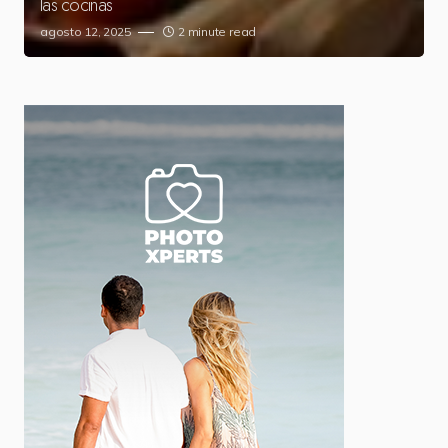
las cocinas
agosto 12, 2025
2 minute read