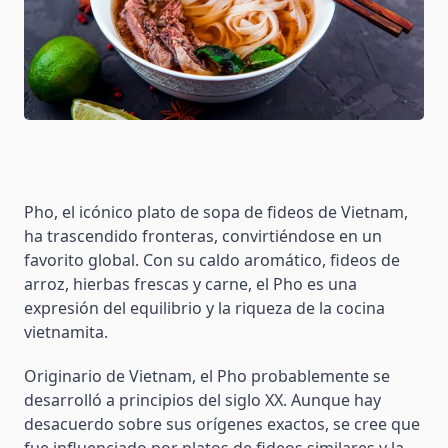
Pho, el icónico plato de sopa de fideos de Vietnam,
ha trascendido fronteras, convirtiéndose en un
favorito global. Con su caldo aromático, fideos de
arroz, hierbas frescas y carne, el Pho es una
expresión del equilibrio y la riqueza de la cocina
vietnamita.
Originario de Vietnam, el Pho probablemente se
desarrolló a principios del siglo XX. Aunque hay
desacuerdo sobre sus orígenes exactos, se cree que