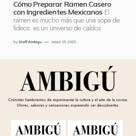
Cómo Preparar Ramen Casero
El
con Ingredientes Mexicanos
ramen es mucho más que una sopa de
fideos: es un universo de caldos
by
Staff Ambigu
mayo 15, 2025
Cronistas hambrientos de experimentar la cultura y el arte de la cocina.
Olores, sabores y sensaciones esperando ser descubiertas.