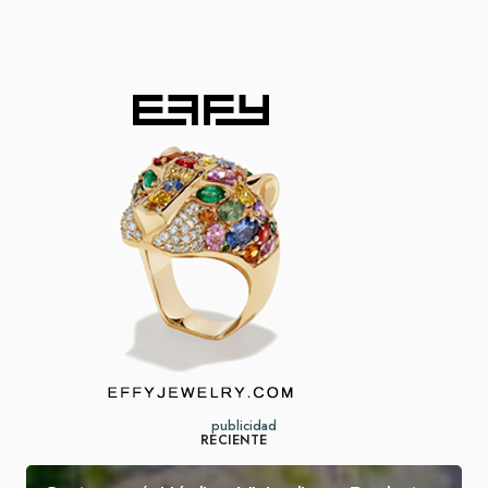
publicidad
RECIENTE