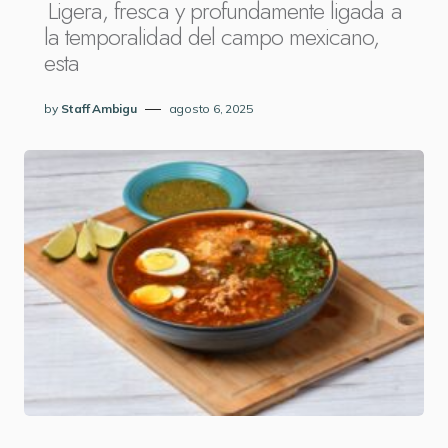
Ligera, fresca y profundamente ligada a
la temporalidad del campo mexicano,
esta
by
Staff Ambigu
agosto 6, 2025