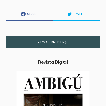
SHARE
TWEET
VIEW COMMENTS (0)
Revista Digital