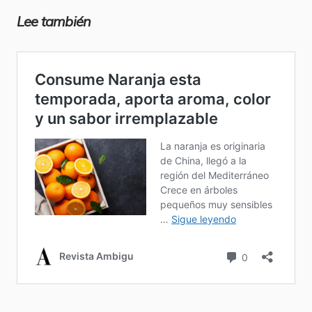
Lee también