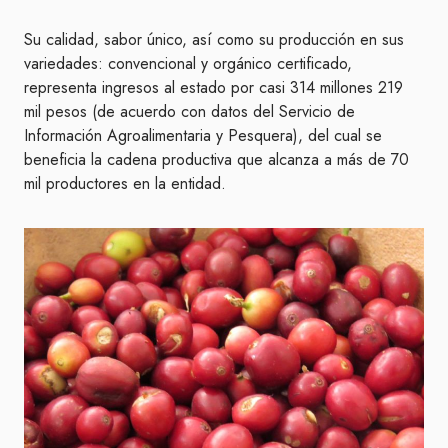
Su calidad, sabor único, así como su producción en sus
variedades: convencional y orgánico certificado,
representa ingresos al estado por casi 314 millones 219
mil pesos (de acuerdo con datos del Servicio de
Información Agroalimentaria y Pesquera), del cual se
beneficia la cadena productiva que alcanza a más de 70
mil productores en la entidad.