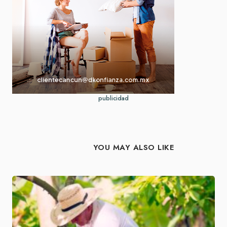
publicidad
YOU MAY ALSO LIKE