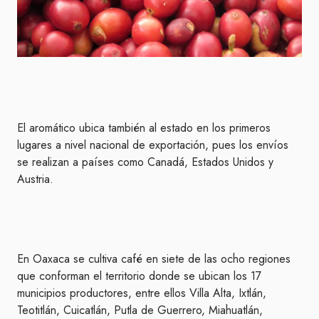
El aromático ubica también al estado en los primeros
lugares a nivel nacional de exportación, pues los envíos
se realizan a países como Canadá, Estados Unidos y
Austria.
En Oaxaca se cultiva café en siete de las ocho regiones
que conforman el territorio donde se ubican los 17
municipios productores, entre ellos Villa Alta, Ixtlán,
Teotitlán, Cuicatlán, Putla de Guerrero, Miahuatlán,