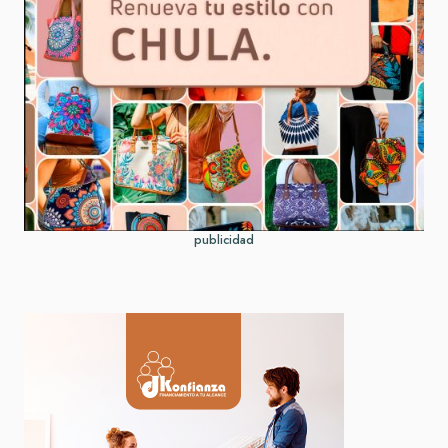
publicidad