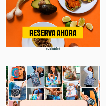
publicidad