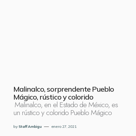
Malinalco, sorprendente Pueblo
Mágico, rústico y colorido
Malinalco, en el Estado de México, es
un rústico y colorido Pueblo Mágico
by
Staff Ambigu
enero 27, 2021