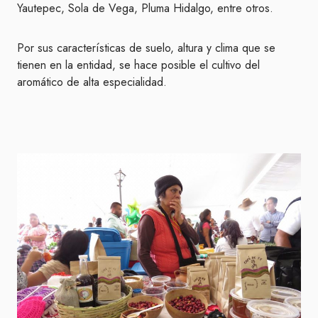
Yautepec, Sola de Vega, Pluma Hidalgo, entre otros.
Por sus características de suelo, altura y clima que se
tienen en la entidad, se hace posible el cultivo del
aromático de alta especialidad.