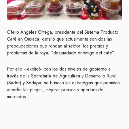
Ofelio Ángeles Ortega, presidente del Sistema Producto
Café en Oaxaca, detalló que actualmente son dos las
preocupaciones que rondan al sector: los precios y
problemas de la roya, “despiadado enemigo del café”.
Por ello –explicó- con los dos niveles de gobierno a
través de la Secretaría de Agricultura y Desarrollo Rural
(Sader) y Sedapa, se buscan las estrategias que permitan
atender las plagas, mejorar precios y apertura de
mercados.