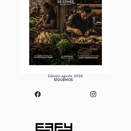
Edición agosto 2026
SÍGUENOS