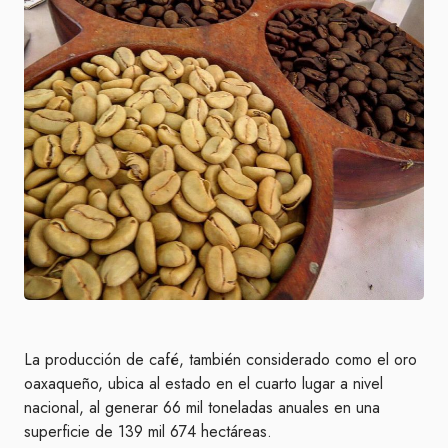
La producción de café, también considerado como el oro
oaxaqueño, ubica al estado en el cuarto lugar a nivel
nacional, al generar 66 mil toneladas anuales en una
superficie de 139 mil 674 hectáreas.