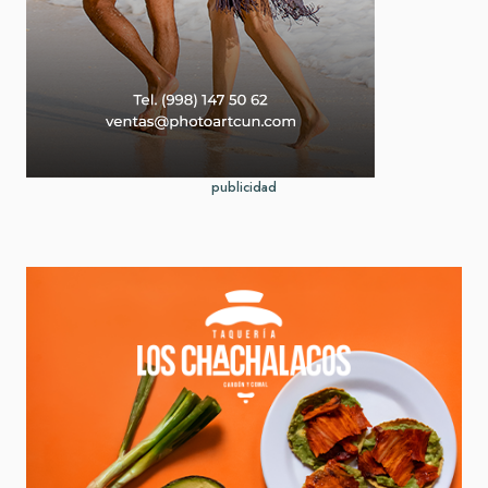
publicidad