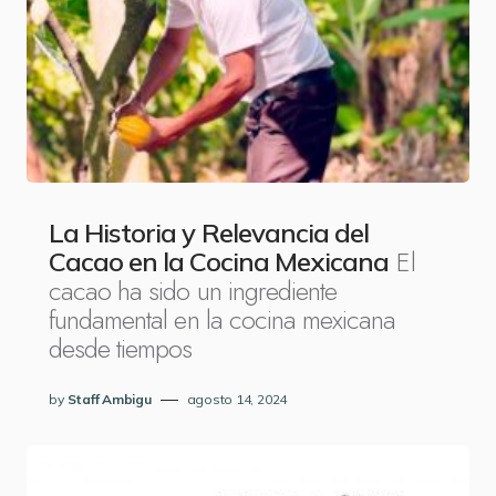
La Historia y Relevancia del
El
Cacao en la Cocina Mexicana
cacao ha sido un ingrediente
fundamental en la cocina mexicana
desde tiempos
by
Staff Ambigu
agosto 14, 2024