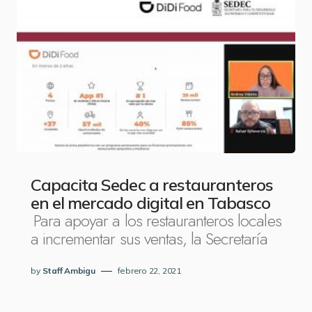
Capacita Sedec a restauranteros
en el mercado digital en Tabasco
Para apoyar a los restauranteros locales
a incrementar sus ventas, la Secretaría
by
Staff Ambigu
febrero 22, 2021