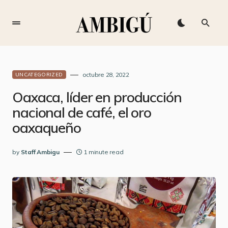
octubre 28, 2022
UNCATEGORIZED
Oaxaca, líder en producción
nacional de café, el oro
oaxaqueño
by
Staff Ambigu
1 minute read