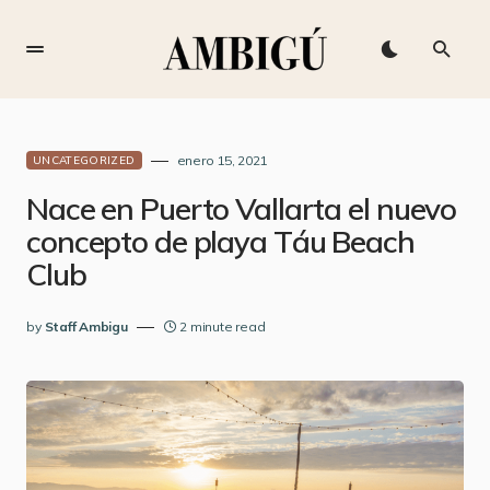
enero 15, 2021
UNCATEGORIZED
Nace en Puerto Vallarta el nuevo
concepto de playa Táu Beach
Club
by
Staff Ambigu
2 minute read