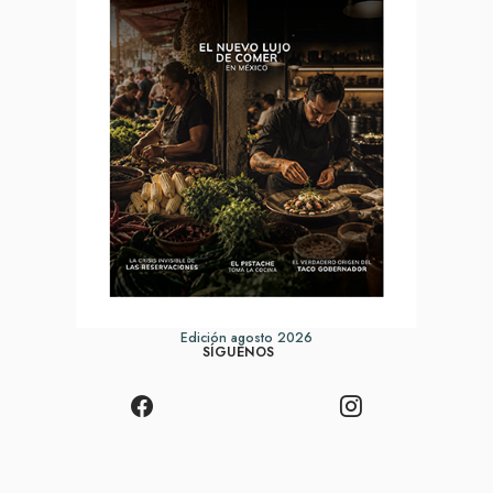
Edición agosto 2026
SÍGUENOS