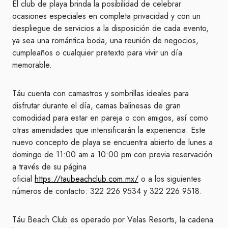
El club de playa brinda la posibilidad de celebrar
ocasiones especiales en completa privacidad y con un
despliegue de servicios a la disposición de cada evento,
ya sea una romántica boda, una reunión de negocios,
cumpleaños o cualquier pretexto para vivir un día
memorable.
Táu cuenta con camastros y sombrillas ideales para
disfrutar durante el día, camas balinesas de gran
comodidad para estar en pareja o con amigos, así como
otras amenidades que intensificarán la experiencia. Este
nuevo concepto de playa se encuentra abierto de lunes a
domingo de 11:00 am a 10:00 pm con previa reservación
a través de su página
oficial
https://taubeachclub.com.mx/
o a los siguientes
números de contacto: 322 226 9534 y 322 226 9518.
Táu Beach Club es operado por Velas Resorts, la cadena