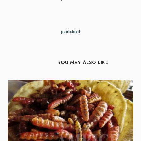
publicidad
YOU MAY ALSO LIKE