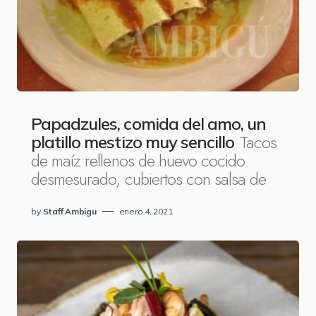
Papadzules, comida del amo, un
Tacos
platillo mestizo muy sencillo
de maíz rellenos de huevo cocido
desmesurado, cubiertos con salsa de
by
Staff Ambigu
enero 4, 2021