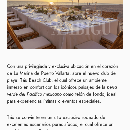
Con una privilegiada y exclusiva ubicación en el corazón
de La Marina de Puerto Vallarta, abre el nuevo club de
playa: Táu Beach Club, el cual ofrece un ambiente
inmerso en confort con los icónicos paisajes de la
perla
verde del Pacífico mexicano
como telón de fondo, ideal
para experiencias íntimas o eventos especiales.
Táu se convierte en un sitio exclusivo rodeado de
excelentes escenarios paradisíacos, el cual ofrece un