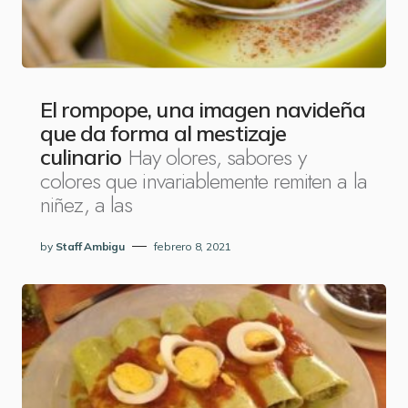
El rompope, una imagen navideña
que da forma al mestizaje
Hay olores, sabores y
culinario
colores que invariablemente remiten a la
niñez, a las
by
Staff Ambigu
febrero 8, 2021