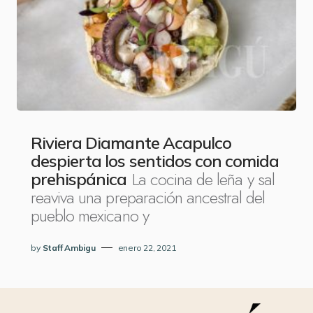
Riviera Diamante Acapulco
despierta los sentidos con comida
La cocina de leña y sal
prehispánica
reaviva una preparación ancestral del
pueblo mexicano y
by
Staff Ambigu
enero 22, 2021