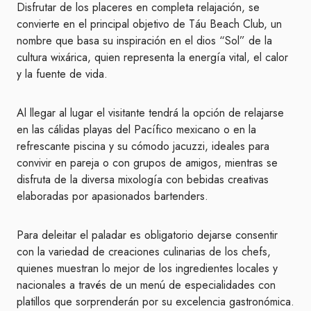
Disfrutar de los placeres en completa relajación, se
convierte en el principal objetivo de Táu Beach Club, un
nombre que basa su inspiración en el dios “Sol” de la
cultura wixárica, quien representa la energía vital, el calor
y la fuente de vida.
Al llegar al lugar el visitante tendrá la opción de relajarse
en las cálidas playas del Pacífico mexicano o en la
refrescante piscina y su cómodo jacuzzi, ideales para
convivir en pareja o con grupos de amigos, mientras se
disfruta de la diversa mixología con bebidas creativas
elaboradas por apasionados bartenders.
Para deleitar el paladar es obligatorio dejarse consentir
con la variedad de creaciones culinarias de los chefs,
quienes muestran lo mejor de los ingredientes locales y
nacionales a través de un menú de especialidades con
platillos que sorprenderán por su excelencia gastronómica.