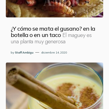
¿Y cómo se mata el gusano? en la
El maguey es
botella o en un taco
una planta muy generosa
by
Staff Ambigu
diciembre 14, 2020