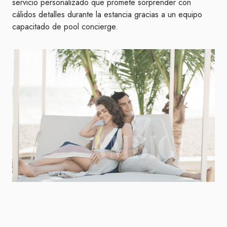
servicio personalizado que promete sorprender con
cálidos detalles durante la estancia gracias a un equipo
capacitado de pool concierge.