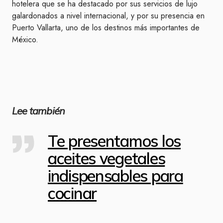
hotelera que se ha destacado por sus servicios de lujo
galardonados a nivel internacional, y por su presencia en
Puerto Vallarta, uno de los destinos más importantes de
México.
Lee también
Te presentamos los
aceites vegetales
indispensables para
cocinar