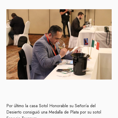
Por último la casa Sotol Honorable su Señoría del
Desierto consiguió una Medalla de Plata por su sotol