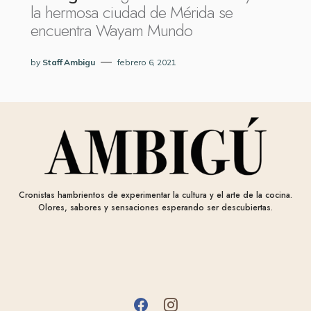
la hermosa ciudad de Mérida se
encuentra Wayam Mundo
by
Staff Ambigu
febrero 6, 2021
Cronistas hambrientos de experimentar la cultura y el arte de la cocina.
Olores, sabores y sensaciones esperando ser descubiertas.