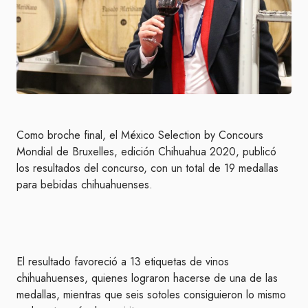
Como broche final, el México Selection by Concours
Mondial de Bruxelles, edición Chihuahua 2020, publicó
los resultados del concurso, con un total de 19 medallas
para bebidas chihuahuenses.
El resultado favoreció a 13 etiquetas de vinos
chihuahuenses, quienes lograron hacerse de una de las
medallas, mientras que seis sotoles consiguieron lo mismo