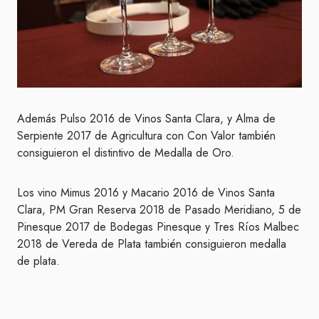
Además Pulso 2016 de Vinos Santa Clara, y Alma de
Serpiente 2017 de Agricultura con Con Valor también
consiguieron el distintivo de Medalla de Oro.
Los vino Mimus 2016 y Macario 2016 de Vinos Santa
Clara, PM Gran Reserva 2018 de Pasado Meridiano, 5 de
Pinesque 2017 de Bodegas Pinesque y Tres Ríos Malbec
2018 de Vereda de Plata también consiguieron medalla
de plata.