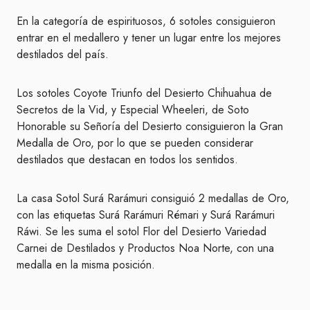
En la categoría de espirituosos, 6 sotoles consiguieron
entrar en el medallero y tener un lugar entre los mejores
destilados del país.
Los sotoles Coyote Triunfo del Desierto Chihuahua de
Secretos de la Vid, y Especial Wheeleri, de Soto
Honorable su Señoría del Desierto consiguieron la Gran
Medalla de Oro, por lo que se pueden considerar
destilados que destacan en todos los sentidos.
La casa Sotol Surá Rarámuri consiguió 2 medallas de Oro,
con las etiquetas Surá Rarámuri Rémari y Surá Rarámuri
Ráwi. Se les suma el sotol Flor del Desierto Variedad
Carnei de Destilados y Productos Noa Norte, con una
medalla en la misma posición.