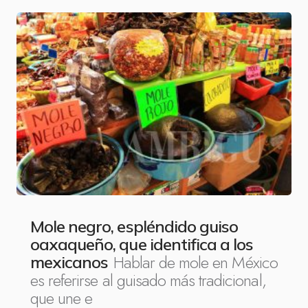
Mole negro, espléndido guiso
oaxaqueño, que identifica a los
Hablar de mole en México
mexicanos
es referirse al guisado más tradicional,
que une e