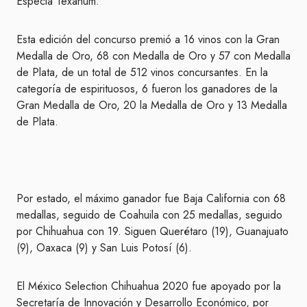
Especia Texanum.
Esta edición del concurso premió a 16 vinos con la Gran
Medalla de Oro, 68 con Medalla de Oro y 57 con Medalla
de Plata, de un total de 512 vinos concursantes. En la
categoría de espirituosos, 6 fueron los ganadores de la
Gran Medalla de Oro, 20 la Medalla de Oro y 13 Medalla
de Plata.
Por estado, el máximo ganador fue Baja California con 68
medallas, seguido de Coahuila con 25 medallas, seguido
por Chihuahua con 19. Siguen Querétaro (19), Guanajuato
(9), Oaxaca (9) y San Luis Potosí (6).
El México Selection Chihuahua 2020 fue apoyado por la
Secretaría de Innovación y Desarrollo Económico, por