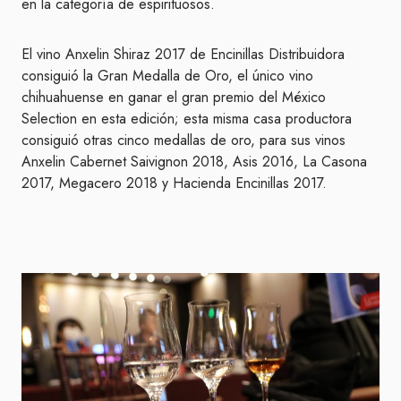
en la categoría de espirituosos.
El vino Anxelin Shiraz 2017 de Encinillas Distribuidora
consiguió la Gran Medalla de Oro, el único vino
chihuahuense en ganar el gran premio del México
Selection en esta edición; esta misma casa productora
consiguió otras cinco medallas de oro, para sus vinos
Anxelin Cabernet Saivignon 2018, Asis 2016, La Casona
2017, Megacero 2018 y Hacienda Encinillas 2017.