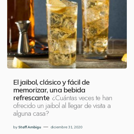
El jaibol, clásico y fácil de
memorizar, una bebida
¿Cuántas veces te han
refrescante
ofrecido un jaibol al llegar de visita a
alguna casa?
by
Staff Ambigu
diciembre 31, 2020