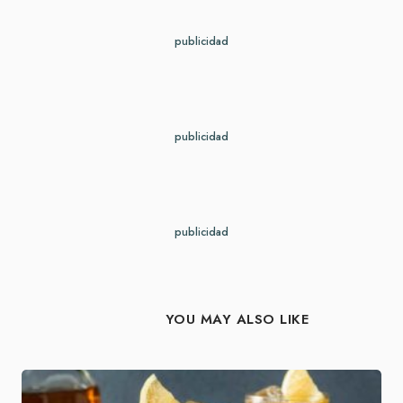
publicidad
publicidad
publicidad
YOU MAY ALSO LIKE