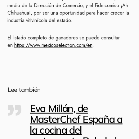
medio de la Dirección de Comercio, y el Fideicomiso ¡Ah
Chihuahua!, por ser una oportunidad para hacer crecer la
industria vitivinícola del estado.
El listado completo de ganadores se puede consultar
en
https://www.mexicoselection.com/en
.
Lee también
Eva Millán, de
MasterChef España a
la cocina del