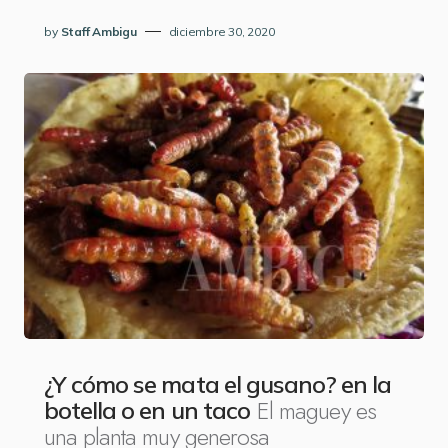
by
Staff Ambigu
diciembre 30, 2020
¿Y cómo se mata el gusano? en la
El maguey es
botella o en un taco
una planta muy generosa