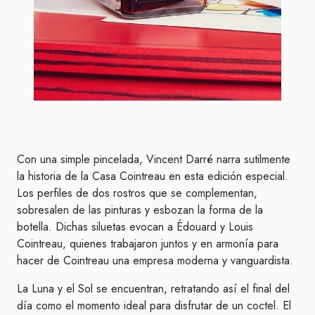
Con una simple pincelada, Vincent Darré narra sutilmente
la historia de la Casa Cointreau en esta edición especial.
Los perfiles de dos rostros que se complementan,
sobresalen de las pinturas y esbozan la forma de la
botella. Dichas siluetas evocan a Édouard y Louis
Cointreau, quienes trabajaron juntos y en armonía para
hacer de Cointreau una
empresa
moderna y vanguardista.
La Luna y el Sol se encuentran, retratando así el final del
día como el momento ideal para disfrutar de un coctel. El