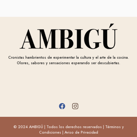
Cronistas hambrientos de experimentar la cultura y el arte de la cocina.
Olores, sabores y sensaciones esperando ser descubiertas.
© 2024 AMBIGÚ | Todos los derechos reservados |
Términos y
Condiciones
|
Aviso de Privacidad