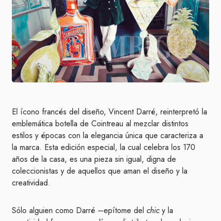
El ícono francés del diseño, Vincent Darré, reinterpretó la
emblemática botella de Cointreau al mezclar distintos
estilos y épocas con la elegancia única que caracteriza a
la marca. Esta edición especial, la cual celebra los 170
años de la casa, es una pieza sin igual, digna de
coleccionistas y de aquellos que aman el diseño y la
creatividad.
Sólo alguien como Darré –epítome del
chic
y la