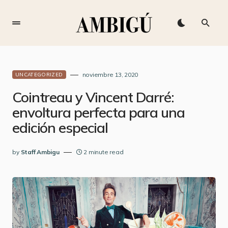
noviembre 13, 2020
UNCATEGORIZED
Cointreau y Vincent Darré:
envoltura perfecta para una
edición especial
by
Staff Ambigu
2 minute read