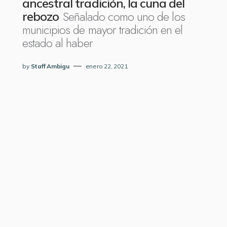
ancestral tradición, la cuna del
Señalado como uno de los
rebozo
municipios de mayor tradición en el
estado al haber
by
Staff Ambigu
enero 22, 2021