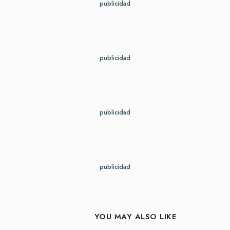
publicidad
publicidad
publicidad
publicidad
YOU MAY ALSO LIKE