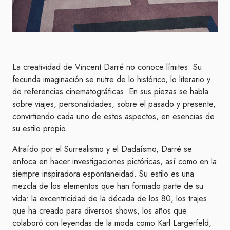
La creatividad de Vincent Darré no conoce límites. Su
fecunda imaginación se nutre de lo histórico, lo literario y
de referencias cinematográficas. En sus piezas se habla
sobre viajes, personalidades, sobre el pasado y presente,
convirtiendo cada uno de estos aspectos, en esencias de
su estilo propio.
Atraído por el Surrealismo y el Dadaísmo, Darré se
enfoca en hacer investigaciones pictóricas, así como en la
siempre inspiradora espontaneidad. Su estilo es una
mezcla de los elementos que han formado parte de su
vida: la excentricidad de la década de los 80, los trajes
que ha creado para diversos shows, los años que
colaboró con leyendas de la moda como Karl Largerfeld,