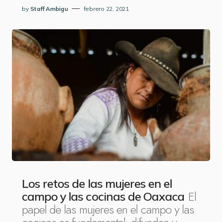
by
Staff Ambigu
febrero 22, 2021
Los retos de las mujeres en el
El
campo y las cocinas de Oaxaca
papel de las mujeres en el campo y las