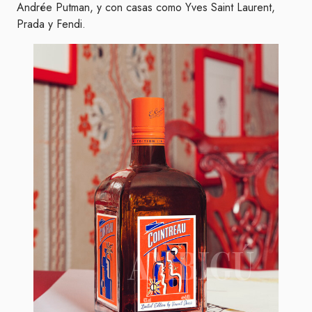
Andrée Putman, y con casas como Yves Saint Laurent,
Prada y Fendi.