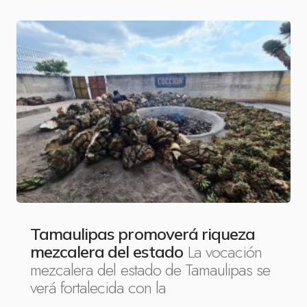
Tamaulipas promoverá riqueza
La vocación
mezcalera del estado
mezcalera del estado de Tamaulipas se
verá fortalecida con la