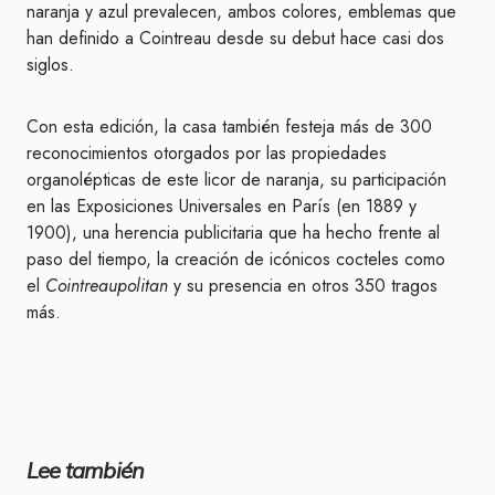
naranja y azul prevalecen, ambos colores, emblemas que
han definido a Cointreau desde su debut hace casi dos
siglos.
Con esta edición, la casa también festeja más de 300
reconocimientos otorgados por las propiedades
organolépticas de este licor de naranja, su participación
en las Exposiciones Universales en París (en 1889 y
1900), una herencia publicitaria que ha hecho frente al
paso del tiempo, la creación de icónicos cocteles como
el
Cointreaupolitan
y su presencia en otros 350 tragos
más.
Lee también