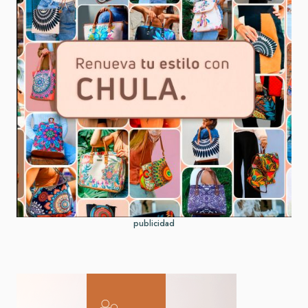
publicidad