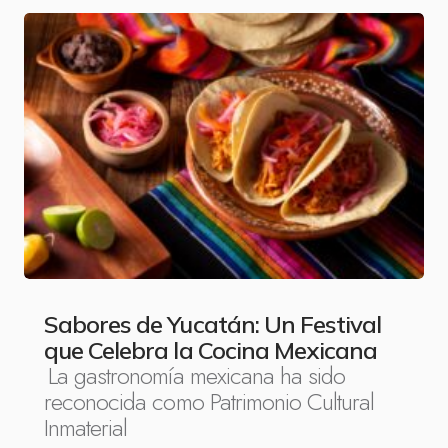
Sabores de Yucatán: Un Festival
que Celebra la Cocina Mexicana
La gastronomía mexicana ha sido
reconocida como Patrimonio Cultural
Inmaterial