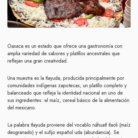
Oaxaca es un estado que ofrece una gastronomía con
amplia variedad de sabores y platillos ancestrales que
reflejan una gran creatividad.
Una muestra es la tlayuda, producida principalmente por
comunidades indígenas zapotecas, un platillo completo y
balanceado que refleja la identidad nacional en uno de
sus ingredientes: el maíz, cereal básico de la alimentación
del mexicano.
La palabra tlayuda proviene del vocablo náhuatl tlaoli (maíz
desgranado) y el sufijo español uda (abundancia). Se