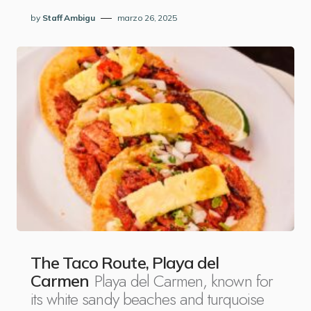
by
Staff Ambigu
marzo 26, 2025
The Taco Route, Playa del
Playa del Carmen, known for
Carmen
its white sandy beaches and turquoise