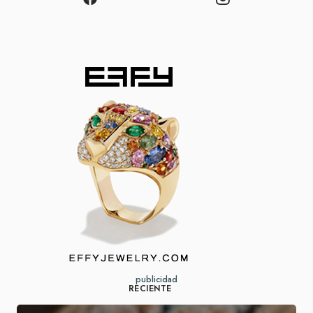
publicidad
RECIENTE