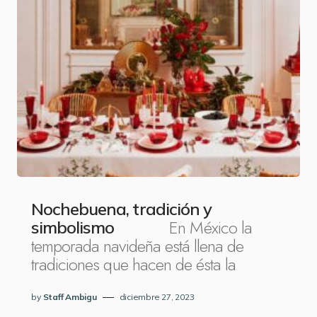
Nochebuena, tradición y
En México la
simbolismo
temporada navideña está llena de
tradiciones que hacen de ésta la
by
Staff Ambigu
diciembre 27, 2023