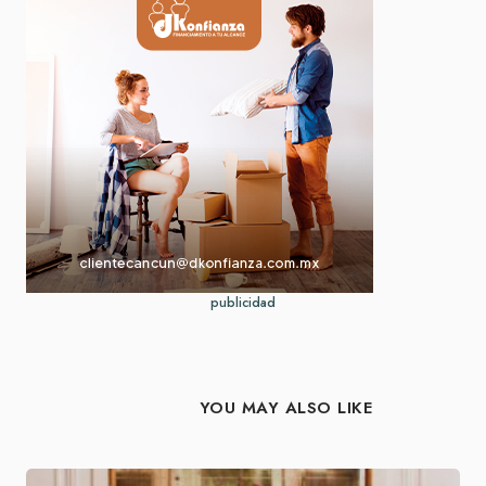
publicidad
YOU MAY ALSO LIKE