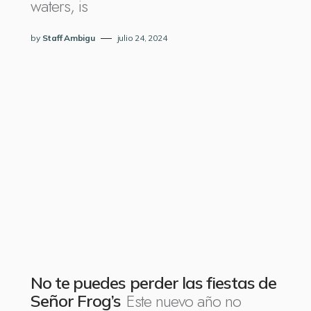
waters, is
by
Staff Ambigu
julio 24, 2024
No te puedes perder las fiestas de
Este nuevo año no
Señor Frog’s