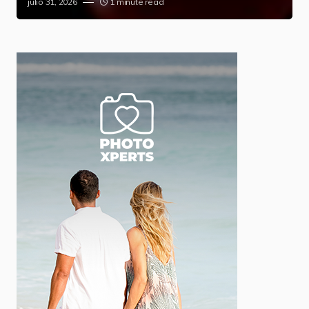
julio 31, 2026
1 minute read