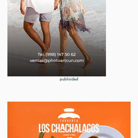
publicidad