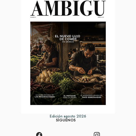
Edición agosto 2026
SÍGUENOS