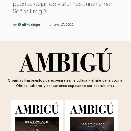
puedes dejar de visitar restaurante bar
Señor Frog ‘s
by
Staff Ambigu
enero 17, 2022
Cronistas hambrientos de experimentar la cultura y el arte de la cocina.
Olores, sabores y sensaciones esperando ser descubiertas.