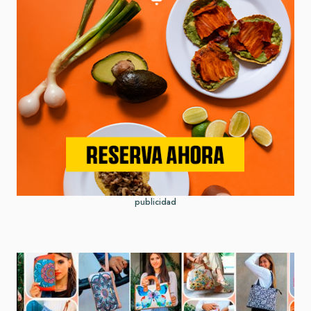
publicidad