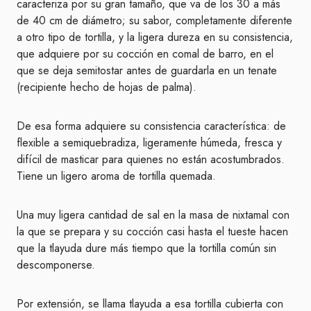
caracteriza por su gran tamaño, que va de los 30 a más
de 40 cm de diámetro; su sabor, completamente diferente
a otro tipo de tortilla, y la ligera dureza en su consistencia,
que adquiere por su cocción en comal de barro, en el
que se deja semitostar antes de guardarla en un tenate
(recipiente hecho de hojas de palma).
De esa forma adquiere su consistencia característica: de
flexible a semiquebradiza, ligeramente húmeda, fresca y
difícil de masticar para quienes no están acostumbrados.
Tiene un ligero aroma de tortilla quemada.
Una muy ligera cantidad de sal en la masa de nixtamal con
la que se prepara y su cocción casi hasta el tueste hacen
que la tlayuda dure más tiempo que la tortilla común sin
descomponerse.
Por extensión, se llama tlayuda a esa tortilla cubierta con