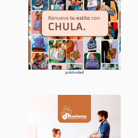
publicidad