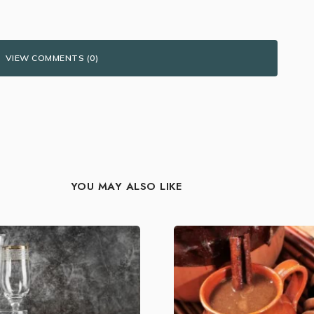
VIEW COMMENTS (0)
YOU MAY ALSO LIKE