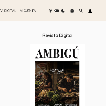
TA DIGITAL
MI CUENTA
Revista Digital