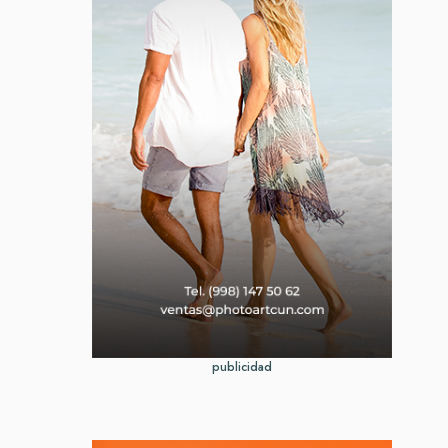
publicidad