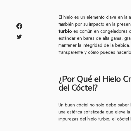
El hielo es un elemento clave en la 
también por su impacto en la presen
turbio
es común en congeladores d
estándar en bares de alta gama, gra
mantener la integridad de la bebida
transparente y cómo puedes hacerlo
¿Por Qué el Hielo Cr
del Cóctel?
Un buen cóctel no solo debe saber bi
una estética sofisticada que eleva la
impurezas del hielo turbio, el cóctel