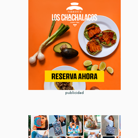
publicidad