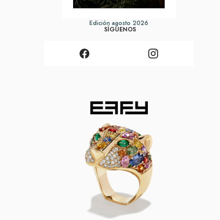
Edición agosto 2026
SÍGUENOS