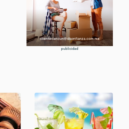
publicidad