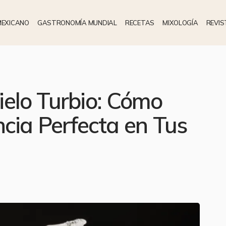
MEXICANO
GASTRONOMÍA MUNDIAL
RECETAS
MIXOLOGÍA
REVIS
Hielo Turbio: Cómo
cia Perfecta en Tus