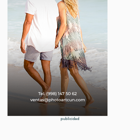
publicidad