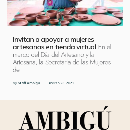
Invitan a apoyar a mujeres
En el
artesanas en tienda virtual
marco del Día del Artesano y la
Artesana, la Secretaría de las Mujeres
de
by
Staff Ambigu
marzo 23, 2021