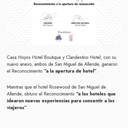
Casa Hoyos Hotel Boutique y Clandestino Hotel, con su
nuevo anexo, ambos de San Miguel de Allende, ganaron
el Reconocimiento
“a la apertura de hotel”
.
Mientras que el hotel Rosewood de San Miguel de
Allende, obtuvo el Reconocimiento
“a los hoteles que
idearon nuevas experiencias para consentir a los
viajeros”
.