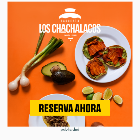
publicidad