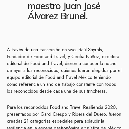
maestro Juan José
Álvarez Brunel.
A través de una transmisión en vivo, Raúl Sayrols,
Fundador de Food and Travel, y Cecilia Núñez, directora
editorial de Food and Travel, dieron a conocer la noche
de ayer a los reconocidos, quienes fueron elegidos por el
equipo editorial de Food and Travel México teniendo
como referencia un año de trabajo constante con todos
los reconocidos desde cada una de sus trincheras.
Para los reconocidos Food and Travel Resiliencia 2020,
presentados por Garci Crespo y Ribera del Duero, fueron
creadas 21 categorías especiales para aplaudir la
resiliencia en la escena gastronómica y turística de México