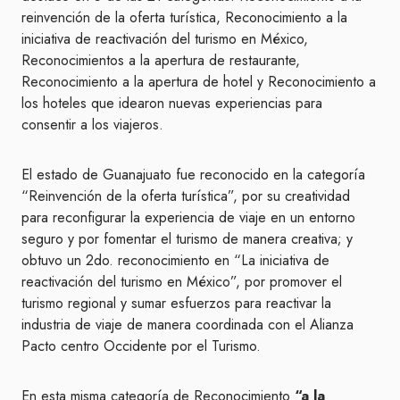
reinvención de la oferta turística, Reconocimiento a la
iniciativa de reactivación del turismo en México,
Reconocimientos a la apertura de restaurante,
Reconocimiento a la apertura de hotel y Reconocimiento a
los hoteles que idearon nuevas experiencias para
consentir a los viajeros.
El estado de Guanajuato fue reconocido en la categoría
“Reinvención de la oferta turística”, por su creatividad
para reconfigurar la experiencia de viaje en un entorno
seguro y por fomentar el turismo de manera creativa; y
obtuvo un 2do. reconocimiento en “La iniciativa de
reactivación del turismo en México”, por promover el
turismo regional y sumar esfuerzos para reactivar la
industria de viaje de manera coordinada con el Alianza
Pacto centro Occidente por el Turismo.
En esta misma categoría de Reconocimiento
“a la