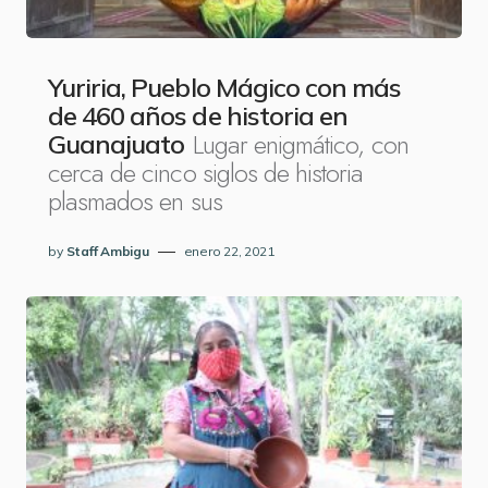
Yuriria, Pueblo Mágico con más
de 460 años de historia en
Lugar enigmático, con
Guanajuato
cerca de cinco siglos de historia
plasmados en sus
by
Staff Ambigu
enero 22, 2021