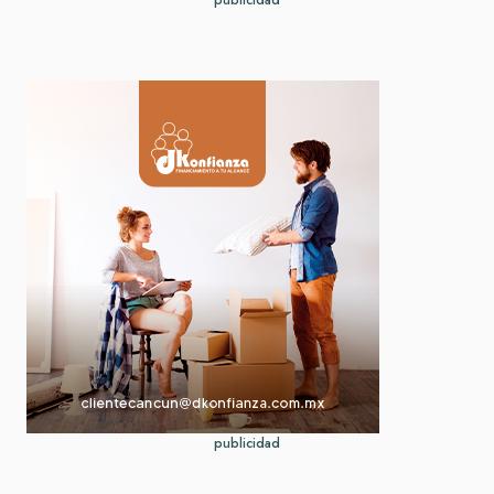
publicidad
publicidad