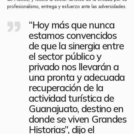
profesionalismo, entrega y esfuerzo ante las adversidades.
“Hoy más que nunca
estamos convencidos
de que la sinergia entre
el sector público y
privado nos llevarán a
una pronta y adecuada
recuperación de la
actividad turística de
Guanajuato, destino en
donde se viven Grandes
Historias”, dijo el