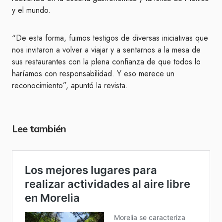
y el mundo.
“De esta forma, fuimos testigos de diversas iniciativas que
nos invitaron a volver a viajar y a sentarnos a la mesa de
sus restaurantes con la plena confianza de que todos lo
haríamos con responsabilidad. Y eso merece un
reconocimiento”, apuntó la revista.
Lee también