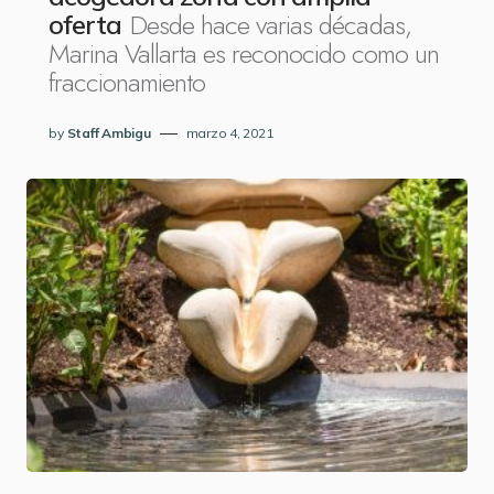
Desde hace varias décadas,
oferta
Marina Vallarta es reconocido como un
fraccionamiento
by
Staff Ambigu
marzo 4, 2021