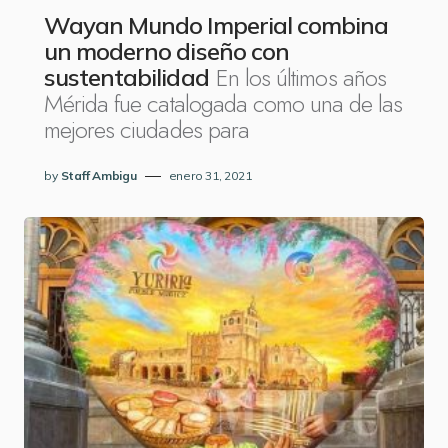
Wayan Mundo Imperial combina
un moderno diseño con
En los últimos años
sustentabilidad
Mérida fue catalogada como una de las
mejores ciudades para
by
Staff Ambigu
enero 31, 2021