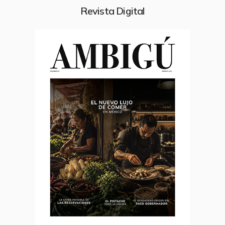
Revista Digital