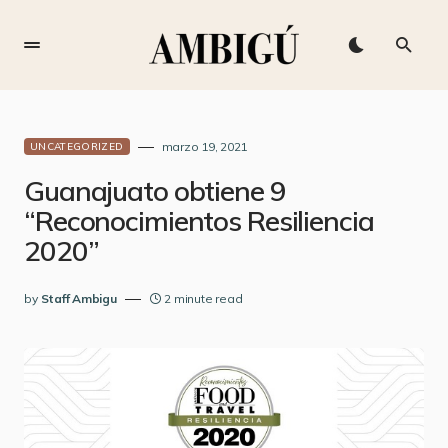
marzo 19, 2021
UNCATEGORIZED
Guanajuato obtiene 9
“Reconocimientos Resiliencia
2020”
by
Staff Ambigu
2 minute read