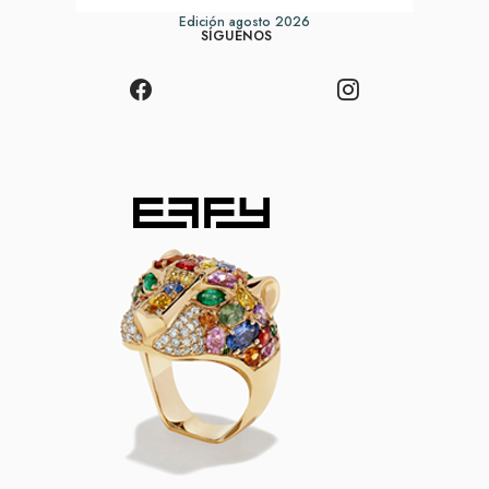
Edición agosto 2026
SÍGUENOS