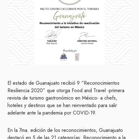
El estado de Guanajuato recibió 9 “Reconocimientos
Resiliencia 2020” que otorga Food and Travel -primera
revista de turismo gastronómico en México- a chefs,
hoteles y destinos que se han reinventado para salir
adelante ante la pandemia por COVID-19.
En la 7ma. edición de los reconocimientos, Guanajuato
destacó en 5 de las 21 categorías: Reconocimiento a la