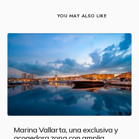
YOU MAY ALSO LIKE
Marina Vallarta, una exclusiva y
acogedora zona con amplia