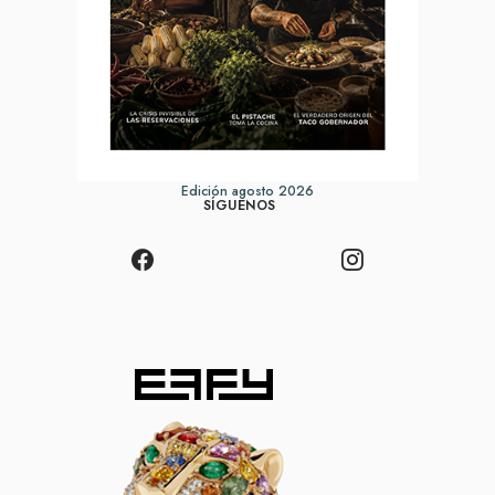
Edición agosto 2026
SÍGUENOS