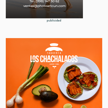
publicidad