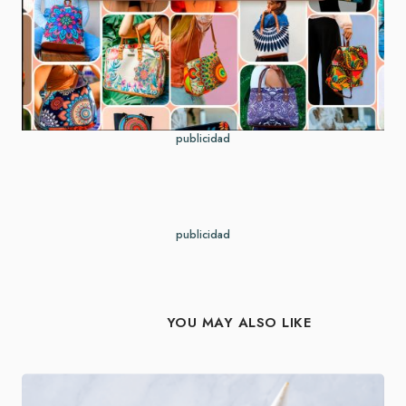
publicidad
publicidad
YOU MAY ALSO LIKE