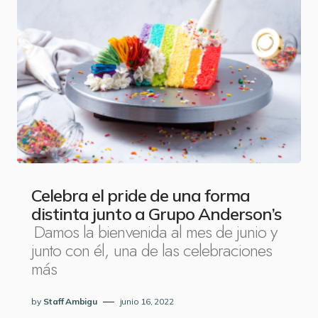
Celebra el pride de una forma
distinta junto a Grupo Anderson’s
Damos la bienvenida al mes de junio y
junto con él, una de las celebraciones
más
by
Staff Ambigu
junio 16, 2022