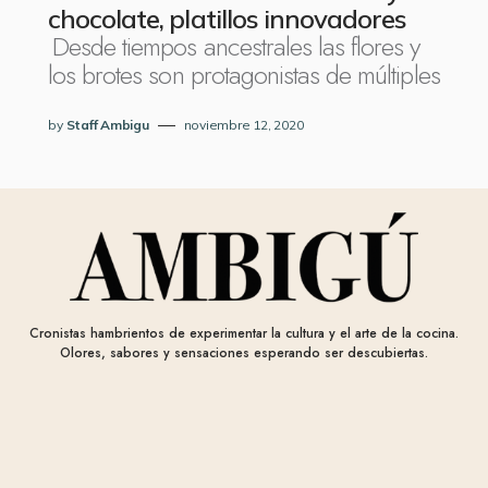
chocolate, platillos innovadores
Desde tiempos ancestrales las flores y
los brotes son protagonistas de múltiples
by
Staff Ambigu
noviembre 12, 2020
Cronistas hambrientos de experimentar la cultura y el arte de la cocina.
Olores, sabores y sensaciones esperando ser descubiertas.