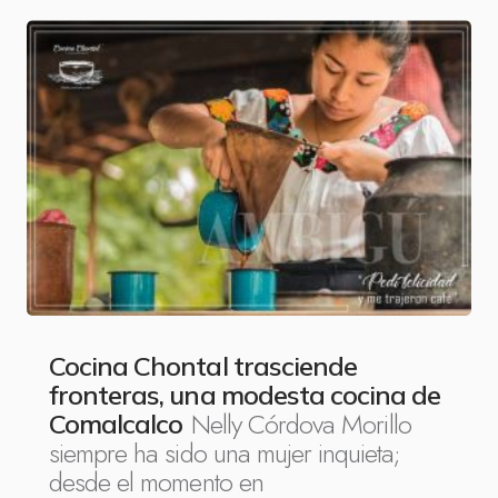
Cocina Chontal trasciende
fronteras, una modesta cocina de
Nelly Córdova Morillo
Comalcalco
siempre ha sido una mujer inquieta;
desde el momento en