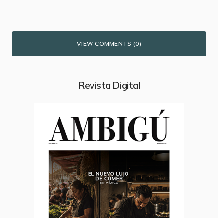
VIEW COMMENTS (0)
Revista Digital