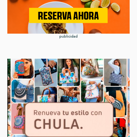
publicidad