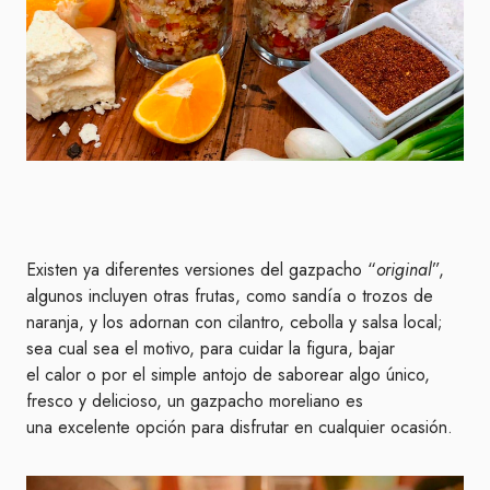
Existen ya diferentes versiones del gazpacho “
original
”,
algunos incluyen otras frutas, como sandía o trozos de
naranja, y los adornan con cilantro, cebolla y salsa local;
sea cual sea el motivo, para cuidar la figura, bajar
el calor o por el simple antojo de saborear algo único,
fresco y delicioso, un gazpacho moreliano es
una excelente opción para disfrutar en cualquier ocasión.