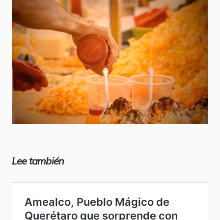
Lee también