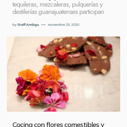
tequileras, mezcaleras, pulquerías y
destilerías guanajuatenses participan
by
Staff Ambigu
noviembre 25, 2020
Cocina con flores comestibles y