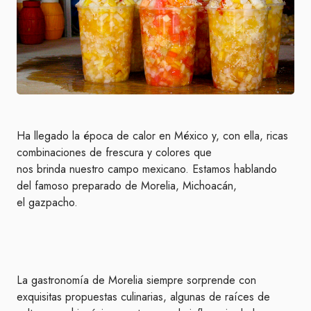
Ha llegado la época de calor en México y, con ella, ricas
combinaciones de frescura y colores que
nos brinda nuestro campo mexicano. Estamos hablando
del famoso preparado de Morelia, Michoacán,
el gazpacho.
La gastronomía de Morelia siempre sorprende con
exquisitas propuestas culinarias, algunas de raíces de