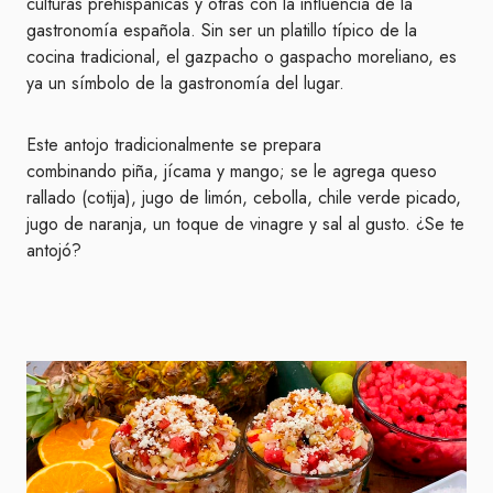
culturas prehispánicas y otras con la influencia de la
gastronomía española. Sin ser un platillo típico de la
cocina tradicional, el gazpacho o gaspacho moreliano, es
ya un símbolo de la gastronomía del lugar.
Este antojo tradicionalmente se prepara
combinando piña, jícama y mango; se le agrega queso
rallado (cotija), jugo de limón, cebolla, chile verde picado,
jugo de naranja, un toque de vinagre y sal al gusto. ¿Se te
antojó?