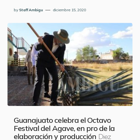
by
Staff Ambigu
diciembre 15, 2020
Guanajuato celebra el Octavo
Festival del Agave, en pro de la
Diez
elaboración y producción