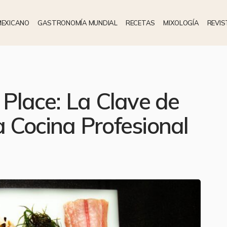
MEXICANO
GASTRONOMÍA MUNDIAL
RECETAS
MIXOLOGÍA
REVIS
 Place: La Clave de
a Cocina Profesional