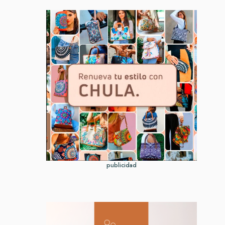
publicidad