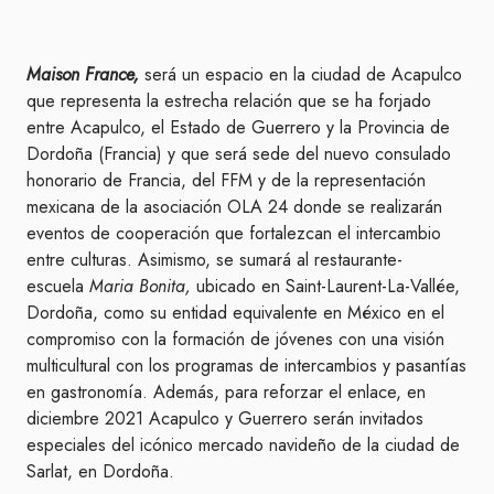
Maison France,
será un espacio en la ciudad de Acapulco
que representa la estrecha relación que se ha forjado
entre Acapulco, el Estado de Guerrero y la Provincia de
Dordoña (Francia) y que será sede del nuevo consulado
honorario de Francia, del FFM y de la representación
mexicana de la asociación OLA 24 donde se realizarán
eventos de cooperación que fortalezcan el intercambio
entre culturas. Asimismo, se sumará al restaurante-
escuela
Maria Bonita,
ubicado en Saint-Laurent-La-Vallée,
Dordoña, como su entidad equivalente en México en el
compromiso con la formación de jóvenes con una visión
multicultural con los programas de intercambios y pasantías
en gastronomía. Además, para reforzar el enlace, en
diciembre 2021 Acapulco y Guerrero serán invitados
especiales del icónico mercado navideño de la ciudad de
Sarlat, en Dordoña.