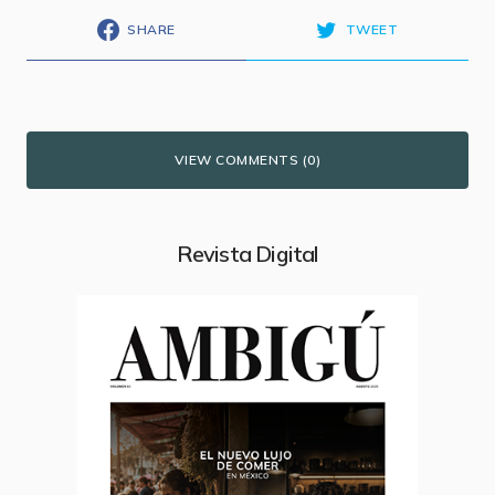
SHARE
TWEET
VIEW COMMENTS (0)
Revista Digital