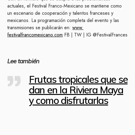
actuales, el Festival Franco-Mexicano se mantiene como
un escenario de cooperación y talentos franceses y
mexicanos. La programación completa del evento y las
transmisiones se publicarán en:
www.
festivalfrancomexicano.com
FB | TW | IG @FestivalFrances
Lee también
Frutas tropicales que se
dan en la Riviera Maya
y como disfrutarlas