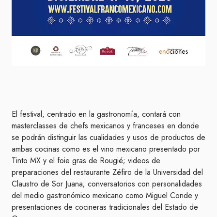
El festival, centrado en la gastronomía, contará con
masterclasses de chefs mexicanos y franceses en donde
se podrán distinguir las cualidades y usos de productos de
ambas cocinas como es el vino mexicano presentado por
Tinto MX y el foie gras de Rougié; videos de
preparaciones del restaurante Zéfiro de la Universidad del
Claustro de Sor Juana; conversatorios con personalidades
del medio gastronómico mexicano como Miguel Conde y
presentaciones de cocineras tradicionales del Estado de