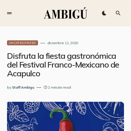
diciembre 11, 2020
UNCATEGORIZED
Disfruta la fiesta gastronómica
del Festival Franco-Mexicano de
Acapulco
by
Staff Ambigu
2 minute read