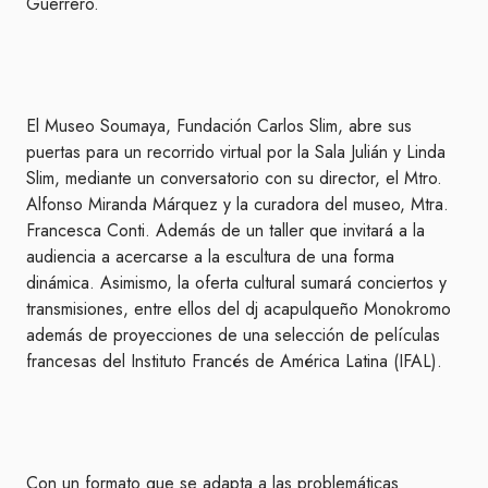
Guerrero.
El Museo Soumaya, Fundación Carlos Slim, abre sus
puertas para un recorrido virtual por la Sala Julián y Linda
Slim, mediante un conversatorio con su director, el Mtro.
Alfonso Miranda Márquez y la curadora del museo, Mtra.
Francesca Conti. Además de un taller que invitará a la
audiencia a acercarse a la escultura de una forma
dinámica. Asimismo, la oferta cultural sumará conciertos y
transmisiones, entre ellos del dj acapulqueño Monokromo
además de proyecciones de una selección de películas
francesas del Instituto Francés de América Latina (IFAL).
Con un formato que se adapta a las problemáticas