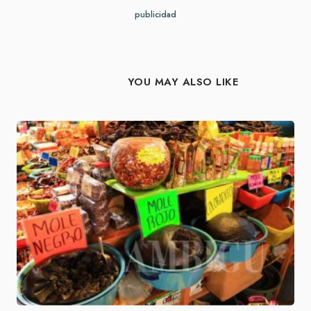
publicidad
YOU MAY ALSO LIKE