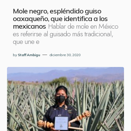
Mole negro, espléndido guiso
oaxaqueño, que identifica a los
Hablar de mole en México
mexicanos
es referirse al guisado más tradicional,
que une e
by
Staff Ambigu
diciembre 30, 2020