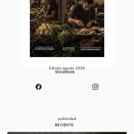
Edición agosto 2026
SÍGUENOS
publicidad
RECIENTE