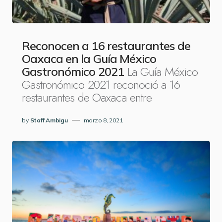
Reconocen a 16 restaurantes de
Oaxaca en la Guía México
La Guía México
Gastronómico 2021
Gastronómico 2021 reconoció a 16
restaurantes de Oaxaca entre
by
Staff Ambigu
marzo 8, 2021