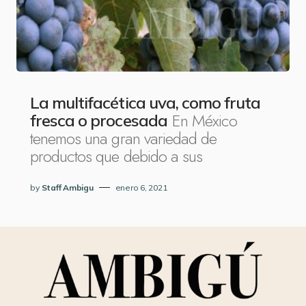
La multifacética uva, como fruta
En México
fresca o procesada
tenemos una gran variedad de
productos que debido a sus
by
Staff Ambigu
enero 6, 2021