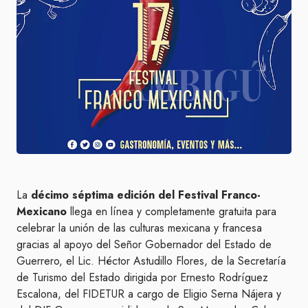
La
décimo séptima edición del Festival Franco-
Mexicano
llega en línea y completamente gratuita para
celebrar la unión de las culturas mexicana y francesa
gracias al apoyo del Señor Gobernador del Estado de
Guerrero, el Lic. Héctor Astudillo Flores, de la Secretaría
de
Turismo
del Estado dirigida por Ernesto Rodríguez
Escalona, del FIDETUR a cargo de Eligio Serna Nájera y