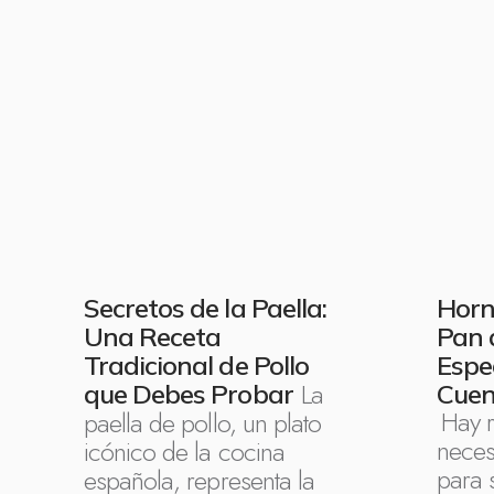
Secretos de la Paella:
Horn
Una Receta
Pan 
Tradicional de Pollo
Espe
La
que Debes Probar
Cuen
Hay 
paella de pollo, un plato
neces
icónico de la cocina
para 
española, representa la