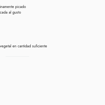
finamente picado
cada al gusto
vegetal en cantidad suficiente