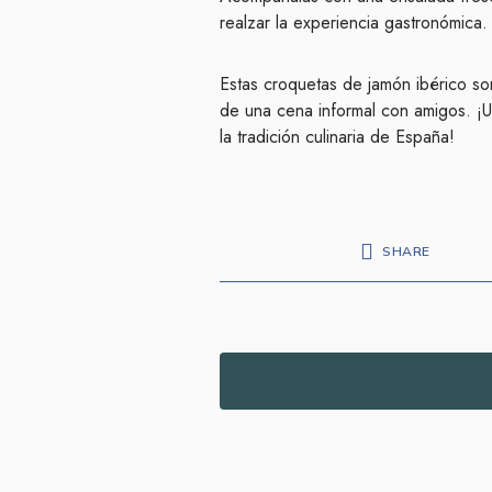
realzar la experiencia gastronómica.
Estas croquetas de jamón ibérico so
de una cena informal con amigos. ¡
la tradición culinaria de España!
SHARE