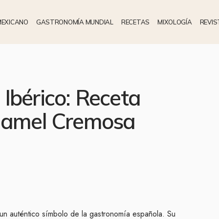
MEXICANO
GASTRONOMÍA MUNDIAL
RECETAS
MIXOLOGÍA
REVIS
Ibérico: Receta
chamel Cremosa
un auténtico símbolo de la gastronomía española. Su