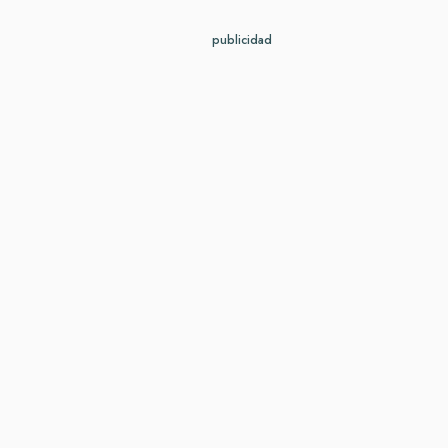
publicidad