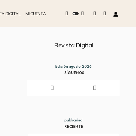
TA DIGITAL
MI CUENTA
Revista Digital
Edición agosto 2026
SÍGUENOS
publicidad
RECIENTE