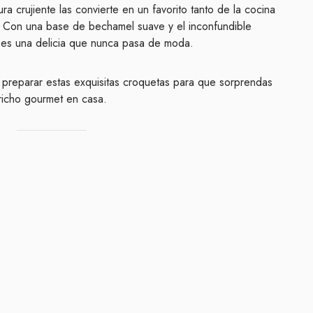
ra crujiente las convierte en un favorito tanto de la cocina
. Con una base de bechamel suave y el inconfundible
lo es una delicia que nunca pasa de moda.
preparar estas exquisitas croquetas para que sorprendas
pricho gourmet en casa.