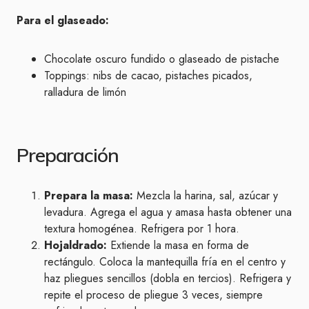
Para el glaseado:
Chocolate oscuro fundido o glaseado de pistache
Toppings: nibs de cacao, pistaches picados,
ralladura de limón
Preparación
Prepara la masa:
Mezcla la harina, sal, azúcar y
levadura. Agrega el agua y amasa hasta obtener una
textura homogénea. Refrigera por 1 hora.
Hojaldrado:
Extiende la masa en forma de
rectángulo. Coloca la mantequilla fría en el centro y
haz pliegues sencillos (dobla en tercios). Refrigera y
repite el proceso de pliegue 3 veces, siempre