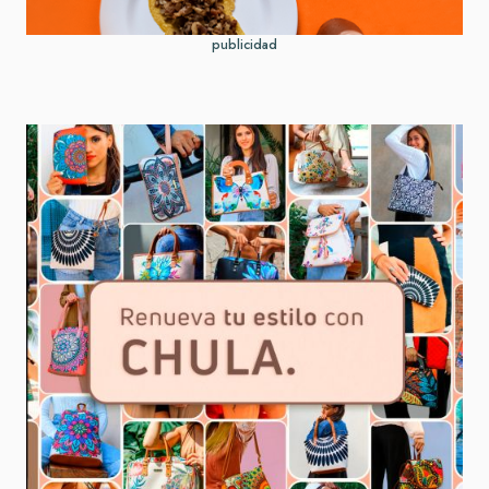
publicidad