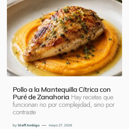
Pollo a la Mantequilla Cítrica con
Hay recetas que
Puré de Zanahoria
funcionan no por complejidad, sino por
contraste
by
Staff Ambigu
mayo 27, 2026