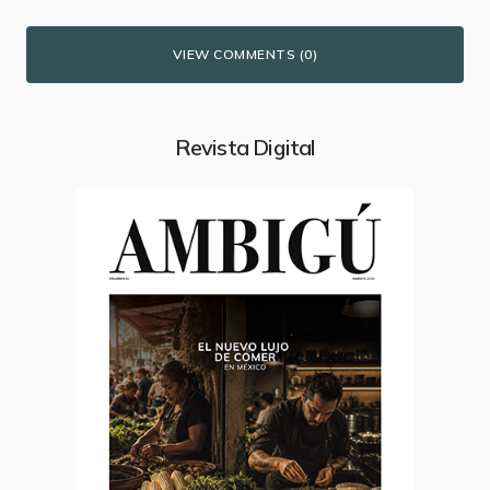
VIEW COMMENTS (0)
Revista Digital