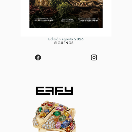
Edición agosto 2026
SÍGUENOS