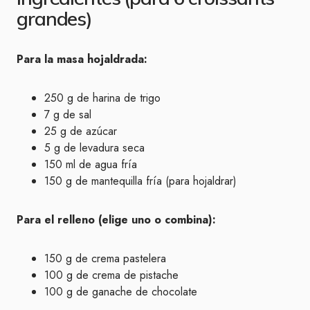
grandes)
Para la masa hojaldrada:
250 g de harina de trigo
7 g de sal
25 g de azúcar
5 g de levadura seca
150 ml de agua fría
150 g de mantequilla fría (para hojaldrar)
Para el relleno (elige uno o combina):
150 g de crema pastelera
100 g de crema de pistache
100 g de ganache de chocolate