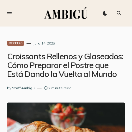
julio 14, 2025
RECETAS
Croissants Rellenos y Glaseados:
Cómo Preparar el Postre que
Está Dando la Vuelta al Mundo
by
Staff Ambigu
2 minute read