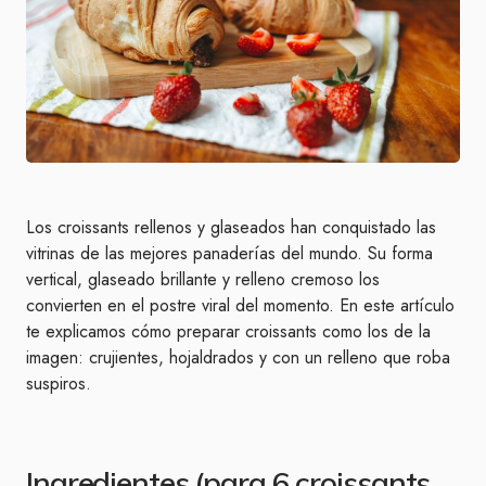
Los croissants rellenos y glaseados han conquistado las
vitrinas de las mejores panaderías del mundo. Su forma
vertical, glaseado brillante y relleno cremoso los
convierten en el postre viral del momento. En este artículo
te explicamos cómo preparar croissants como los de la
imagen: crujientes, hojaldrados y con un relleno que roba
suspiros.
Ingredientes (para 6 croissants