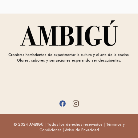
Cronistas hambrientos de experimentar la cultura y el arte de la cocina.
Olores, sabores y sensaciones esperando ser descubiertas.
© 2024 AMBIGÚ | Todos los derechos reservados |
Términos y
Condiciones
|
Aviso de Privacidad