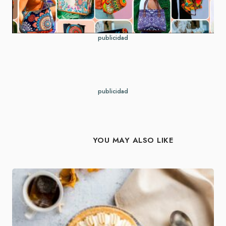
publicidad
publicidad
YOU MAY ALSO LIKE