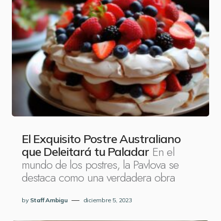
El Exquisito Postre Australiano
En el
que Deleitará tu Paladar
mundo de los postres, la Pavlova se
destaca como una verdadera obra
by
Staff Ambigu
diciembre 5, 2023