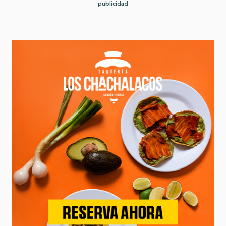
publicidad